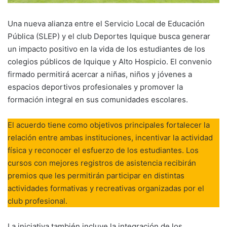
Una nueva alianza entre el Servicio Local de Educación
Pública (SLEP) y el club Deportes Iquique busca generar
un impacto positivo en la vida de los estudiantes de los
colegios públicos de Iquique y Alto Hospicio. El convenio
firmado permitirá acercar a niñas, niños y jóvenes a
espacios deportivos profesionales y promover la
formación integral en sus comunidades escolares.
El acuerdo tiene como objetivos principales fortalecer la
relación entre ambas instituciones, incentivar la actividad
física y reconocer el esfuerzo de los estudiantes. Los
cursos con mejores registros de asistencia recibirán
premios que les permitirán participar en distintas
actividades formativas y recreativas organizadas por el
club profesional.
La iniciativa también incluye la integración de los