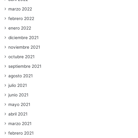
marzo 2022
febrero 2022
enero 2022
diciembre 2021
noviembre 2021
octubre 2021
septiembre 2021
agosto 2021
julio 2021
junio 2021
mayo 2021
abril 2021
marzo 2021
febrero 2021