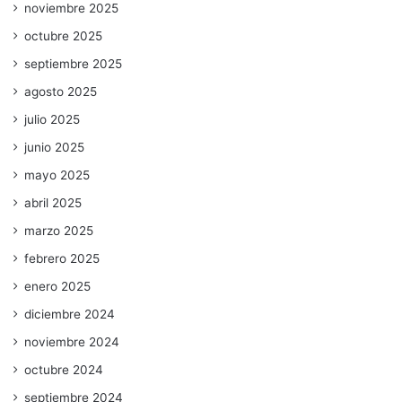
noviembre 2025
octubre 2025
septiembre 2025
agosto 2025
julio 2025
junio 2025
mayo 2025
abril 2025
marzo 2025
febrero 2025
enero 2025
diciembre 2024
noviembre 2024
octubre 2024
septiembre 2024