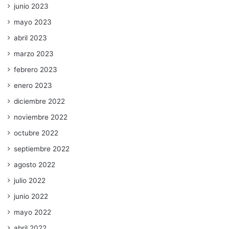
junio 2023
mayo 2023
abril 2023
marzo 2023
febrero 2023
enero 2023
diciembre 2022
noviembre 2022
octubre 2022
septiembre 2022
agosto 2022
julio 2022
junio 2022
mayo 2022
abril 2022