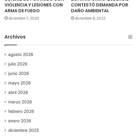
VIOLENCIA Y LESIONES CON
CONTESTÓ DEMANDA POR
ARMA DE FUEGO
DAÑO AMBIENTAL
diciembre 7, 2020
diciembre 6, 2022
Archivos
agosto 2026
julio 2026
junio 2026
mayo 2026
abril 2026
marzo 2026
febrero 2026
enero 2026
diciembre 2025