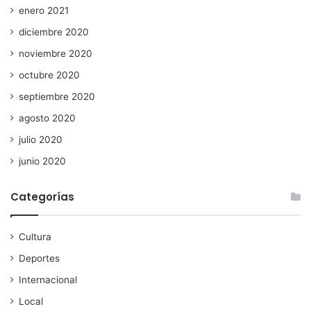
enero 2021
diciembre 2020
noviembre 2020
octubre 2020
septiembre 2020
agosto 2020
julio 2020
junio 2020
Categorías
Cultura
Deportes
Internacional
Local