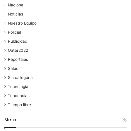
Nacional
Noticias
Nuestro Equipo
Policial
Publicidad
Qatar2022
Reportajes
Salud
Sin categoría
Tecnología
Tendencias
Tiempo libre
Meta