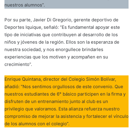
nuestros alumnos”.
Por su parte, Javier Di Gregorio, gerente deportivo de
Deportes Iquique, señaló: “Es fundamental apoyar este
tipo de iniciativas que contribuyen al desarrollo de los
niños y jóvenes de la región. Ellos son la esperanza de
nuestra sociedad, y nos enorgullece brindarles
experiencias que los motiven y acompañen en su
crecimiento”.
Enrique Quintana, director del Colegio Simón Bolívar,
añadió: “Nos sentimos orgullosos de este convenio. Que
nuestros estudiantes de 6° básico participen en la firma y
disfruten de un entrenamiento junto al club es un
privilegio que valoramos. Esta alianza refuerza nuestro
compromiso de mejorar la asistencia y fortalecer el vínculo
de los alumnos con el colegio”.