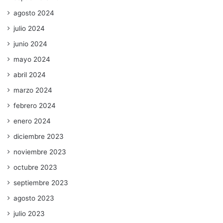
agosto 2024
julio 2024
junio 2024
mayo 2024
abril 2024
marzo 2024
febrero 2024
enero 2024
diciembre 2023
noviembre 2023
octubre 2023
septiembre 2023
agosto 2023
julio 2023