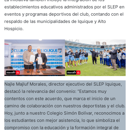
establecimientos educativos administrados por el SLEP en
eventos y programas deportivos del club, contando con el
respaldo de las municipalidades de Iquique y Alto
Hospicio.
Najle Majluf Morales, director ejecutivo del SLEP Iquique,
destacó la relevancia del convenio: “Estamos muy
contentos con este acuerdo, que marca el inicio de un
camino de colaboración con nuestros deportistas y el club.
Hoy, junto a nuestro Colegio Simón Bolívar, reconocimos a
los estudiantes con mejor asistencia, lo que simboliza el
compromiso con la educación y la formación integral de