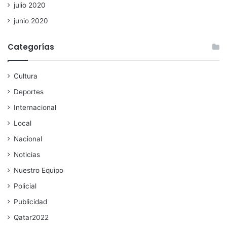
julio 2020
junio 2020
Categorías
Cultura
Deportes
Internacional
Local
Nacional
Noticias
Nuestro Equipo
Policial
Publicidad
Qatar2022