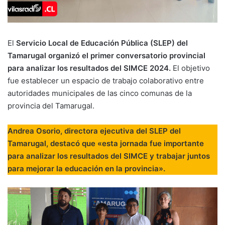
El
Servicio Local de Educación Pública (SLEP) del
Tamarugal organizó el primer conversatorio provincial
para analizar los resultados del SIMCE 2024.
El objetivo
fue establecer un espacio de trabajo colaborativo entre
autoridades municipales de las cinco comunas de la
provincia del Tamarugal.
Andrea Osorio, directora ejecutiva del SLEP del
Tamarugal, destacó que «esta jornada fue importante
para analizar los resultados del SIMCE y trabajar juntos
para mejorar la educación en la provincia».