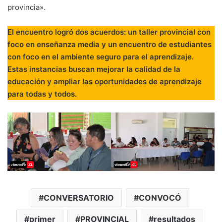
provincia».
El encuentro logró dos acuerdos: un taller provincial con
foco en enseñanza media y un encuentro de estudiantes
con foco en el ambiente seguro para el aprendizaje.
Estas instancias buscan mejorar la calidad de la
educación y ampliar las oportunidades de aprendizaje
para todas y todos.
CONVERSATORIO
CONVOCÓ
primer
PROVINCIAL
resultados