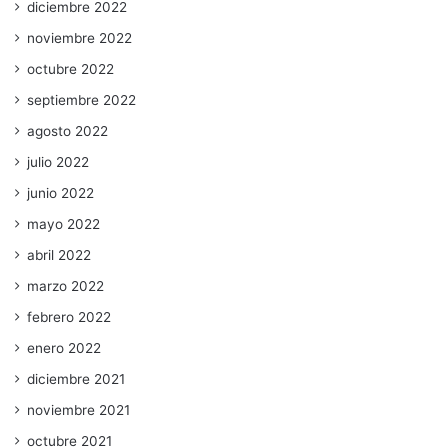
diciembre 2022
noviembre 2022
octubre 2022
septiembre 2022
agosto 2022
julio 2022
junio 2022
mayo 2022
abril 2022
marzo 2022
febrero 2022
enero 2022
diciembre 2021
noviembre 2021
octubre 2021