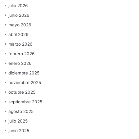
julio 2026
junio 2026
mayo 2026
abril 2026
marzo 2026
febrero 2026
enero 2026
diciembre 2025
noviembre 2025
octubre 2025
septiembre 2025
agosto 2025
julio 2025
junio 2025