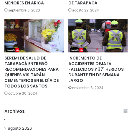
MENORES EN ARICA
DE TARAPACÁ
septiembre 8, 2023
agosto 22, 2024
SEREMI DE SALUD DE
INCREMENTO DE
TARAPACÁ ENTREGÓ
ACCIDENTES DEJA 15
RECOMENDACIONES PARA
FALLECIDOS Y 371 HERIDOS
QUIENES VISITARÁN
DURANTE FIN DE SEMANA
CEMENTERIOS EN EL DÍA DE
LARGO
TODOS LOS SANTOS
noviembre 3, 2024
octubre 30, 2024
Archivos
agosto 2026