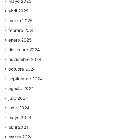
mayo 2025
abril 2025
marzo 2025
febrero 2025
enero 2025
diciembre 2024
noviembre 2024
octubre 2024
septiembre 2024
agosto 2024
julio 2024
junio 2024
mayo 2024
abril 2024
marzo 2024