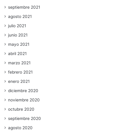
septiembre 2021
agosto 2021
julio 2021
junio 2021
mayo 2021
abril 2021
marzo 2021
febrero 2021
enero 2021
diciembre 2020
noviembre 2020
octubre 2020
septiembre 2020
agosto 2020