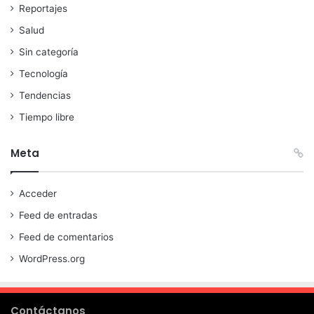
Reportajes
Salud
Sin categoría
Tecnología
Tendencias
Tiempo libre
Meta
Acceder
Feed de entradas
Feed de comentarios
WordPress.org
Contáctanos