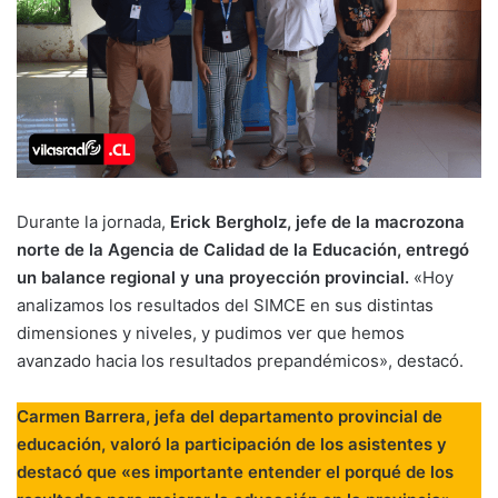
Durante la jornada,
Erick Bergholz, jefe de la macrozona
norte de la Agencia de Calidad de la Educación, entregó
un balance regional y una proyección provincial.
«Hoy
analizamos los resultados del SIMCE en sus distintas
dimensiones y niveles, y pudimos ver que hemos
avanzado hacia los resultados prepandémicos», destacó.
Carmen Barrera, jefa del departamento provincial de
educación, valoró la participación de los asistentes y
destacó que «es importante entender el porqué de los