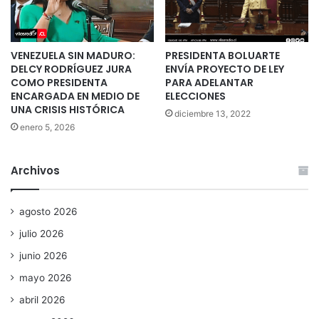
VENEZUELA SIN MADURO:
PRESIDENTA BOLUARTE
DELCY RODRÍGUEZ JURA
ENVÍA PROYECTO DE LEY
COMO PRESIDENTA
PARA ADELANTAR
ENCARGADA EN MEDIO DE
ELECCIONES
UNA CRISIS HISTÓRICA
diciembre 13, 2022
enero 5, 2026
Archivos
agosto 2026
julio 2026
junio 2026
mayo 2026
abril 2026