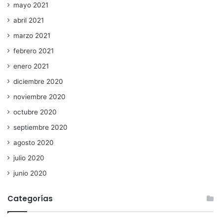
mayo 2021
abril 2021
marzo 2021
febrero 2021
enero 2021
diciembre 2020
noviembre 2020
octubre 2020
septiembre 2020
agosto 2020
julio 2020
junio 2020
Categorías