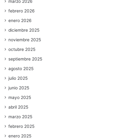
marzo 2026
febrero 2026
enero 2026
diciembre 2025
noviembre 2025
octubre 2025
septiembre 2025
agosto 2025
julio 2025
junio 2025
mayo 2025
abril 2025
marzo 2025
febrero 2025
enero 2025