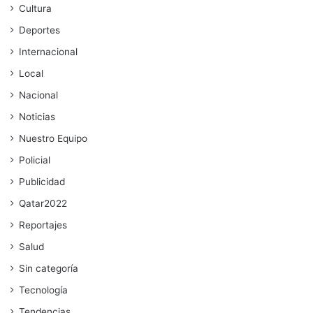
Cultura
Deportes
Internacional
Local
Nacional
Noticias
Nuestro Equipo
Policial
Publicidad
Qatar2022
Reportajes
Salud
Sin categoría
Tecnología
Tendencias