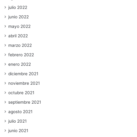
julio 2022
junio 2022
mayo 2022
abril 2022
marzo 2022
febrero 2022
enero 2022
diciembre 2021
noviembre 2021
octubre 2021
septiembre 2021
agosto 2021
julio 2021
junio 2021