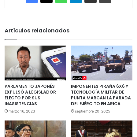
Artículos relacionados
PARLAMENTO JAPONÉS
IMPONENTES PIRAÑA 6X6 Y
EXPULSÓ A LEGISLADOR
TECNOLOGÍA MILITAR DE
ELECTO POR SUS
PUNTA MARCAN LA PARADA
INASISTENCIAS
DEL EJÉRCITO EN ARICA
marzo 16, 2023
septiembre 20, 2025