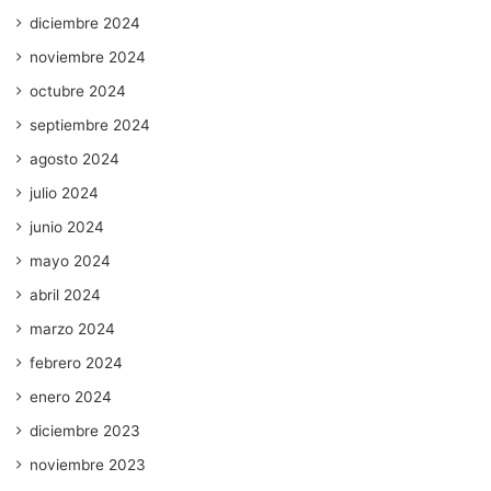
diciembre 2024
noviembre 2024
octubre 2024
septiembre 2024
agosto 2024
julio 2024
junio 2024
mayo 2024
abril 2024
marzo 2024
febrero 2024
enero 2024
diciembre 2023
noviembre 2023