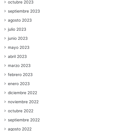
octubre 2023
septiembre 2023
agosto 2023
julio 2023
junio 2023
mayo 2023
abril 2023
marzo 2023
febrero 2023
enero 2023
diciembre 2022
noviembre 2022
octubre 2022
septiembre 2022
agosto 2022