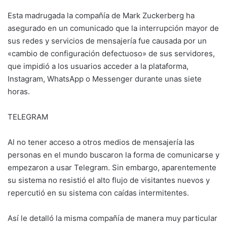
Esta madrugada la compañía de Mark Zuckerberg ha
asegurado en un comunicado que la interrupción mayor de
sus redes y servicios de mensajería fue causada por un
«cambio de configuración defectuoso» de sus servidores,
que impidió a los usuarios acceder a la plataforma,
Instagram, WhatsApp o Messenger durante unas siete
horas.
TELEGRAM
Al no tener acceso a otros medios de mensajería las
personas en el mundo buscaron la forma de comunicarse y
empezaron a usar Telegram. Sin embargo, aparentemente
su sistema no resistió el alto flujo de visitantes nuevos y
repercutió en su sistema con caídas intermitentes.
Así le detalló la misma compañía de manera muy particular