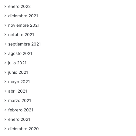
enero 2022
diciembre 2021
noviembre 2021
octubre 2021
septiembre 2021
agosto 2021
julio 2021
junio 2021
mayo 2021
abril 2021
marzo 2021
febrero 2021
enero 2021
diciembre 2020