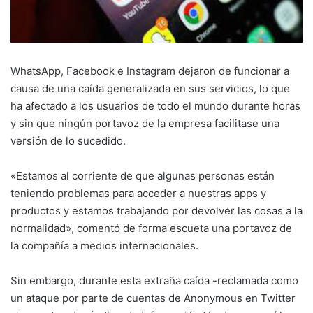
WhatsApp, Facebook e Instagram dejaron de funcionar a
causa de una caída generalizada en sus servicios, lo que
ha afectado a los usuarios de todo el mundo durante horas
y sin que ningún portavoz de la empresa facilitase una
versión de lo sucedido.
«Estamos al corriente de que algunas personas están
teniendo problemas para acceder a nuestras apps y
productos y estamos trabajando por devolver las cosas a la
normalidad», comentó de forma escueta una portavoz de
la compañía a medios internacionales.
Sin embargo, durante esta extraña caída -reclamada como
un ataque por parte de cuentas de Anonymous en Twitter