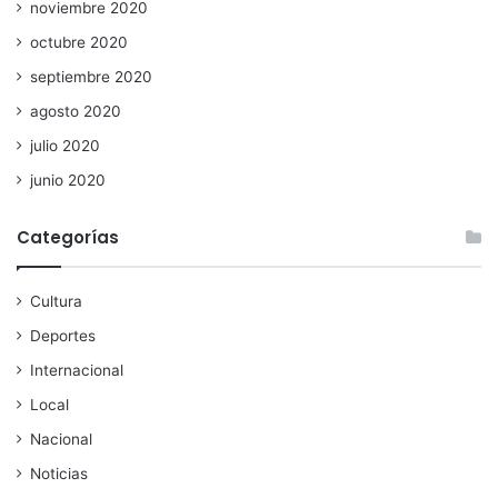
noviembre 2020
octubre 2020
septiembre 2020
agosto 2020
julio 2020
junio 2020
Categorías
Cultura
Deportes
Internacional
Local
Nacional
Noticias