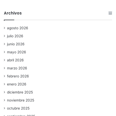
Archivos
agosto 2026
julio 2026
junio 2026
mayo 2026
abril 2026
marzo 2026
febrero 2026
enero 2026
diciembre 2025
noviembre 2025
octubre 2025