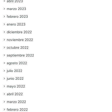
abril 2023
marzo 2023
febrero 2023
enero 2023
diciembre 2022
noviembre 2022
octubre 2022
septiembre 2022
agosto 2022
julio 2022
junio 2022
mayo 2022
abril 2022
marzo 2022
febrero 2022