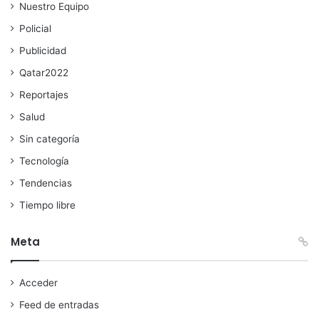
Nuestro Equipo
Policial
Publicidad
Qatar2022
Reportajes
Salud
Sin categoría
Tecnología
Tendencias
Tiempo libre
Meta
Acceder
Feed de entradas