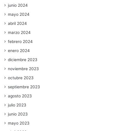
junio 2024
mayo 2024
abril 2024
marzo 2024
febrero 2024
enero 2024
diciembre 2023
noviembre 2023
octubre 2023
septiembre 2023
agosto 2023
julio 2023
junio 2023
mayo 2023