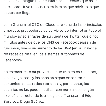
sin aportar ningún tipo de información técnica que así lo
corrobore- tuvo un canario en la mina que advirtió lo que
estaba por llegar.
John Graham, el CTO de Cloudflare -una de las principales
empresas proveedoras de servicios de internet en todo el
mundo- avisó a través de su cuenta de Twitter que cinco
minutos antes de que los DNS de Facebook dejasen de
funcionar, vimos un aumento de las BGP [en su mayoría
retiradas de ruta] en los sistemas autónomos de
Facebook».
En esencia, esto ha provocado que «sin estos registros,
los navegadores y las apps no sepan encontrar el
contenido de las redes sociales» y, por lo tanto, los
usuarios no las pueden utilizar con normalidad, según
explicó el director de tecnología de Transparent Edge
Services, Diego Suárez.