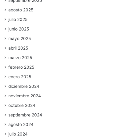
septiembre 2025
agosto 2025
julio 2025
junio 2025
mayo 2025
abril 2025
marzo 2025
febrero 2025
enero 2025
diciembre 2024
noviembre 2024
octubre 2024
septiembre 2024
agosto 2024
julio 2024