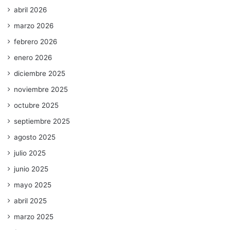
abril 2026
marzo 2026
febrero 2026
enero 2026
diciembre 2025
noviembre 2025
octubre 2025
septiembre 2025
agosto 2025
julio 2025
junio 2025
mayo 2025
abril 2025
marzo 2025