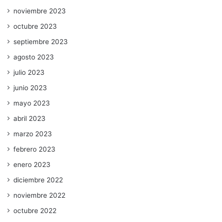
noviembre 2023
octubre 2023
septiembre 2023
agosto 2023
julio 2023
junio 2023
mayo 2023
abril 2023
marzo 2023
febrero 2023
enero 2023
diciembre 2022
noviembre 2022
octubre 2022