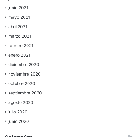
junio 2021
mayo 2021
abril 2021
marzo 2021
febrero 2021
enero 2021
diciembre 2020
noviembre 2020
octubre 2020
septiembre 2020
agosto 2020
julio 2020
junio 2020