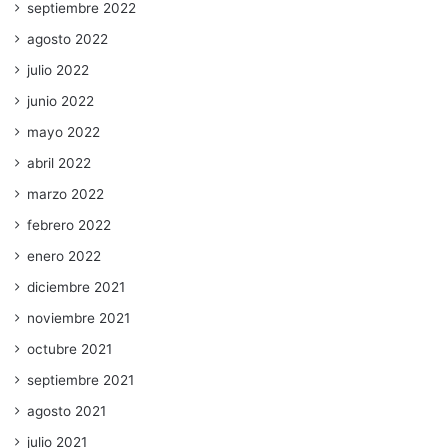
septiembre 2022
agosto 2022
julio 2022
junio 2022
mayo 2022
abril 2022
marzo 2022
febrero 2022
enero 2022
diciembre 2021
noviembre 2021
octubre 2021
septiembre 2021
agosto 2021
julio 2021