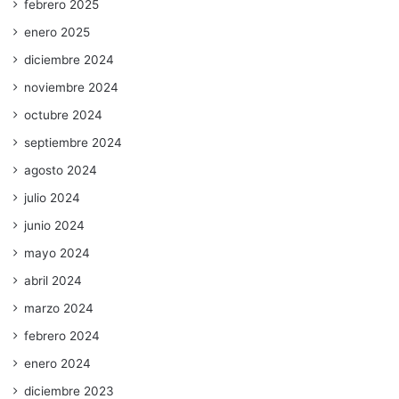
febrero 2025
enero 2025
diciembre 2024
noviembre 2024
octubre 2024
septiembre 2024
agosto 2024
julio 2024
junio 2024
mayo 2024
abril 2024
marzo 2024
febrero 2024
enero 2024
diciembre 2023