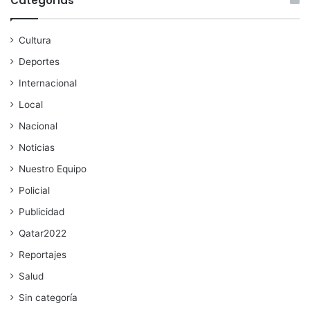
Categorías
Cultura
Deportes
Internacional
Local
Nacional
Noticias
Nuestro Equipo
Policial
Publicidad
Qatar2022
Reportajes
Salud
Sin categoría