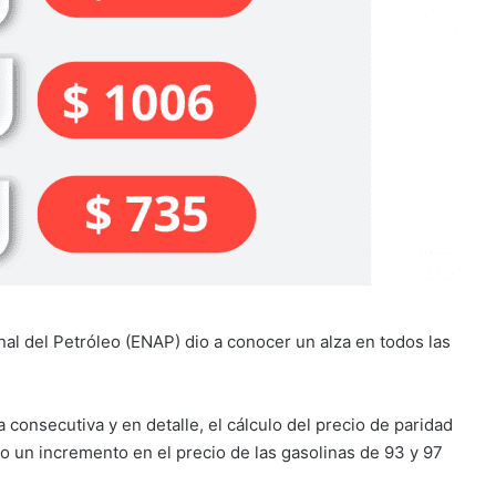
al del Petróleo (ENAP) dio a conocer un alza en todos las
 consecutiva y en detalle, el cálculo del precio de paridad
 un incremento en el precio de las gasolinas de 93 y 97