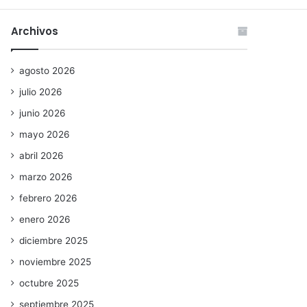
Archivos
agosto 2026
julio 2026
junio 2026
mayo 2026
abril 2026
marzo 2026
febrero 2026
enero 2026
diciembre 2025
noviembre 2025
octubre 2025
septiembre 2025