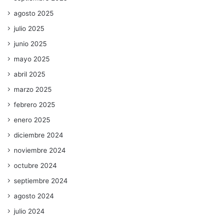
agosto 2025
julio 2025
junio 2025
mayo 2025
abril 2025
marzo 2025
febrero 2025
enero 2025
diciembre 2024
noviembre 2024
octubre 2024
septiembre 2024
agosto 2024
julio 2024