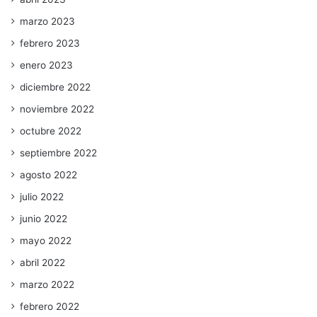
marzo 2023
febrero 2023
enero 2023
diciembre 2022
noviembre 2022
octubre 2022
septiembre 2022
agosto 2022
julio 2022
junio 2022
mayo 2022
abril 2022
marzo 2022
febrero 2022