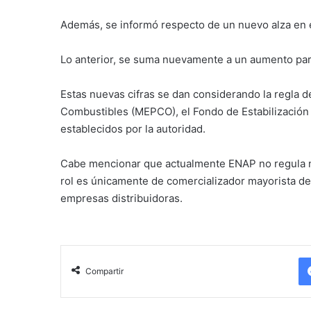
Además, se informó respecto de un nuevo alza en el
Lo anterior, se suma nuevamente a un aumento para 
Estas nuevas cifras se dan considerando la regla d
Combustibles (MEPCO), el Fondo de Estabilización
establecidos por la autoridad.
Cabe mencionar que actualmente ENAP no regula ni 
rol es únicamente de comercializador mayorista de 
empresas distribuidoras.
Compartir