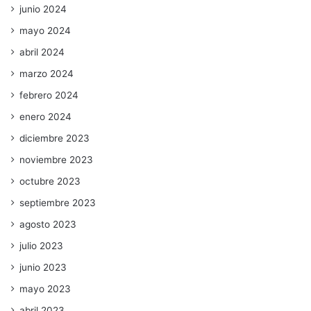
junio 2024
mayo 2024
abril 2024
marzo 2024
febrero 2024
enero 2024
diciembre 2023
noviembre 2023
octubre 2023
septiembre 2023
agosto 2023
julio 2023
junio 2023
mayo 2023
abril 2023