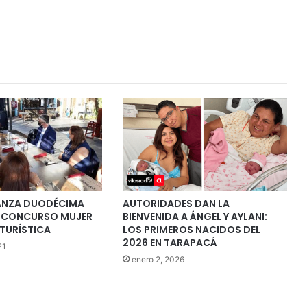
ANZA DUODÉCIMA
AUTORIDADES DAN LA
L CONCURSO MUJER
BIENVENIDA A ÁNGEL Y AYLANI:
TURÍSTICA
LOS PRIMEROS NACIDOS DEL
2026 EN TARAPACÁ
21
enero 2, 2026