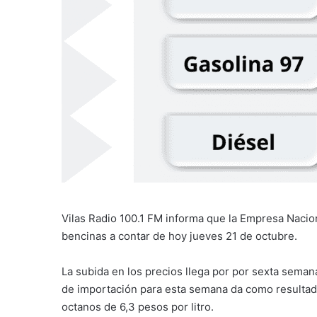
Vilas Radio 100.1 FM informa que la Empresa Nacion
bencinas a contar de hoy jueves 21 de octubre.
La subida en los precios llega por por sexta semana
de importación para esta semana da como resultado
octanos de 6,3 pesos por litro.