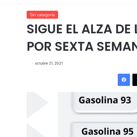
Sin categoría
SIGUE EL ALZA DE
POR SEXTA SEMA
octubre 21, 2021
Fac