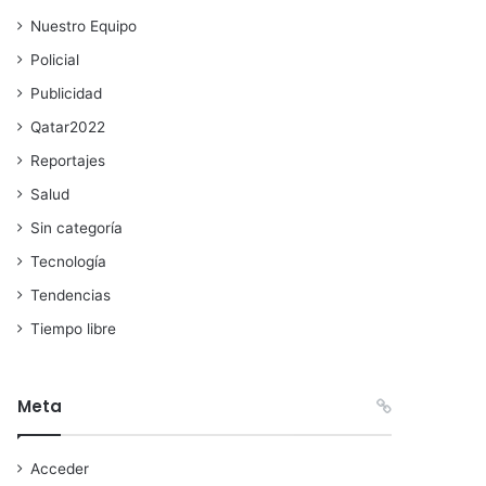
Nuestro Equipo
Policial
Publicidad
Qatar2022
Reportajes
Salud
Sin categoría
Tecnología
Tendencias
Tiempo libre
Meta
Acceder