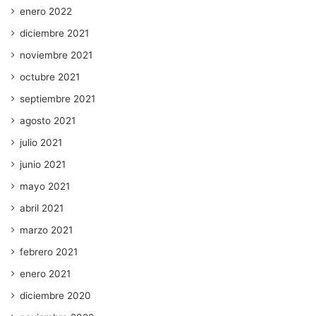
enero 2022
diciembre 2021
noviembre 2021
octubre 2021
septiembre 2021
agosto 2021
julio 2021
junio 2021
mayo 2021
abril 2021
marzo 2021
febrero 2021
enero 2021
diciembre 2020