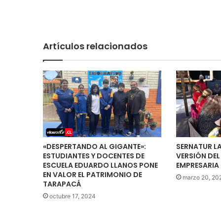
Artículos relacionados
«DESPERTANDO AL GIGANTE»:
SERNATUR L
ESTUDIANTES Y DOCENTES DE
VERSIÓN DE
ESCUELA EDUARDO LLANOS PONE
EMPRESARIA 
EN VALOR EL PATRIMONIO DE
marzo 20, 20
TARAPACÁ
octubre 17, 2024