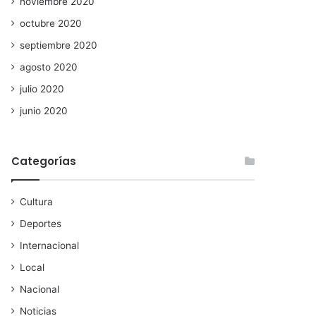
noviembre 2020
octubre 2020
septiembre 2020
agosto 2020
julio 2020
junio 2020
Categorías
Cultura
Deportes
Internacional
Local
Nacional
Noticias