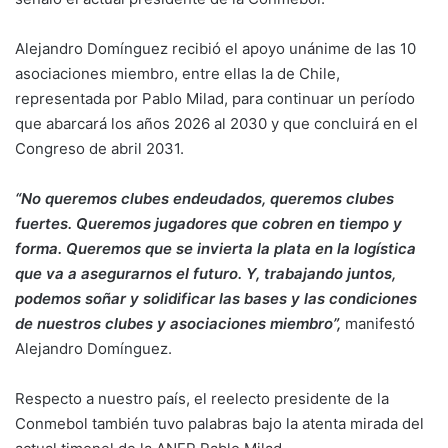
Alejandro Domínguez recibió el apoyo unánime de las 10
asociaciones miembro, entre ellas la de Chile,
representada por Pablo Milad, para continuar un período
que abarcará los años 2026 al 2030 y que concluirá en el
Congreso de abril 2031.
“No queremos clubes endeudados, queremos clubes
fuertes. Queremos jugadores que cobren en tiempo y
forma. Queremos que se invierta la plata en la logística
que va a asegurarnos el futuro. Y, trabajando juntos,
podemos soñar y solidificar las bases y las condiciones
de nuestros clubes y asociaciones miembro”,
manifestó
Alejandro Domínguez.
Respecto a nuestro país, el reelecto presidente de la
Conmebol también tuvo palabras bajo la atenta mirada del