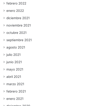
febrero 2022
enero 2022
diciembre 2021
noviembre 2021
octubre 2021
septiembre 2021
agosto 2021
julio 2021
junio 2021
mayo 2021
abril 2021
marzo 2021
febrero 2021
enero 2021