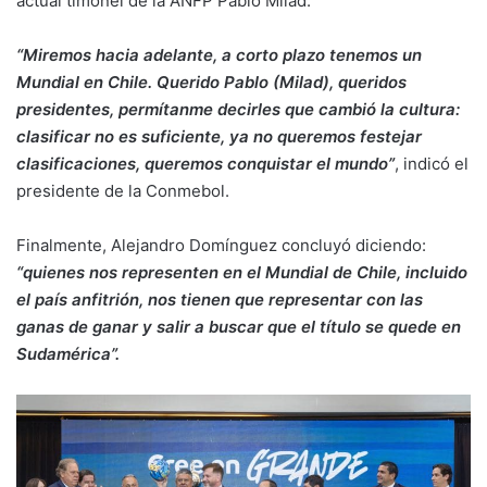
actual timonel de la ANFP Pablo Milad.
“Miremos hacia adelante, a corto plazo tenemos un
Mundial en Chile. Querido Pablo (Milad), queridos
presidentes, permítanme decirles que cambió la cultura:
clasificar no es suficiente, ya no queremos festejar
clasificaciones, queremos conquistar el mundo”
, indicó el
presidente de la Conmebol.
Finalmente, Alejandro Domínguez concluyó diciendo:
“quienes nos representen en el Mundial de Chile, incluido
el país anfitrión, nos tienen que representar con las
ganas de ganar y salir a buscar que el título se quede en
Sudamérica”.