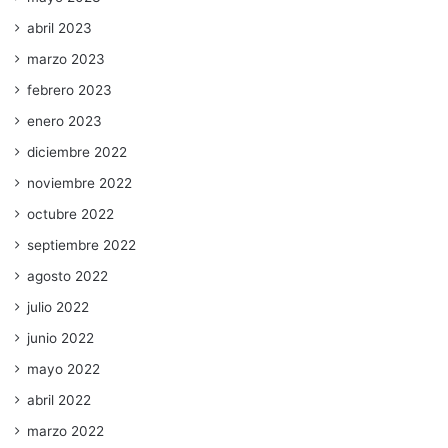
abril 2023
marzo 2023
febrero 2023
enero 2023
diciembre 2022
noviembre 2022
octubre 2022
septiembre 2022
agosto 2022
julio 2022
junio 2022
mayo 2022
abril 2022
marzo 2022