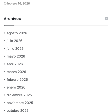
febrero 16, 2026
Archivos
agosto 2026
julio 2026
junio 2026
mayo 2026
abril 2026
marzo 2026
febrero 2026
enero 2026
diciembre 2025
noviembre 2025
octubre 2025