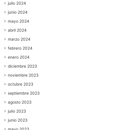
julio 2024
junio 2024
mayo 2024
abril 2024
marzo 2024
febrero 2024
enero 2024
diciembre 2023
noviembre 2023
octubre 2023
septiembre 2023
agosto 2023
julio 2023
junio 2023
mayo 2023