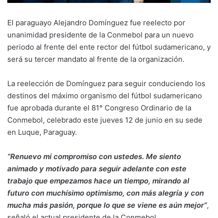
El paraguayo Alejandro Domínguez fue reelecto por
unanimidad presidente de la Conmebol para un nuevo
periodo al frente del ente rector del fútbol sudamericano, y
será su tercer mandato al frente de la organización.
La reelección de Domínguez para seguir conduciendo los
destinos del máximo organismo del fútbol sudamericano
fue aprobada durante el 81° Congreso Ordinario de la
Conmebol, celebrado este jueves 12 de junio en su sede
en Luque, Paraguay.
“Renuevo mi compromiso con ustedes. Me siento
animado y motivado para seguir adelante con este
trabajo que empezamos hace un tiempo, mirando al
futuro con muchísimo optimismo, con más alegría y con
mucha más pasión, porque lo que se viene es aún mejor”
,
señaló el actual presidente de la Conmebol.