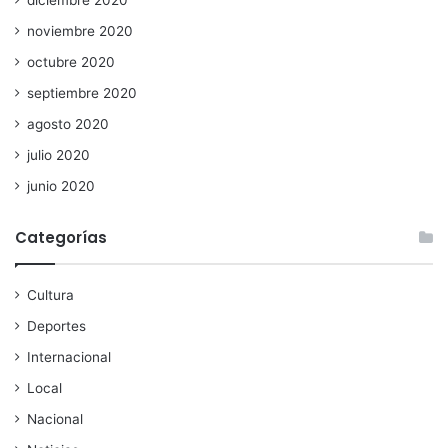
diciembre 2020
noviembre 2020
octubre 2020
septiembre 2020
agosto 2020
julio 2020
junio 2020
Categorías
Cultura
Deportes
Internacional
Local
Nacional