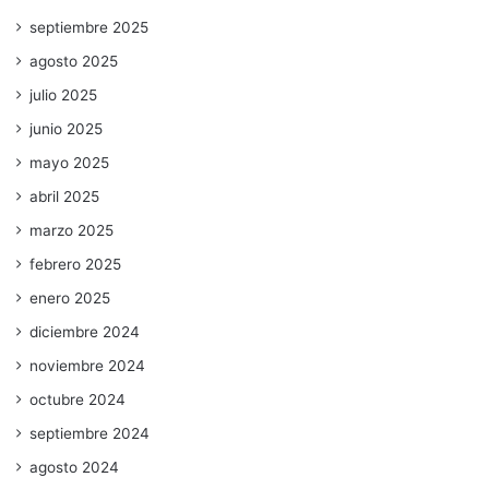
septiembre 2025
agosto 2025
julio 2025
junio 2025
mayo 2025
abril 2025
marzo 2025
febrero 2025
enero 2025
diciembre 2024
noviembre 2024
octubre 2024
septiembre 2024
agosto 2024