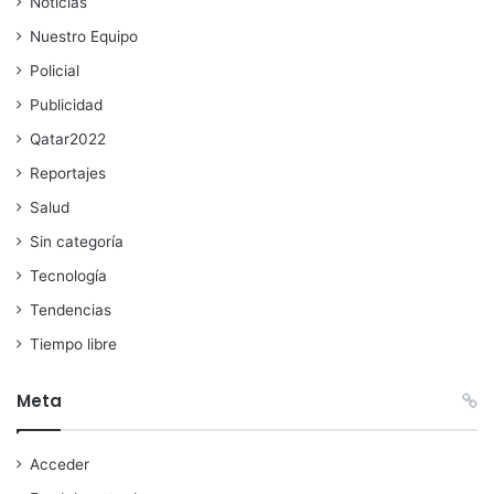
Noticias
Nuestro Equipo
Policial
Publicidad
Qatar2022
Reportajes
Salud
Sin categoría
Tecnología
Tendencias
Tiempo libre
Meta
Acceder