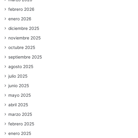
febrero 2026
enero 2026
diciembre 2025
noviembre 2025
octubre 2025
septiembre 2025
agosto 2025
julio 2025
junio 2025
mayo 2025
abril 2025
marzo 2025
febrero 2025
enero 2025