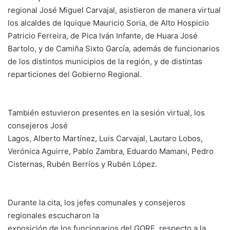
regional José Miguel Carvajal, asistieron de manera virtual
los alcaldes de Iquique Mauricio Soria, de Alto Hospicio
Patricio Ferreira, de Pica Iván Infante, de Huara José
Bartolo, y de Camiña Sixto García, además de funcionarios
de los distintos municipios de la región, y de distintas
reparticiones del Gobierno Regional.
También estuvieron presentes en la sesión virtual, los
consejeros José
Lagos, Alberto Martínez, Luis Carvajal, Lautaro Lobos,
Verónica Aguirre, Pablo Zambra, Eduardo Mamani, Pedro
Cisternas, Rubén Berríos y Rubén López.
Durante la cita, los jefes comunales y consejeros
regionales escucharon la
exposición de los funcionarios del GORE, respecto a la