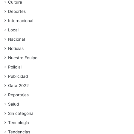
Cultura
Deportes
Internacional
Local
Nacional
Noticias
Nuestro Equipo
Policial
Publicidad
Qatar2022
Reportajes
Salud
Sin categoría
Tecnología
Tendencias