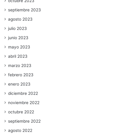
octubre 2023
septiembre 2023
agosto 2023
julio 2023
junio 2023
mayo 2023
abril 2023
marzo 2023
febrero 2023
enero 2023
diciembre 2022
noviembre 2022
octubre 2022
septiembre 2022
agosto 2022