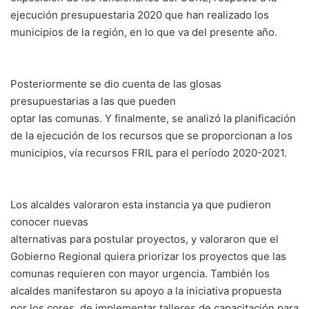
ejecución presupuestaria 2020 que han realizado los
municipios de la región, en lo que va del presente año.
Posteriormente se dio cuenta de las glosas
presupuestarias a las que pueden
optar las comunas. Y finalmente, se analizó la planificación
de la ejecución de los recursos que se proporcionan a los
municipios, vía recursos FRIL para el período 2020-2021.
Los alcaldes valoraron esta instancia ya que pudieron
conocer nuevas
alternativas para postular proyectos, y valoraron que el
Gobierno Regional quiera priorizar los proyectos que las
comunas requieren con mayor urgencia. También los
alcaldes manifestaron su apoyo a la iniciativa propuesta
por los cores, de implementar talleres de capacitación para