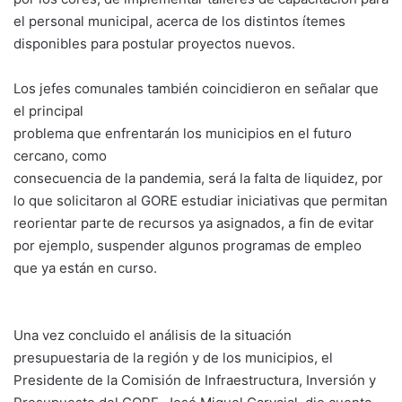
el personal municipal, acerca de los distintos ítemes
disponibles para postular proyectos nuevos.
Los jefes comunales también coincidieron en señalar que
el principal
problema que enfrentarán los municipios en el futuro
cercano, como
consecuencia de la pandemia, será la falta de liquidez, por
lo que solicitaron al GORE estudiar iniciativas que permitan
reorientar parte de recursos ya asignados, a fin de evitar
por ejemplo, suspender algunos programas de empleo
que ya están en curso.
Una vez concluido el análisis de la situación
presupuestaria de la región y de los municipios, el
Presidente de la Comisión de Infraestructura, Inversión y