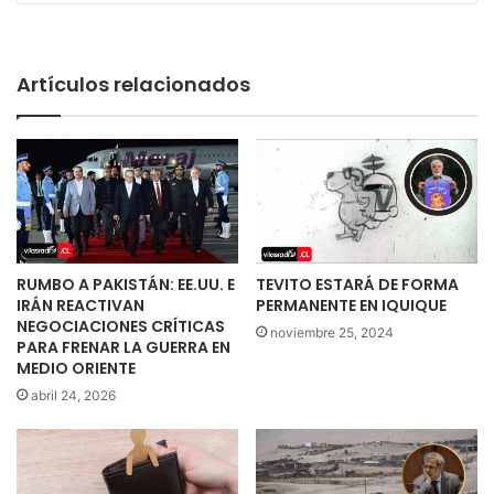
Artículos relacionados
RUMBO A PAKISTÁN: EE.UU. E
TEVITO ESTARÁ DE FORMA
IRÁN REACTIVAN
PERMANENTE EN IQUIQUE
NEGOCIACIONES CRÍTICAS
noviembre 25, 2024
PARA FRENAR LA GUERRA EN
MEDIO ORIENTE
abril 24, 2026