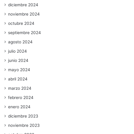
diciembre 2024
noviembre 2024
octubre 2024
septiembre 2024
agosto 2024
julio 2024
junio 2024
mayo 2024
abril 2024
marzo 2024
febrero 2024
enero 2024
diciembre 2023
noviembre 2023