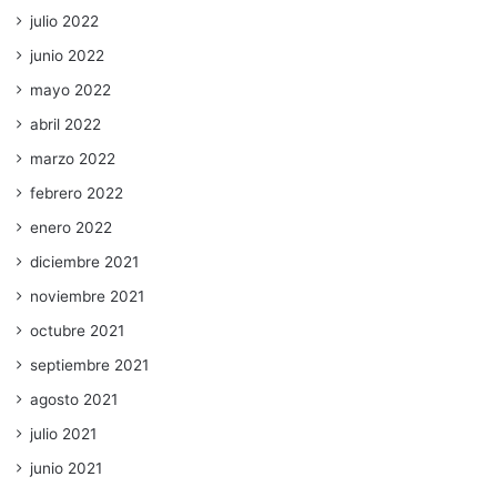
julio 2022
junio 2022
mayo 2022
abril 2022
marzo 2022
febrero 2022
enero 2022
diciembre 2021
noviembre 2021
octubre 2021
septiembre 2021
agosto 2021
julio 2021
junio 2021