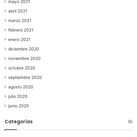
mayo 2021
abril 2021
marzo 2021
febrero 2021
enero 2021
diciembre 2020
noviembre 2020
octubre 2020
septiembre 2020
agosto 2020
julio 2020
junio 2020
Categorías