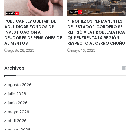
PUBLICAN LEY QUE IMPIDE
“TROPIEZOS PERMANENTES
ADJUDICAR FONDOS DE
DEL ESTADO”: CORDERO SE
INVESTIGACIÓN A
REFIRIÓ A LA PROBLEMÁTICA
DEUDORES DE PENSIONES DE
QUE ENFRENTA LA REGIÓN
ALIMENTOS
RESPECTO AL CERRO CHUÑO
agosto 28, 2025
mayo 13, 2025
Archivos
agosto 2026
julio 2026
junio 2026
mayo 2026
abril 2026
marzo 2026