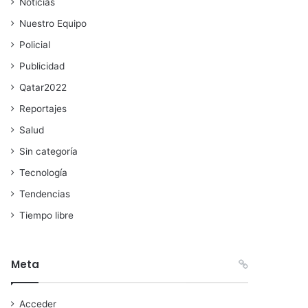
Noticias
Nuestro Equipo
Policial
Publicidad
Qatar2022
Reportajes
Salud
Sin categoría
Tecnología
Tendencias
Tiempo libre
Meta
Acceder