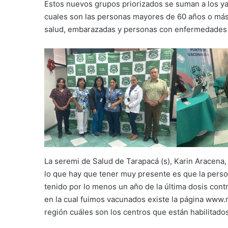
Estos nuevos grupos priorizados se suman a los ya
cuales son las personas mayores de 60 años o más
salud, embarazadas y personas con enfermedades 
La seremi de Salud de Tarapacá (s), Karin Aracena
lo que hay que tener muy presente es que la perso
tenido por lo menos un año de la última dosis cont
en la cual fuimos vacunados existe la página ww
región cuáles son los centros que están habilitad