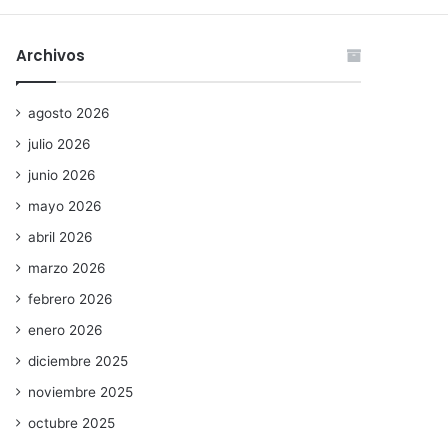
Archivos
agosto 2026
julio 2026
junio 2026
mayo 2026
abril 2026
marzo 2026
febrero 2026
enero 2026
diciembre 2025
noviembre 2025
octubre 2025