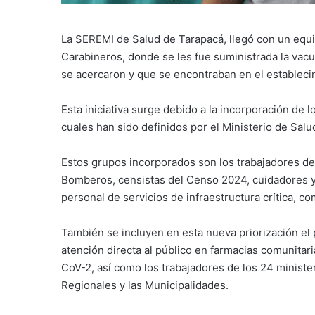
La SEREMI de Salud de Tarapacá, llegó con un equip
Carabineros, donde se les fue suministrada la vacu
se acercaron y que se encontraban en el estableci
Esta iniciativa surge debido a la incorporación de 
cuales han sido definidos por el Ministerio de Salu
Estos grupos incorporados son los trabajadores de
Bomberos, censistas del Censo 2024, cuidadores y 
personal de servicios de infraestructura crítica, 
También se incluyen en esta nueva priorización el
atención directa al público en farmacias comunitari
CoV-2, así como los trabajadores de los 24 ministeri
Regionales y las Municipalidades.