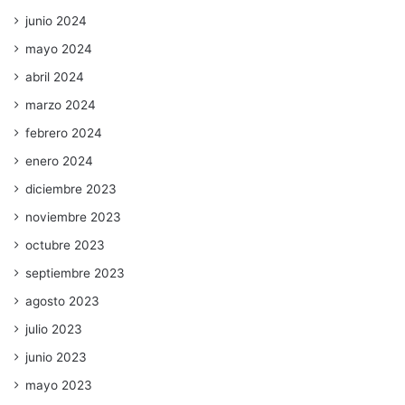
junio 2024
mayo 2024
abril 2024
marzo 2024
febrero 2024
enero 2024
diciembre 2023
noviembre 2023
octubre 2023
septiembre 2023
agosto 2023
julio 2023
junio 2023
mayo 2023