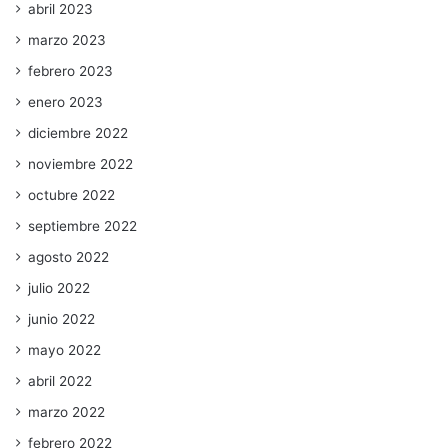
abril 2023
marzo 2023
febrero 2023
enero 2023
diciembre 2022
noviembre 2022
octubre 2022
septiembre 2022
agosto 2022
julio 2022
junio 2022
mayo 2022
abril 2022
marzo 2022
febrero 2022