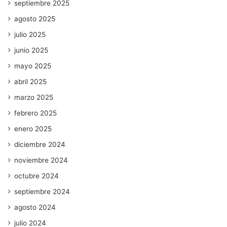
septiembre 2025
agosto 2025
julio 2025
junio 2025
mayo 2025
abril 2025
marzo 2025
febrero 2025
enero 2025
diciembre 2024
noviembre 2024
octubre 2024
septiembre 2024
agosto 2024
julio 2024