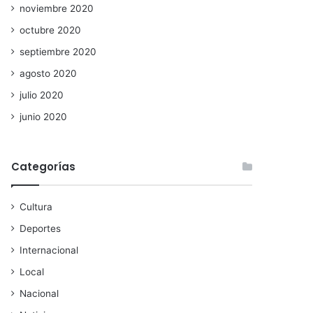
noviembre 2020
octubre 2020
septiembre 2020
agosto 2020
julio 2020
junio 2020
Categorías
Cultura
Deportes
Internacional
Local
Nacional