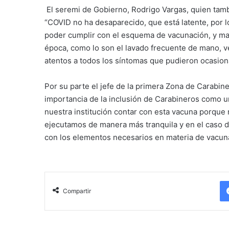
El seremi de Gobierno, Rodrigo Vargas, quien tamb
“COVID no ha desaparecido, que está latente, por l
poder cumplir con el esquema de vacunación, y ma
época, como lo son el lavado frecuente de mano, ven
atentos a todos los síntomas que pudieron ocasion
Por su parte el jefe de la primera Zona de Carabin
importancia de la inclusión de Carabineros como u
nuestra institución contar con esta vacuna porque 
ejecutamos de manera más tranquila y en el caso d
con los elementos necesarios en materia de vacun
Compartir