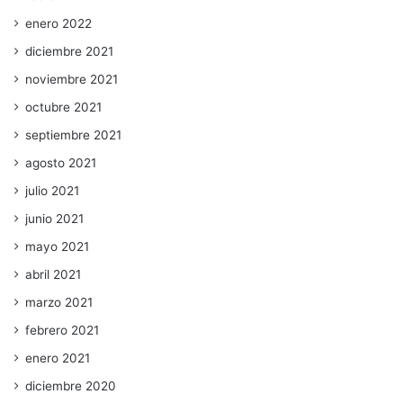
enero 2022
diciembre 2021
noviembre 2021
octubre 2021
septiembre 2021
agosto 2021
julio 2021
junio 2021
mayo 2021
abril 2021
marzo 2021
febrero 2021
enero 2021
diciembre 2020