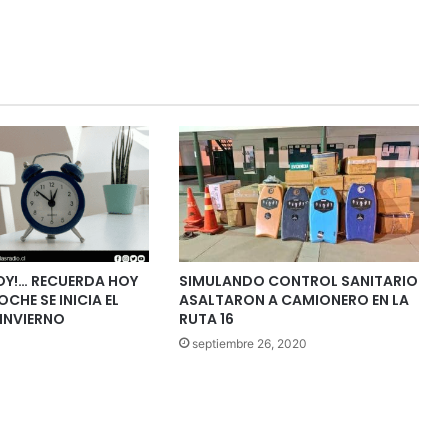
HOY!… RECUERDA HOY
SIMULANDO CONTROL SANITARIO
CHE SE INICIA EL
ASALTARON A CAMIONERO EN LA
INVIERNO
RUTA 16
septiembre 26, 2020