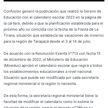
Confusión generó la publicación que realizó la Seremi de
Educación con el calendario escolar 2023 en la página de
la cartera, debido a que la planificación establecida para el
próximo año no coincidía con la fecha de la Fiesta de La
Tirana, situación que establecía las vacaciones de invierno
para la región de Tarapacá desde el 3 al 14 de julio.
De acuerdo con la Resolución Exenta n°713 con fecha 15
de diciembre de 2022, el Ministerio de Educación
(Mineduc) aprobó el calendario escolar que regirá a todos
los establecimientos educacionales a nivel nacional.
Situación que puede ser modificada por cada secretaría
regional ministerial si la región lo necesita.
De esta forma, la secretaría regional ministerial tiene la
facultad de modificar el calendario como lo estime la
situación de la región, según el decreto n°289 en su