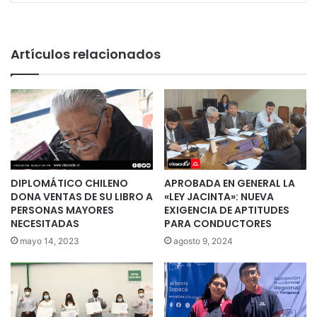
Artículos relacionados
DIPLOMÁTICO CHILENO
APROBADA EN GENERAL LA
DONA VENTAS DE SU LIBRO A
«LEY JACINTA»: NUEVA
PERSONAS MAYORES
EXIGENCIA DE APTITUDES
NECESITADAS
PARA CONDUCTORES
mayo 14, 2023
agosto 9, 2024