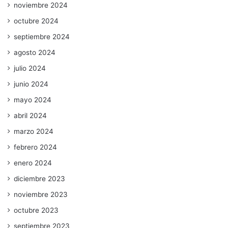
noviembre 2024
octubre 2024
septiembre 2024
agosto 2024
julio 2024
junio 2024
mayo 2024
abril 2024
marzo 2024
febrero 2024
enero 2024
diciembre 2023
noviembre 2023
octubre 2023
septiembre 2023