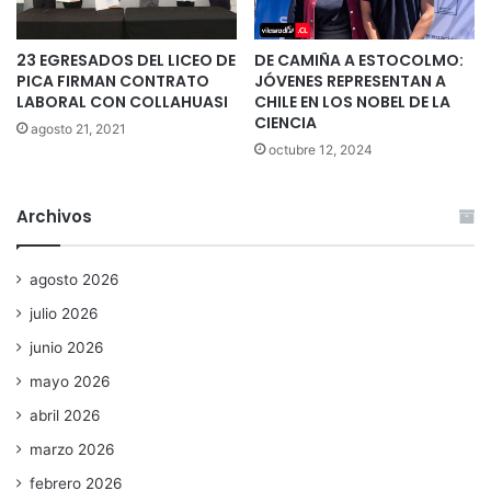
23 EGRESADOS DEL LICEO DE
DE CAMIÑA A ESTOCOLMO:
PICA FIRMAN CONTRATO
JÓVENES REPRESENTAN A
LABORAL CON COLLAHUASI
CHILE EN LOS NOBEL DE LA
CIENCIA
agosto 21, 2021
octubre 12, 2024
Archivos
agosto 2026
julio 2026
junio 2026
mayo 2026
abril 2026
marzo 2026
febrero 2026