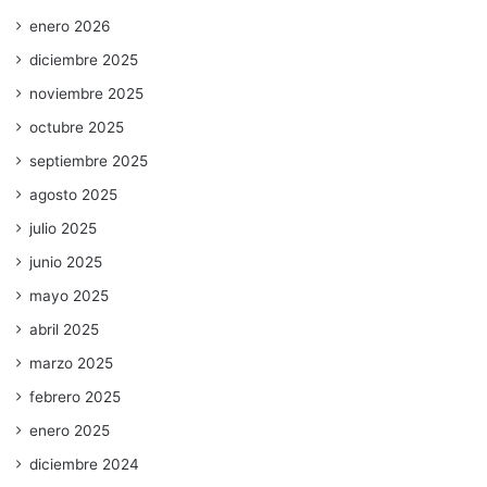
enero 2026
diciembre 2025
noviembre 2025
octubre 2025
septiembre 2025
agosto 2025
julio 2025
junio 2025
mayo 2025
abril 2025
marzo 2025
febrero 2025
enero 2025
diciembre 2024