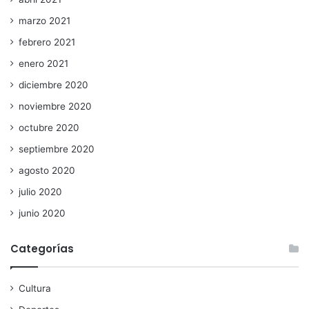
marzo 2021
febrero 2021
enero 2021
diciembre 2020
noviembre 2020
octubre 2020
septiembre 2020
agosto 2020
julio 2020
junio 2020
Categorías
Cultura