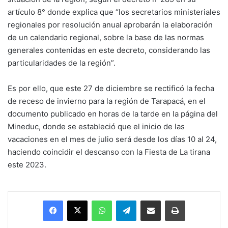
artículo 8° donde explica que “los secretarios ministeriales
regionales por resolución anual aprobarán la elaboración
de un calendario regional, sobre la base de las normas
generales contenidas en este decreto, considerando las
particularidades de la región”.
Es por ello, que este 27 de diciembre se rectificó la fecha
de receso de invierno para la región de Tarapacá, en el
documento publicado en horas de la tarde en la página del
Mineduc, donde se estableció que el inicio de las
vacaciones en el mes de julio será desde los días 10 al 24,
haciendo coincidir el descanso con la Fiesta de La tirana
este 2023.
Facebook
X
WhatsApp
Telegram
Enviar vía email
Imprimir