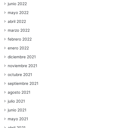
junio 2022
mayo 2022
abril 2022
marzo 2022
febrero 2022
enero 2022
diciembre 2021
noviembre 2021
octubre 2021
septiembre 2021
agosto 2021
julio 2021
junio 2021
mayo 2021
abril 2021