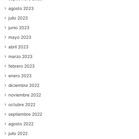
agosto 2023
julio 2023
junio 2023
mayo 2023
abril 2023
marzo 2023
febrero 2023
enero 2023
diciembre 2022
noviembre 2022
octubre 2022
septiembre 2022
agosto 2022
julio 2022