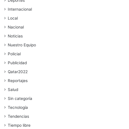
Deportes
Internacional
Local
Nacional
Noticias
Nuestro Equipo
Policial
Publicidad
Qatar2022
Reportajes
Salud
Sin categoría
Tecnología
Tendencias
Tiempo libre