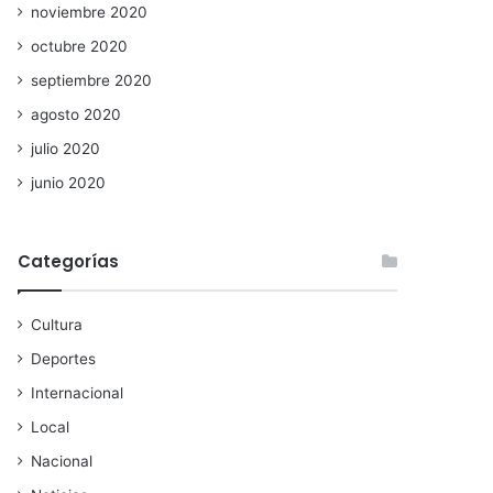
noviembre 2020
octubre 2020
septiembre 2020
agosto 2020
julio 2020
junio 2020
Categorías
Cultura
Deportes
Internacional
Local
Nacional