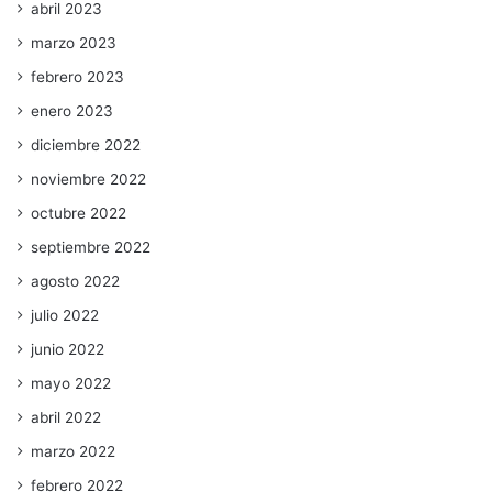
abril 2023
marzo 2023
febrero 2023
enero 2023
diciembre 2022
noviembre 2022
octubre 2022
septiembre 2022
agosto 2022
julio 2022
junio 2022
mayo 2022
abril 2022
marzo 2022
febrero 2022