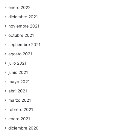
enero 2022
diciembre 2021
noviembre 2021
octubre 2021
septiembre 2021
agosto 2021
julio 2021
junio 2021
mayo 2021
abril 2021
marzo 2021
febrero 2021
enero 2021
diciembre 2020