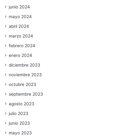
junio 2024
mayo 2024
abril 2024
marzo 2024
febrero 2024
enero 2024
diciembre 2023
noviembre 2023
octubre 2023
septiembre 2023
agosto 2023
julio 2023
junio 2023
mayo 2023