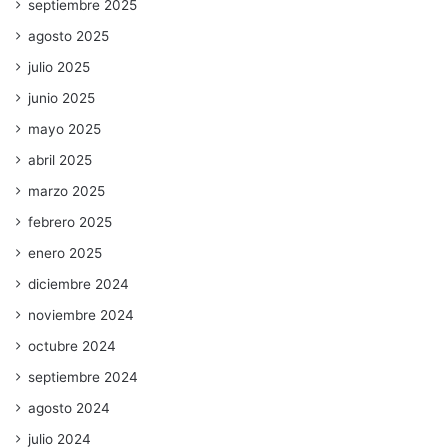
septiembre 2025
agosto 2025
julio 2025
junio 2025
mayo 2025
abril 2025
marzo 2025
febrero 2025
enero 2025
diciembre 2024
noviembre 2024
octubre 2024
septiembre 2024
agosto 2024
julio 2024