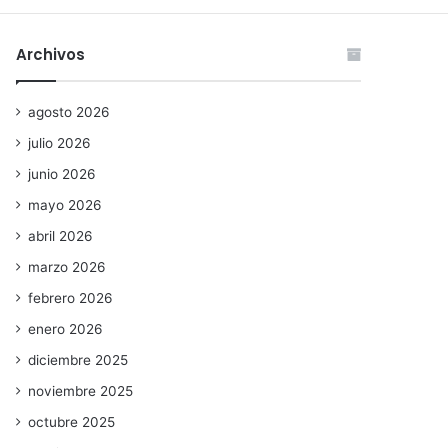
Archivos
agosto 2026
julio 2026
junio 2026
mayo 2026
abril 2026
marzo 2026
febrero 2026
enero 2026
diciembre 2025
noviembre 2025
octubre 2025