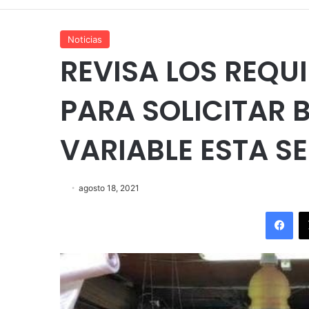
Noticias
REVISA LOS REQUI
PARA SOLICITAR 
VARIABLE ESTA 
agosto 18, 2021
Fac