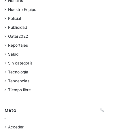
Noticias
Nuestro Equipo
Policial
Publicidad
Qatar2022
Reportajes
Salud
Sin categoría
Tecnología
Tendencias
Tiempo libre
Meta
Acceder