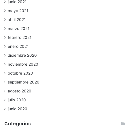
junio 2021
mayo 2021
abril 2021
marzo 2021
febrero 2021
enero 2021
diciembre 2020
noviembre 2020
octubre 2020
septiembre 2020
agosto 2020
julio 2020
junio 2020
Categorías