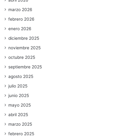
abril 2026
marzo 2026
febrero 2026
enero 2026
diciembre 2025
noviembre 2025
octubre 2025
septiembre 2025
agosto 2025
julio 2025
junio 2025
mayo 2025
abril 2025
marzo 2025
febrero 2025