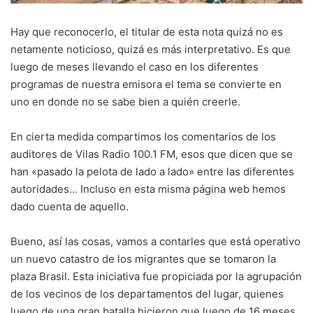
Hay que reconocerlo, el titular de esta nota quizá no es
netamente noticioso, quizá es más interpretativo. Es que
luego de meses llevando el caso en los diferentes
programas de nuestra emisora el tema se convierte en
uno en donde no se sabe bien a quién creerle.
En cierta medida compartimos los comentarios de los
auditores de Vilas Radio 100.1 FM, esos que dicen que se
han «pasado la pelota de lado a lado» entre las diferentes
autoridades… Incluso en esta misma página web hemos
dado cuenta de aquello.
Bueno, así las cosas, vamos a contarles que está operativo
un nuevo catastro de los migrantes que se tomaron la
plaza Brasil. Esta iniciativa fue propiciada por la agrupación
de los vecinos de los departamentos del lugar, quienes
luego de una gran batalla hicieron que luego de 16 meses