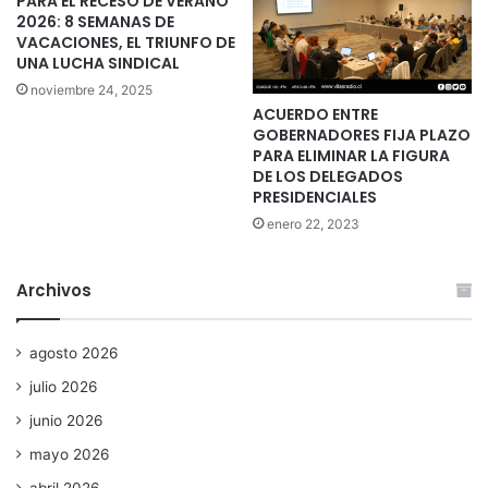
PARA EL RECESO DE VERANO
2026: 8 SEMANAS DE
VACACIONES, EL TRIUNFO DE
UNA LUCHA SINDICAL
noviembre 24, 2025
ACUERDO ENTRE
GOBERNADORES FIJA PLAZO
PARA ELIMINAR LA FIGURA
DE LOS DELEGADOS
PRESIDENCIALES
enero 22, 2023
Archivos
agosto 2026
julio 2026
junio 2026
mayo 2026