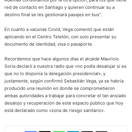
red de contacto en Santiago y quieren continuar su a
destino final se les gestionará pasajes en bus”.
En cuanto a vacunas Covid, Vega comentó que están
aplicando en el Centro Teletón, con solo presentar su
documento de identidad, visa o pasaporte.
Recordemos que hace algunos días el alcalde Mauricio
Soria declaró a nuestra radio que «no podía desalojar si es
que no lo disponía la delegación presidencial», y
justamente, según confirmó Sebastián Vega, ya se habría
producido una reunión en donde se comprometieron
ambas autoridades a trabajar para concretar el tan ansiado
desalojo y recuperación de este espacio público que hoy
está declarado como «zona de riesgo sanitario».
Facebook
X
WhatsApp
Telegram
Enviar vía email
Imprimir