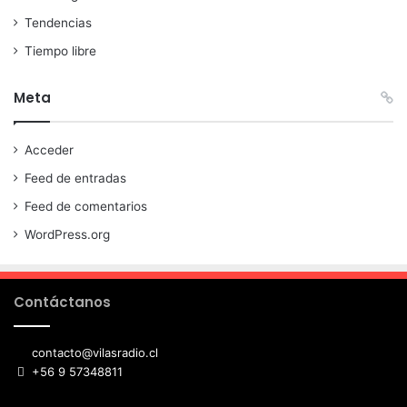
Tendencias
Tiempo libre
Meta
Acceder
Feed de entradas
Feed de comentarios
WordPress.org
Contáctanos
contacto@vilasradio.cl
+56 9 57348811