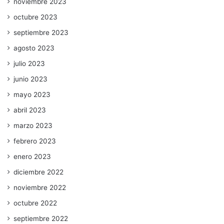
noviembre 2023
octubre 2023
septiembre 2023
agosto 2023
julio 2023
junio 2023
mayo 2023
abril 2023
marzo 2023
febrero 2023
enero 2023
diciembre 2022
noviembre 2022
octubre 2022
septiembre 2022