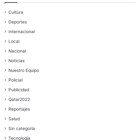
Cultura
Deportes
Internacional
Local
Nacional
Noticias
Nuestro Equipo
Policial
Publicidad
Qatar2022
Reportajes
Salud
Sin categoría
Tecnología