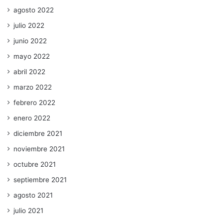
agosto 2022
julio 2022
junio 2022
mayo 2022
abril 2022
marzo 2022
febrero 2022
enero 2022
diciembre 2021
noviembre 2021
octubre 2021
septiembre 2021
agosto 2021
julio 2021