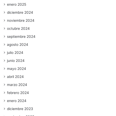
enero 2025
diciembre 2024
noviembre 2024
octubre 2024
septiembre 2024
agosto 2024
julio 2024
junio 2024
mayo 2024
abril 2024
marzo 2024
febrero 2024
enero 2024
diciembre 2023