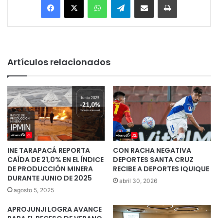
Artículos relacionados
INE TARAPACÁ REPORTA
CON RACHA NEGATIVA
CAÍDA DE 21,0% EN EL ÍNDICE
DEPORTES SANTA CRUZ
DE PRODUCCIÓN MINERA
RECIBE A DEPORTES IQUIQUE
DURANTE JUNIO DE 2025
abril 30, 2026
agosto 5, 2025
APROJUNJI LOGRA AVANCE