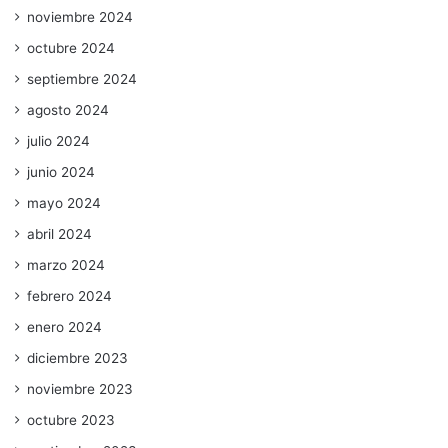
noviembre 2024
octubre 2024
septiembre 2024
agosto 2024
julio 2024
junio 2024
mayo 2024
abril 2024
marzo 2024
febrero 2024
enero 2024
diciembre 2023
noviembre 2023
octubre 2023