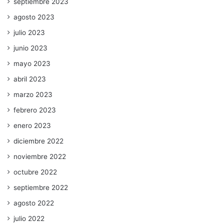
septiembre 2023
agosto 2023
julio 2023
junio 2023
mayo 2023
abril 2023
marzo 2023
febrero 2023
enero 2023
diciembre 2022
noviembre 2022
octubre 2022
septiembre 2022
agosto 2022
julio 2022