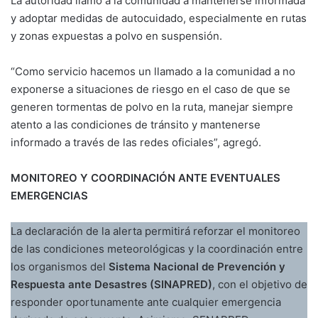
La autoridad llamó a la comunidad a mantenerse informada
y adoptar medidas de autocuidado, especialmente en rutas
y zonas expuestas a polvo en suspensión.
“Como servicio hacemos un llamado a la comunidad a no
exponerse a situaciones de riesgo en el caso de que se
generen tormentas de polvo en la ruta, manejar siempre
atento a las condiciones de tránsito y mantenerse
informado a través de las redes oficiales”, agregó.
MONITOREO Y COORDINACIÓN ANTE EVENTUALES
EMERGENCIAS
La declaración de la alerta permitirá reforzar el monitoreo
de las condiciones meteorológicas y la coordinación entre
los organismos del
Sistema Nacional de Prevención y
Respuesta ante Desastres (SINAPRED)
, con el objetivo de
responder oportunamente ante cualquier emergencia