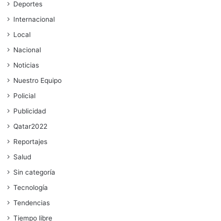
Deportes
Internacional
Local
Nacional
Noticias
Nuestro Equipo
Policial
Publicidad
Qatar2022
Reportajes
Salud
Sin categoría
Tecnología
Tendencias
Tiempo libre