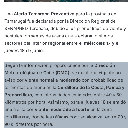
Una
Alerta Temprana Preventiva
para la provincia del
Tamarugal fue declarada por la Dirección Regional de
SENAPRED Tarapacá, debido a los pronósticos de viento y
posibles tormentas de arena que afectarán distintos
sectores del interior regional
entre el miércoles 17 y el
jueves 18 de junio.
Según la información proporcionada por la
Dirección
Meteorológica de Chile (DMC)
, se mantiene vigente un
aviso por
viento normal a moderado
con probabilidad de
tormentas de arena en la
Cordillera de la Costa, Pampa y
Precordillera
, con intensidades estimadas entre 40 y 60
kilómetros por hora. Asimismo, para el jueves 18 se emitió
una alerta por
viento moderado a fuerte
en la zona
cordillerana, donde las ráfagas podrían alcanzar entre 70 y
90 kilómetros por hora.