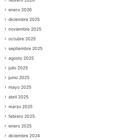
febrero 2026
enero 2026
diciembre 2025
noviembre 2025
octubre 2025
septiembre 2025
agosto 2025
julio 2025
junio 2025
mayo 2025
abril 2025
marzo 2025
febrero 2025
enero 2025
diciembre 2024