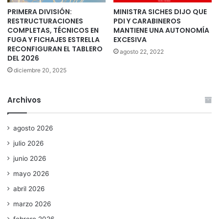
PRIMERA DIVISIÓN:
MINISTRA SICHES DIJO QUE
RESTRUCTURACIONES
PDI Y CARABINEROS
COMPLETAS, TÉCNICOS EN
MANTIENE UNA AUTONOMÍA
FUGA Y FICHAJES ESTRELLA
EXCESIVA
RECONFIGURAN EL TABLERO
agosto 22, 2022
DEL 2026
diciembre 20, 2025
Archivos
agosto 2026
julio 2026
junio 2026
mayo 2026
abril 2026
marzo 2026