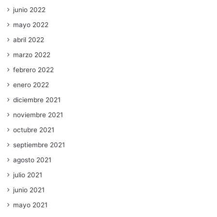
junio 2022
mayo 2022
abril 2022
marzo 2022
febrero 2022
enero 2022
diciembre 2021
noviembre 2021
octubre 2021
septiembre 2021
agosto 2021
julio 2021
junio 2021
mayo 2021