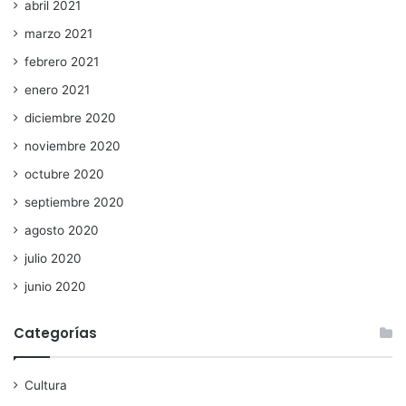
abril 2021
marzo 2021
febrero 2021
enero 2021
diciembre 2020
noviembre 2020
octubre 2020
septiembre 2020
agosto 2020
julio 2020
junio 2020
Categorías
Cultura