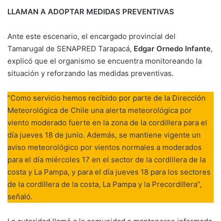
LLAMAN A ADOPTAR MEDIDAS PREVENTIVAS
Ante este escenario, el encargado provincial del
Tamarugal de SENAPRED Tarapacá,
Edgar Ornedo Infante
,
explicó que el organismo se encuentra monitoreando la
situación y reforzando las medidas preventivas.
“Como servicio hemos recibido por parte de la Dirección
Meteorológica de Chile una alerta meteorológica por
viento moderado fuerte en la zona de la cordillera para el
día jueves 18 de junio. Además, se mantiene vigente un
aviso meteorológico por vientos normales a moderados
para el día miércoles 17 en el sector de la cordillera de la
costa y La Pampa, y para el día jueves 18 para los sectores
de la cordillera de la costa, La Pampa y la Precordillera”,
señaló.