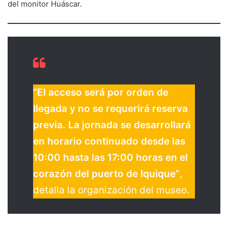
del monitor Huáscar.
“El acceso será por orden de
llegada y no se requerirá reserva
previa. La jornada se desarrollará
en horario continuado desde las
10:00 hasta las 17:00 horas en el
corazón del puerto de Iquique”
,
detalla la organización del museo.