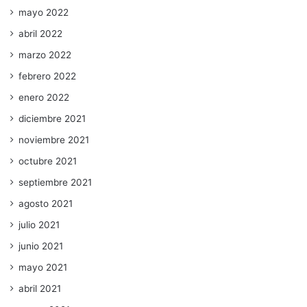
mayo 2022
abril 2022
marzo 2022
febrero 2022
enero 2022
diciembre 2021
noviembre 2021
octubre 2021
septiembre 2021
agosto 2021
julio 2021
junio 2021
mayo 2021
abril 2021