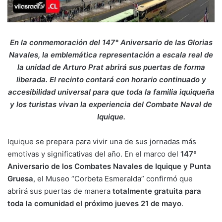
En la conmemoración del 147° Aniversario de las Glorias
Navales, la emblemática representación a escala real de
la unidad de Arturo Prat abrirá sus puertas de forma
liberada. El recinto contará con horario continuado y
accesibilidad universal para que toda la familia iquiqueña
y los turistas vivan la experiencia del Combate Naval de
Iquique.
Iquique se prepara para vivir una de sus jornadas más
emotivas y significativas del año. En el marco del
147°
Aniversario de los Combates Navales de Iquique y Punta
Gruesa
, el Museo “Corbeta Esmeralda” confirmó que
abrirá sus puertas de manera
totalmente gratuita para
toda la comunidad el próximo jueves 21 de mayo
.