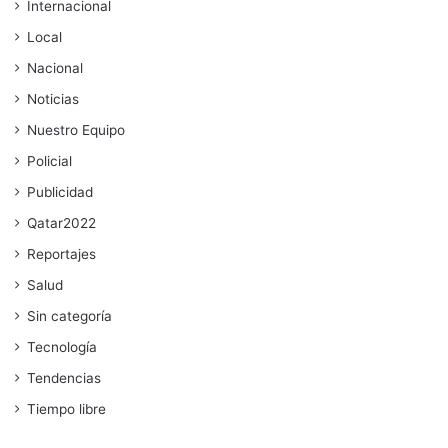
Internacional
Local
Nacional
Noticias
Nuestro Equipo
Policial
Publicidad
Qatar2022
Reportajes
Salud
Sin categoría
Tecnología
Tendencias
Tiempo libre