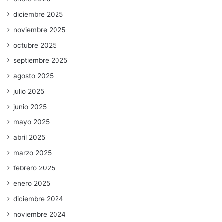
diciembre 2025
noviembre 2025
octubre 2025
septiembre 2025
agosto 2025
julio 2025
junio 2025
mayo 2025
abril 2025
marzo 2025
febrero 2025
enero 2025
diciembre 2024
noviembre 2024