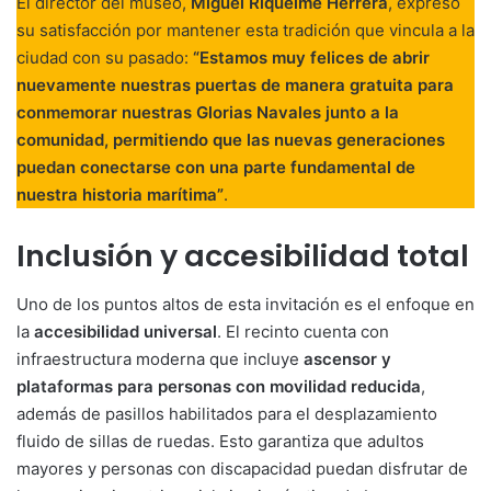
El director del museo,
Miguel Riquelme Herrera
, expresó
su satisfacción por mantener esta tradición que vincula a la
ciudad con su pasado:
“Estamos muy felices de abrir
nuevamente nuestras puertas de manera gratuita para
conmemorar nuestras Glorias Navales junto a la
comunidad, permitiendo que las nuevas generaciones
puedan conectarse con una parte fundamental de
nuestra historia marítima”
.
Inclusión y accesibilidad total
Uno de los puntos altos de esta invitación es el enfoque en
la
accesibilidad universal
. El recinto cuenta con
infraestructura moderna que incluye
ascensor y
plataformas para personas con movilidad reducida
,
además de pasillos habilitados para el desplazamiento
fluido de sillas de ruedas. Esto garantiza que adultos
mayores y personas con discapacidad puedan disfrutar de