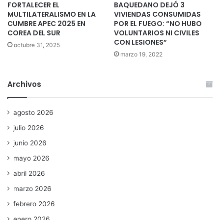
FORTALECER EL
BAQUEDANO DEJÓ 3
MULTILATERALISMO EN LA
VIVIENDAS CONSUMIDAS
CUMBRE APEC 2025 EN
POR EL FUEGO: “NO HUBO
COREA DEL SUR
VOLUNTARIOS NI CIVILES
CON LESIONES”
octubre 31, 2025
marzo 19, 2022
Archivos
agosto 2026
julio 2026
junio 2026
mayo 2026
abril 2026
marzo 2026
febrero 2026
enero 2026