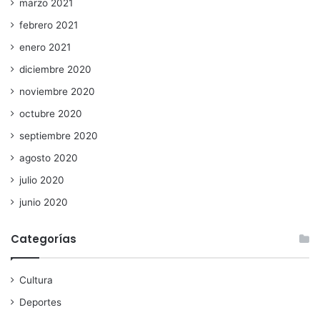
marzo 2021
febrero 2021
enero 2021
diciembre 2020
noviembre 2020
octubre 2020
septiembre 2020
agosto 2020
julio 2020
junio 2020
Categorías
Cultura
Deportes