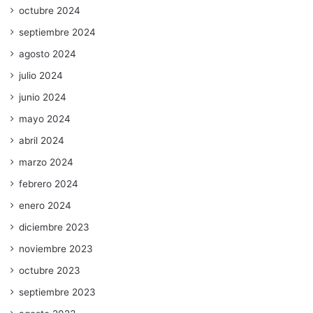
octubre 2024
septiembre 2024
agosto 2024
julio 2024
junio 2024
mayo 2024
abril 2024
marzo 2024
febrero 2024
enero 2024
diciembre 2023
noviembre 2023
octubre 2023
septiembre 2023