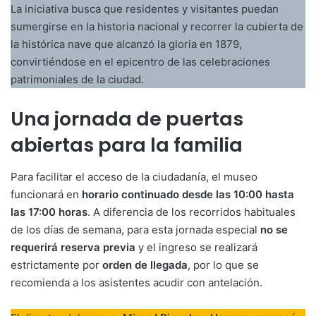
La iniciativa busca que residentes y visitantes puedan
sumergirse en la historia nacional y recorrer la cubierta de
la histórica nave que alcanzó la gloria en 1879,
convirtiéndose en el epicentro de las celebraciones
patrimoniales de la ciudad.
Una jornada de puertas
abiertas para la familia
Para facilitar el acceso de la ciudadanía, el museo
funcionará en
horario continuado desde las 10:00 hasta
las 17:00 horas
. A diferencia de los recorridos habituales
de los días de semana, para esta jornada especial
no se
requerirá reserva previa
y el ingreso se realizará
estrictamente por
orden de llegada
, por lo que se
recomienda a los asistentes acudir con antelación.