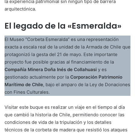
la experiencia patrimonial sin ningún tipo de barrera
arquitectónica.
El legado de la «Esmeralda»
El Museo “Corbeta Esmeralda” es una representación
exacta a escala real de la unidad de la Armada de Chile que
protagonizó la gesta del 21 de mayo. Este importante
proyecto fue posible gracias al financiamiento de la
Compañía Minera Doña Inés de Collahuasi
y es
gestionado actualmente por la
Corporación Patrimonio
Marítimo de Chile
, bajo el amparo de la Ley de Donaciones
con Fines Culturales.
Visitar este buque es realizar un viaje en el tiempo al día
que cambió la historia de Chile, permitiendo conocer las
condiciones de vida de la tripulación y los detalles
técnicos de la corbeta de madera que resistió los ataques