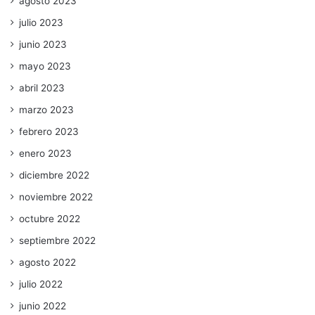
agosto 2023
julio 2023
junio 2023
mayo 2023
abril 2023
marzo 2023
febrero 2023
enero 2023
diciembre 2022
noviembre 2022
octubre 2022
septiembre 2022
agosto 2022
julio 2022
junio 2022