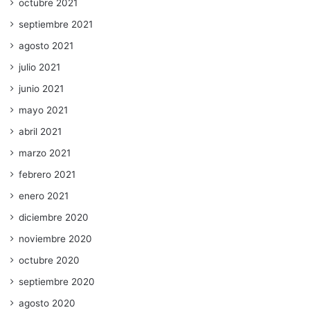
octubre 2021
septiembre 2021
agosto 2021
julio 2021
junio 2021
mayo 2021
abril 2021
marzo 2021
febrero 2021
enero 2021
diciembre 2020
noviembre 2020
octubre 2020
septiembre 2020
agosto 2020