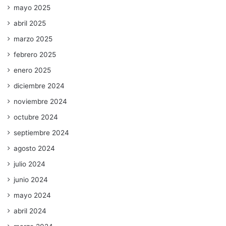
mayo 2025
abril 2025
marzo 2025
febrero 2025
enero 2025
diciembre 2024
noviembre 2024
octubre 2024
septiembre 2024
agosto 2024
julio 2024
junio 2024
mayo 2024
abril 2024