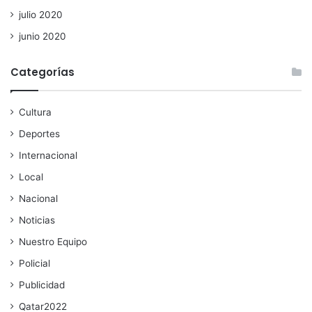
julio 2020
junio 2020
Categorías
Cultura
Deportes
Internacional
Local
Nacional
Noticias
Nuestro Equipo
Policial
Publicidad
Qatar2022