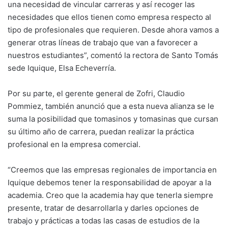
una necesidad de vincular carreras y así recoger las
necesidades que ellos tienen como empresa respecto al
tipo de profesionales que requieren. Desde ahora vamos a
generar otras líneas de trabajo que van a favorecer a
nuestros estudiantes”, comentó la rectora de Santo Tomás
sede Iquique, Elsa Echeverría.
Por su parte, el gerente general de Zofri, Claudio
Pommiez, también anunció que a esta nueva alianza se le
suma la posibilidad que tomasinos y tomasinas que cursan
su último año de carrera, puedan realizar la práctica
profesional en la empresa comercial.
“Creemos que las empresas regionales de importancia en
Iquique debemos tener la responsabilidad de apoyar a la
academia. Creo que la academia hay que tenerla siempre
presente, tratar de desarrollarla y darles opciones de
trabajo y prácticas a todas las casas de estudios de la