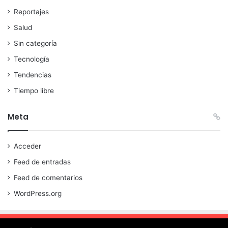
Reportajes
Salud
Sin categoría
Tecnología
Tendencias
Tiempo libre
Meta
Acceder
Feed de entradas
Feed de comentarios
WordPress.org