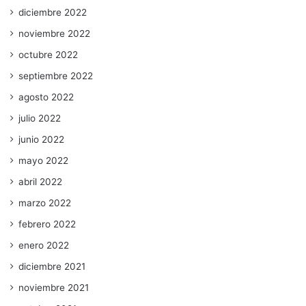
diciembre 2022
noviembre 2022
octubre 2022
septiembre 2022
agosto 2022
julio 2022
junio 2022
mayo 2022
abril 2022
marzo 2022
febrero 2022
enero 2022
diciembre 2021
noviembre 2021