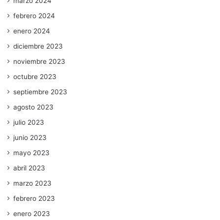
marzo 2024
febrero 2024
enero 2024
diciembre 2023
noviembre 2023
octubre 2023
septiembre 2023
agosto 2023
julio 2023
junio 2023
mayo 2023
abril 2023
marzo 2023
febrero 2023
enero 2023