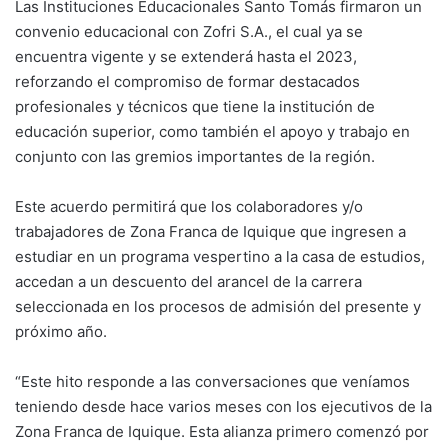
Las Instituciones Educacionales Santo Tomás firmaron un
convenio educacional con Zofri S.A., el cual ya se
encuentra vigente y se extenderá hasta el 2023,
reforzando el compromiso de formar destacados
profesionales y técnicos que tiene la institución de
educación superior, como también el apoyo y trabajo en
conjunto con las gremios importantes de la región.
Este acuerdo permitirá que los colaboradores y/o
trabajadores de Zona Franca de Iquique que ingresen a
estudiar en un programa vespertino a la casa de estudios,
accedan a un descuento del arancel de la carrera
seleccionada en los procesos de admisión del presente y
próximo año.
“Este hito responde a las conversaciones que veníamos
teniendo desde hace varios meses con los ejecutivos de la
Zona Franca de Iquique. Esta alianza primero comenzó por