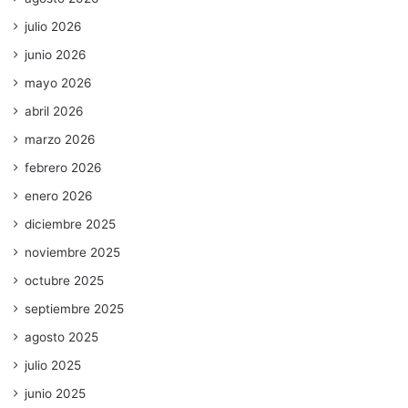
julio 2026
junio 2026
mayo 2026
abril 2026
marzo 2026
febrero 2026
enero 2026
diciembre 2025
noviembre 2025
octubre 2025
septiembre 2025
agosto 2025
julio 2025
junio 2025