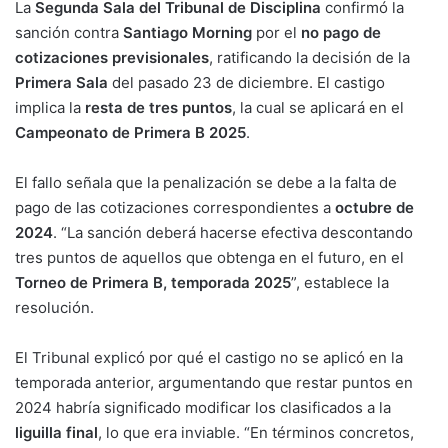
La
Segunda Sala del Tribunal de Disciplina
confirmó la
sanción contra
Santiago Morning
por el
no pago de
cotizaciones previsionales
, ratificando la decisión de la
Primera Sala
del pasado 23 de diciembre. El castigo
implica la
resta de tres puntos
, la cual se aplicará en el
Campeonato de Primera B 2025
.
El fallo señala que la penalización se debe a la falta de
pago de las cotizaciones correspondientes a
octubre de
2024
. “La sanción deberá hacerse efectiva descontando
tres puntos de aquellos que obtenga en el futuro, en el
Torneo de Primera B, temporada 2025
”, establece la
resolución.
El Tribunal explicó por qué el castigo no se aplicó en la
temporada anterior, argumentando que restar puntos en
2024 habría significado modificar los clasificados a la
liguilla final
, lo que era inviable. “En términos concretos,