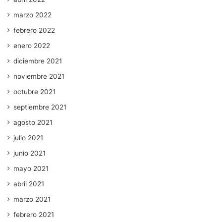
marzo 2022
febrero 2022
enero 2022
diciembre 2021
noviembre 2021
octubre 2021
septiembre 2021
agosto 2021
julio 2021
junio 2021
mayo 2021
abril 2021
marzo 2021
febrero 2021