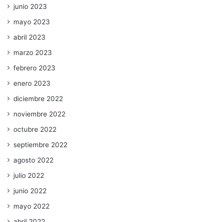
junio 2023
mayo 2023
abril 2023
marzo 2023
febrero 2023
enero 2023
diciembre 2022
noviembre 2022
octubre 2022
septiembre 2022
agosto 2022
julio 2022
junio 2022
mayo 2022
abril 2022