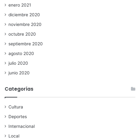
enero 2021
diciembre 2020
noviembre 2020
octubre 2020
septiembre 2020
agosto 2020
julio 2020
junio 2020
Categorías
Cultura
Deportes
Internacional
Local