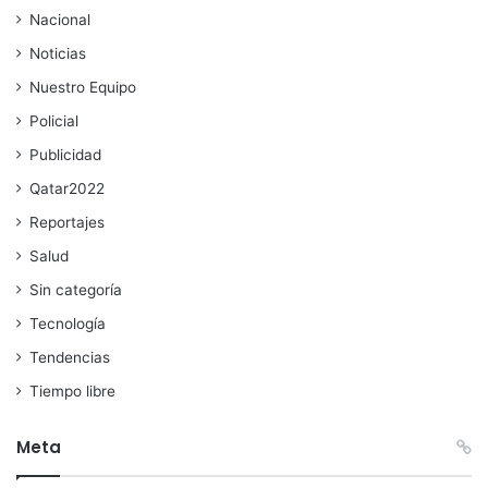
Nacional
Noticias
Nuestro Equipo
Policial
Publicidad
Qatar2022
Reportajes
Salud
Sin categoría
Tecnología
Tendencias
Tiempo libre
Meta