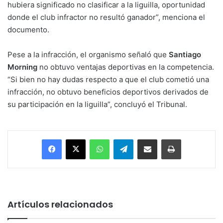
hubiera significado no clasificar a la liguilla, oportunidad
donde el club infractor no resultó ganador”, menciona el
documento.
Pese a la infracción, el organismo señaló que
Santiago
Morning
no obtuvo ventajas deportivas en la competencia.
“Si bien no hay dudas respecto a que el club cometió una
infracción, no obtuvo beneficios deportivos derivados de
su participación en la liguilla”, concluyó el Tribunal.
Facebook
X
WhatsApp
Telegram
Enviar vía email
Imprimir
Artículos relacionados