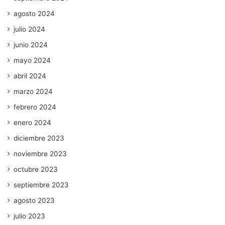
agosto 2024
julio 2024
junio 2024
mayo 2024
abril 2024
marzo 2024
febrero 2024
enero 2024
diciembre 2023
noviembre 2023
octubre 2023
septiembre 2023
agosto 2023
julio 2023