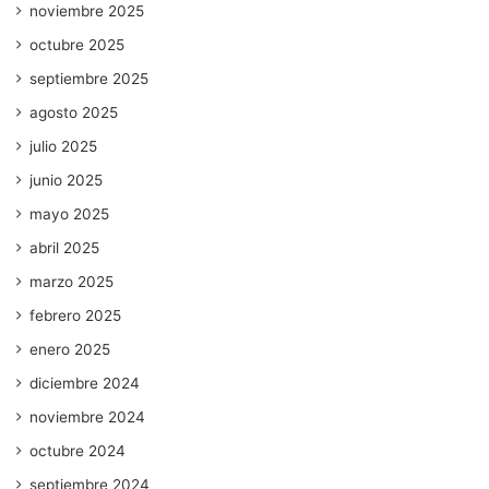
noviembre 2025
octubre 2025
septiembre 2025
agosto 2025
julio 2025
junio 2025
mayo 2025
abril 2025
marzo 2025
febrero 2025
enero 2025
diciembre 2024
noviembre 2024
octubre 2024
septiembre 2024