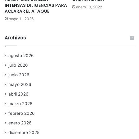
INTENSAS DILIGENCIAS PARA
enero 10, 2022
ACLARAR EL ATAQUE
mayo 11, 2026
Archivos
agosto 2026
julio 2026
junio 2026
mayo 2026
abril 2026
marzo 2026
febrero 2026
enero 2026
diciembre 2025