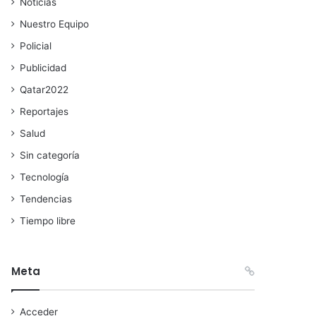
Noticias
Nuestro Equipo
Policial
Publicidad
Qatar2022
Reportajes
Salud
Sin categoría
Tecnología
Tendencias
Tiempo libre
Meta
Acceder