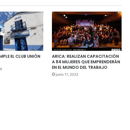
MPLE EL CLUB UNIÓN
ARICA: REALIZAN CAPACITACIÓN
A 84 MUJERES QUE EMPRENDERÁN
EN EL MUNDO DEL TRABAJO
24
junio 17, 2023