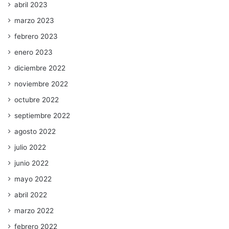
abril 2023
marzo 2023
febrero 2023
enero 2023
diciembre 2022
noviembre 2022
octubre 2022
septiembre 2022
agosto 2022
julio 2022
junio 2022
mayo 2022
abril 2022
marzo 2022
febrero 2022