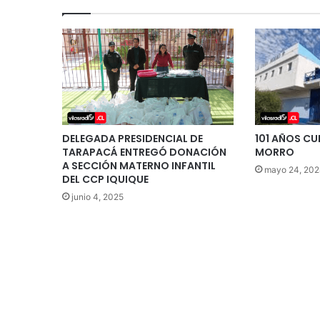
DELEGADA PRESIDENCIAL DE
101 AÑOS CU
TARAPACÁ ENTREGÓ DONACIÓN
MORRO
A SECCIÓN MATERNO INFANTIL
mayo 24, 20
DEL CCP IQUIQUE
junio 4, 2025