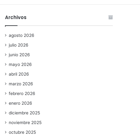
Archivos
agosto 2026
julio 2026
junio 2026
mayo 2026
abril 2026
marzo 2026
febrero 2026
enero 2026
diciembre 2025
noviembre 2025
octubre 2025