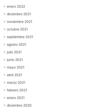
enero 2022
diciembre 2021
noviembre 2021
octubre 2021
septiembre 2021
agosto 2021
julio 2021
junio 2021
mayo 2021
abril 2021
marzo 2021
febrero 2021
enero 2021
diciembre 2020