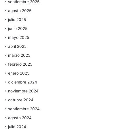
septiembre 2025
agosto 2025
julio 2025
junio 2025
mayo 2025
abril 2025
marzo 2025
febrero 2025
enero 2025
diciembre 2024
noviembre 2024
octubre 2024
septiembre 2024
agosto 2024
julio 2024