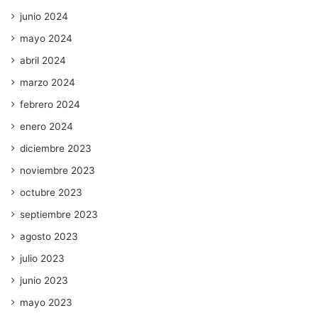
junio 2024
mayo 2024
abril 2024
marzo 2024
febrero 2024
enero 2024
diciembre 2023
noviembre 2023
octubre 2023
septiembre 2023
agosto 2023
julio 2023
junio 2023
mayo 2023