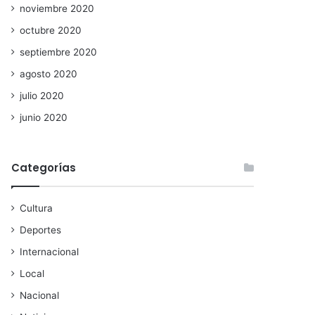
noviembre 2020
octubre 2020
septiembre 2020
agosto 2020
julio 2020
junio 2020
Categorías
Cultura
Deportes
Internacional
Local
Nacional