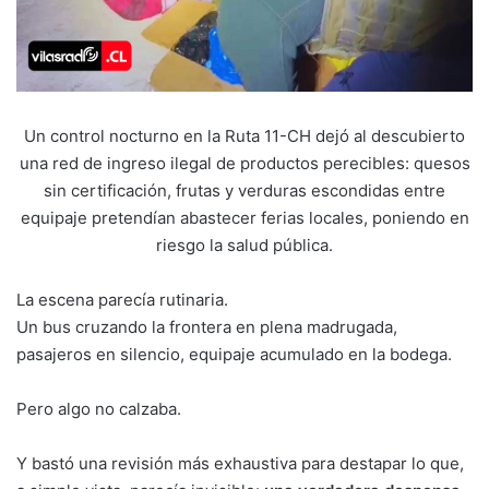
Un control nocturno en la Ruta 11-CH dejó al descubierto
una red de ingreso ilegal de productos perecibles: quesos
sin certificación, frutas y verduras escondidas entre
equipaje pretendían abastecer ferias locales, poniendo en
riesgo la salud pública.
La escena parecía rutinaria.
Un bus cruzando la frontera en plena madrugada,
pasajeros en silencio, equipaje acumulado en la bodega.
Pero algo no calzaba.
Y bastó una revisión más exhaustiva para destapar lo que,