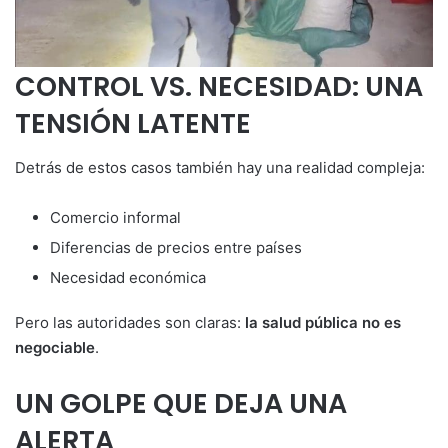
CONTROL VS. NECESIDAD: UNA
TENSIÓN LATENTE
Detrás de estos casos también hay una realidad compleja:
Comercio informal
Diferencias de precios entre países
Necesidad económica
Pero las autoridades son claras:
la salud pública no es
negociable
.
UN GOLPE QUE DEJA UNA
ALERTA