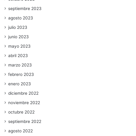
septiembre 2023
agosto 2023
julio 2023
junio 2023
mayo 2023
abril 2023
marzo 2023
febrero 2023
enero 2023
diciembre 2022
noviembre 2022
octubre 2022
septiembre 2022
agosto 2022