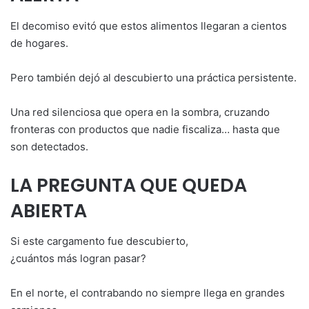
El decomiso evitó que estos alimentos llegaran a cientos
de hogares.
Pero también dejó al descubierto una práctica persistente.
Una red silenciosa que opera en la sombra, cruzando
fronteras con productos que nadie fiscaliza… hasta que
son detectados.
LA PREGUNTA QUE QUEDA
ABIERTA
Si este cargamento fue descubierto,
¿cuántos más logran pasar?
En el norte, el contrabando no siempre llega en grandes