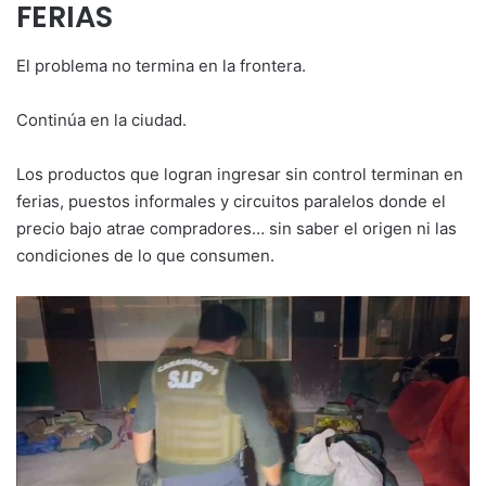
FERIAS
El problema no termina en la frontera.
Continúa en la ciudad.
Los productos que logran ingresar sin control terminan en
ferias, puestos informales y circuitos paralelos donde el
precio bajo atrae compradores… sin saber el origen ni las
condiciones de lo que consumen.