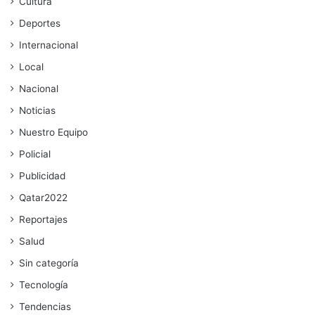
Cultura
Deportes
Internacional
Local
Nacional
Noticias
Nuestro Equipo
Policial
Publicidad
Qatar2022
Reportajes
Salud
Sin categoría
Tecnología
Tendencias