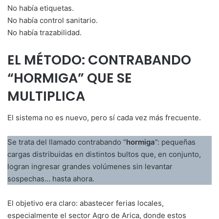
No había etiquetas.
No había control sanitario.
No había trazabilidad.
EL MÉTODO: CONTRABANDO
“HORMIGA” QUE SE
MULTIPLICA
El sistema no es nuevo, pero sí cada vez más frecuente.
Se trata del llamado contrabando “
hormiga
”: pequeñas
cargas distribuidas en distintos bultos que, en conjunto,
logran ingresar grandes volúmenes sin levantar
sospechas… hasta ahora.
El objetivo era claro: abastecer ferias locales,
especialmente el sector Agro de Arica, donde estos