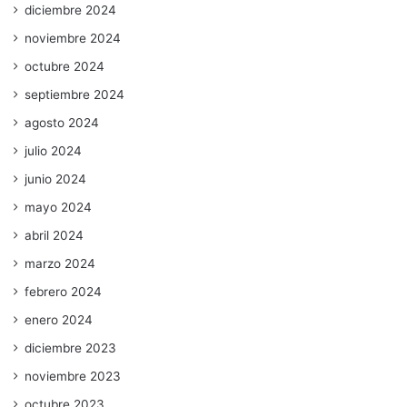
diciembre 2024
noviembre 2024
octubre 2024
septiembre 2024
agosto 2024
julio 2024
junio 2024
mayo 2024
abril 2024
marzo 2024
febrero 2024
enero 2024
diciembre 2023
noviembre 2023
octubre 2023