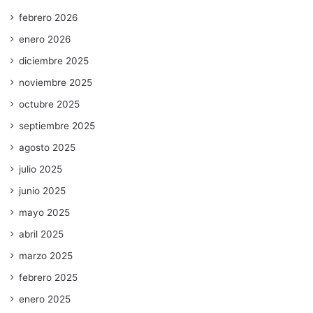
febrero 2026
enero 2026
diciembre 2025
noviembre 2025
octubre 2025
septiembre 2025
agosto 2025
julio 2025
junio 2025
mayo 2025
abril 2025
marzo 2025
febrero 2025
enero 2025