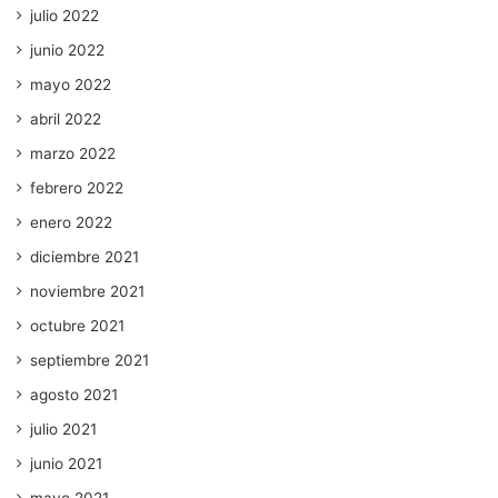
julio 2022
junio 2022
mayo 2022
abril 2022
marzo 2022
febrero 2022
enero 2022
diciembre 2021
noviembre 2021
octubre 2021
septiembre 2021
agosto 2021
julio 2021
junio 2021
mayo 2021