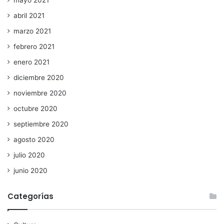
abril 2021
marzo 2021
febrero 2021
enero 2021
diciembre 2020
noviembre 2020
octubre 2020
septiembre 2020
agosto 2020
julio 2020
junio 2020
Categorías