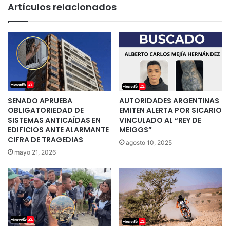
Artículos relacionados
SENADO APRUEBA
AUTORIDADES ARGENTINAS
OBLIGATORIEDAD DE
EMITEN ALERTA POR SICARIO
SISTEMAS ANTICAÍDAS EN
VINCULADO AL “REY DE
EDIFICIOS ANTE ALARMANTE
MEIGGS”
CIFRA DE TRAGEDIAS
agosto 10, 2025
mayo 21, 2026