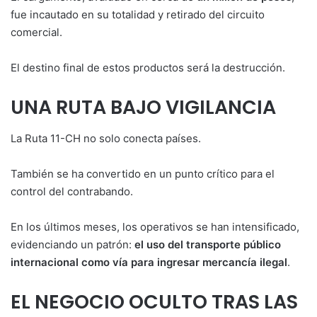
fue incautado en su totalidad y retirado del circuito
comercial.
El destino final de estos productos será la destrucción.
UNA RUTA BAJO VIGILANCIA
La Ruta 11-CH no solo conecta países.
También se ha convertido en un punto crítico para el
control del contrabando.
En los últimos meses, los operativos se han intensificado,
evidenciando un patrón:
el uso del transporte público
internacional como vía para ingresar mercancía ilegal
.
EL NEGOCIO OCULTO TRAS LAS