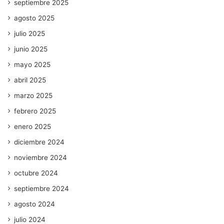
septiembre 2025
agosto 2025
julio 2025
junio 2025
mayo 2025
abril 2025
marzo 2025
febrero 2025
enero 2025
diciembre 2024
noviembre 2024
octubre 2024
septiembre 2024
agosto 2024
julio 2024