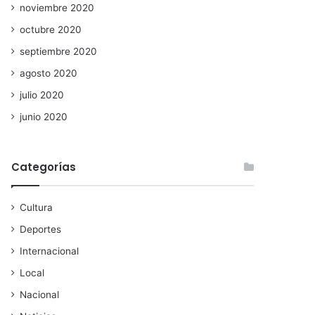
noviembre 2020
octubre 2020
septiembre 2020
agosto 2020
julio 2020
junio 2020
Categorías
Cultura
Deportes
Internacional
Local
Nacional