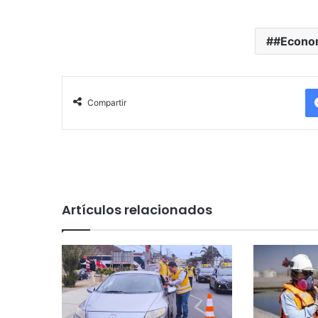
#Econo
Compartir
Artículos relacionados