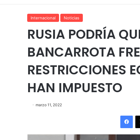
Internacional
Noticias
RUSIA PODRÍA QU
BANCARROTA FRE
RESTRICCIONES 
HAN IMPUESTO
marzo 11, 2022
Fac