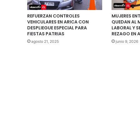
REFUERZAN CONTROLES
MUJERES ENT
VEHICULARES EN ARICA CON
QUEDAN AL 
DESPLIEGUE ESPECIAL PARA
LABORAL Y S
FIESTAS PATRIAS
REZAGO EN 
agosto 21, 2025
junio 9, 2026