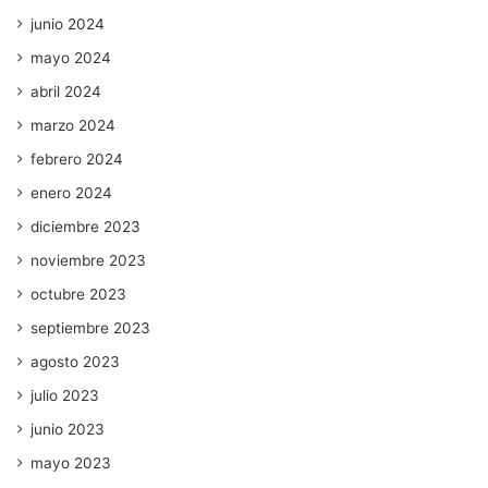
junio 2024
mayo 2024
abril 2024
marzo 2024
febrero 2024
enero 2024
diciembre 2023
noviembre 2023
octubre 2023
septiembre 2023
agosto 2023
julio 2023
junio 2023
mayo 2023