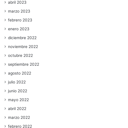
abril 2023
marzo 2023
febrero 2023
enero 2023
diciembre 2022
noviembre 2022
octubre 2022
septiembre 2022
agosto 2022
julio 2022
junio 2022
mayo 2022
abril 2022
marzo 2022
febrero 2022