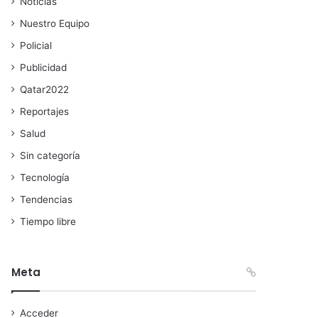
Noticias
Nuestro Equipo
Policial
Publicidad
Qatar2022
Reportajes
Salud
Sin categoría
Tecnología
Tendencias
Tiempo libre
Meta
Acceder