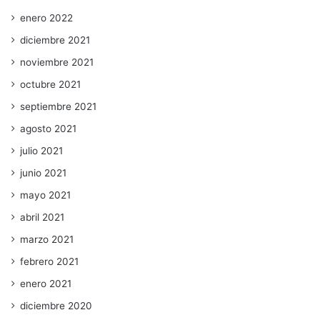
enero 2022
diciembre 2021
noviembre 2021
octubre 2021
septiembre 2021
agosto 2021
julio 2021
junio 2021
mayo 2021
abril 2021
marzo 2021
febrero 2021
enero 2021
diciembre 2020