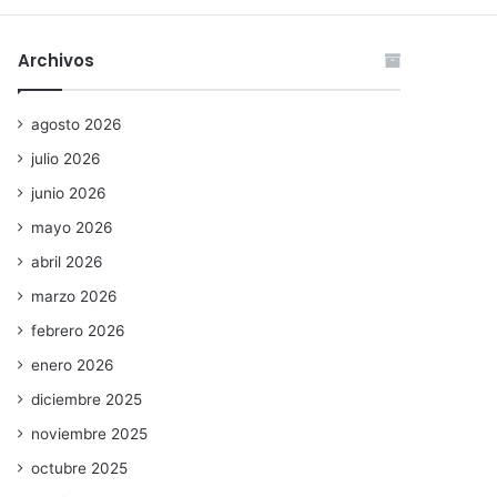
Archivos
agosto 2026
julio 2026
junio 2026
mayo 2026
abril 2026
marzo 2026
febrero 2026
enero 2026
diciembre 2025
noviembre 2025
octubre 2025