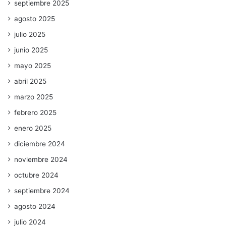
septiembre 2025
agosto 2025
julio 2025
junio 2025
mayo 2025
abril 2025
marzo 2025
febrero 2025
enero 2025
diciembre 2024
noviembre 2024
octubre 2024
septiembre 2024
agosto 2024
julio 2024