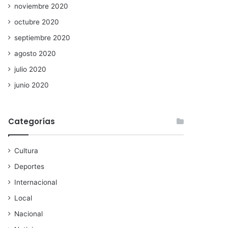
noviembre 2020
octubre 2020
septiembre 2020
agosto 2020
julio 2020
junio 2020
Categorías
Cultura
Deportes
Internacional
Local
Nacional