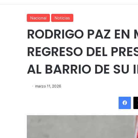
Nacional
Noticias
RODRIGO PAZ EN 
REGRESO DEL PRES
AL BARRIO DE SU 
marzo 11, 2026
Fac