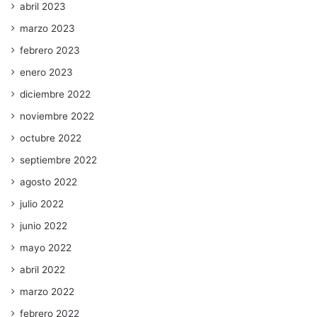
abril 2023
marzo 2023
febrero 2023
enero 2023
diciembre 2022
noviembre 2022
octubre 2022
septiembre 2022
agosto 2022
julio 2022
junio 2022
mayo 2022
abril 2022
marzo 2022
febrero 2022