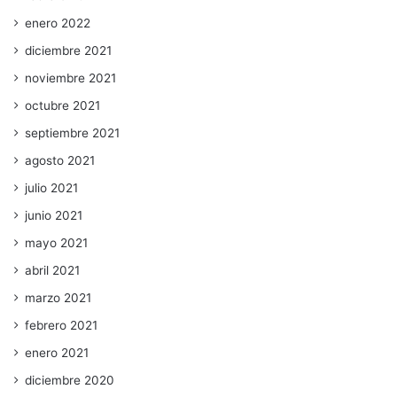
enero 2022
diciembre 2021
noviembre 2021
octubre 2021
septiembre 2021
agosto 2021
julio 2021
junio 2021
mayo 2021
abril 2021
marzo 2021
febrero 2021
enero 2021
diciembre 2020