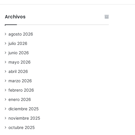
Archivos
agosto 2026
julio 2026
junio 2026
mayo 2026
abril 2026
marzo 2026
febrero 2026
enero 2026
diciembre 2025
noviembre 2025
octubre 2025