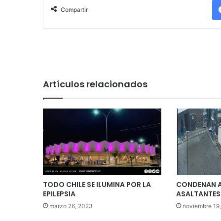
Compartir
Artículos relacionados
TODO CHILE SE ILUMINA POR LA
CONDENAN A
EPILEPSIA
ASALTANTES
marzo 26, 2023
noviembre 19