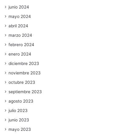
junio 2024
mayo 2024
abril 2024
marzo 2024
febrero 2024
enero 2024
diciembre 2023
noviembre 2023
octubre 2023
septiembre 2023
agosto 2023
julio 2023
junio 2023
mayo 2023