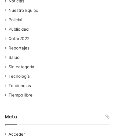
Noticias
Nuestro Equipo
Policial
Publicidad
Qatar2022
Reportajes
Salud
Sin categoría
Tecnología
Tendencias
Tiempo libre
Meta
Acceder