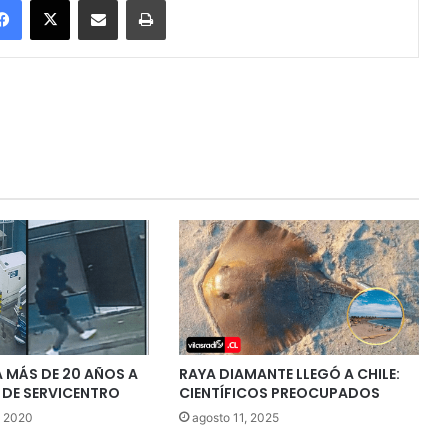
 MÁS DE 20 AÑOS A
RAYA DIAMANTE LLEGÓ A CHILE:
 DE SERVICENTRO
CIENTÍFICOS PREOCUPADOS
, 2020
agosto 11, 2025