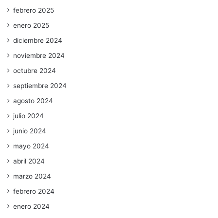
febrero 2025
enero 2025
diciembre 2024
noviembre 2024
octubre 2024
septiembre 2024
agosto 2024
julio 2024
junio 2024
mayo 2024
abril 2024
marzo 2024
febrero 2024
enero 2024