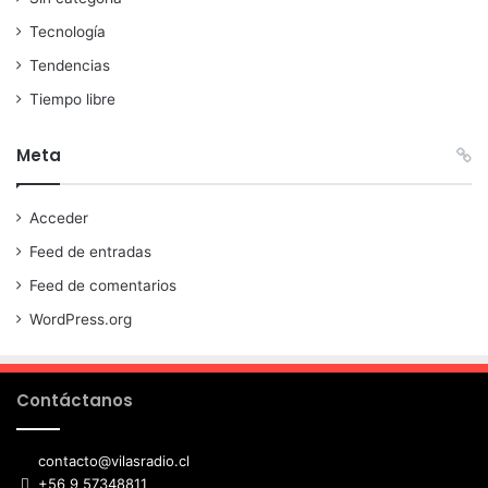
Tecnología
Tendencias
Tiempo libre
Meta
Acceder
Feed de entradas
Feed de comentarios
WordPress.org
Contáctanos
contacto@vilasradio.cl
+56 9 57348811