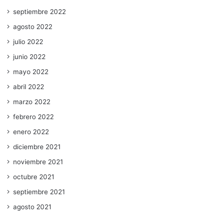
septiembre 2022
agosto 2022
julio 2022
junio 2022
mayo 2022
abril 2022
marzo 2022
febrero 2022
enero 2022
diciembre 2021
noviembre 2021
octubre 2021
septiembre 2021
agosto 2021