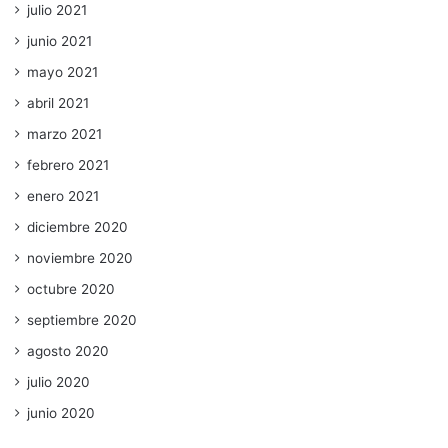
julio 2021
junio 2021
mayo 2021
abril 2021
marzo 2021
febrero 2021
enero 2021
diciembre 2020
noviembre 2020
octubre 2020
septiembre 2020
agosto 2020
julio 2020
junio 2020