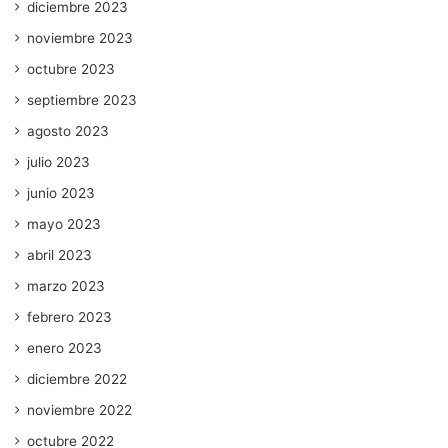
diciembre 2023
noviembre 2023
octubre 2023
septiembre 2023
agosto 2023
julio 2023
junio 2023
mayo 2023
abril 2023
marzo 2023
febrero 2023
enero 2023
diciembre 2022
noviembre 2022
octubre 2022