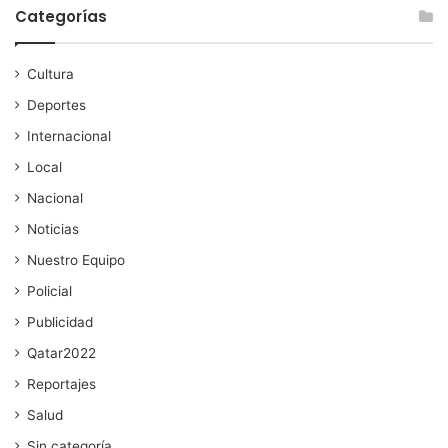
Categorías
Cultura
Deportes
Internacional
Local
Nacional
Noticias
Nuestro Equipo
Policial
Publicidad
Qatar2022
Reportajes
Salud
Sin categoría