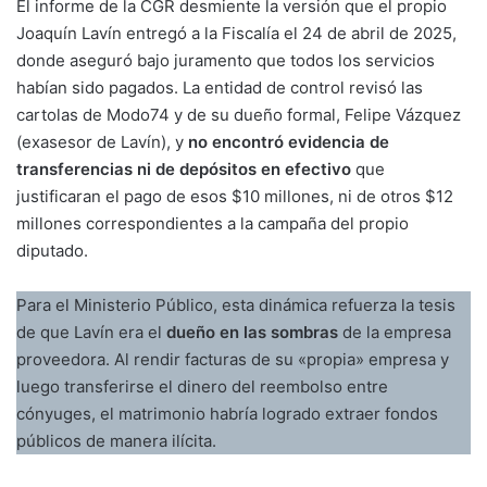
El informe de la CGR desmiente la versión que el propio
Joaquín Lavín entregó a la Fiscalía el 24 de abril de 2025,
donde aseguró bajo juramento que todos los servicios
habían sido pagados. La entidad de control revisó las
cartolas de Modo74 y de su dueño formal, Felipe Vázquez
(exasesor de Lavín), y
no encontró evidencia de
transferencias ni de depósitos en efectivo
que
justificaran el pago de esos $10 millones, ni de otros $12
millones correspondientes a la campaña del propio
diputado.
Para el Ministerio Público, esta dinámica refuerza la tesis
de que Lavín era el
dueño en las sombras
de la empresa
proveedora. Al rendir facturas de su «propia» empresa y
luego transferirse el dinero del reembolso entre
cónyuges, el matrimonio habría logrado extraer fondos
públicos de manera ilícita.