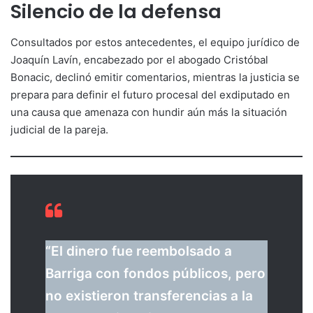
Silencio de la defensa
Consultados por estos antecedentes, el equipo jurídico de
Joaquín Lavín, encabezado por el abogado Cristóbal
Bonacic, declinó emitir comentarios, mientras la justicia se
prepara para definir el futuro procesal del exdiputado en
una causa que amenaza con hundir aún más la situación
judicial de la pareja.
“El dinero fue reembolsado a
Barriga con fondos públicos, pero
no existieron transferencias a la