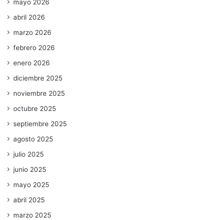
mayo 2026
abril 2026
marzo 2026
febrero 2026
enero 2026
diciembre 2025
noviembre 2025
octubre 2025
septiembre 2025
agosto 2025
julio 2025
junio 2025
mayo 2025
abril 2025
marzo 2025