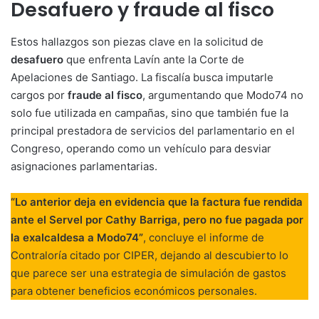
Desafuero y fraude al fisco
Estos hallazgos son piezas clave en la solicitud de
desafuero
que enfrenta Lavín ante la Corte de
Apelaciones de Santiago. La fiscalía busca imputarle
cargos por
fraude al fisco
, argumentando que Modo74 no
solo fue utilizada en campañas, sino que también fue la
principal prestadora de servicios del parlamentario en el
Congreso, operando como un vehículo para desviar
asignaciones parlamentarias.
“Lo anterior deja en evidencia que la factura fue rendida
ante el Servel por Cathy Barriga, pero no fue pagada por
la exalcaldesa a Modo74”
, concluye el informe de
Contraloría citado por CIPER, dejando al descubierto lo
que parece ser una estrategia de simulación de gastos
para obtener beneficios económicos personales.