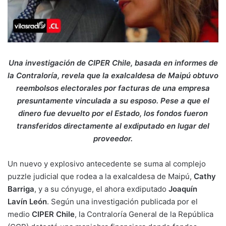
Una investigación de CIPER Chile, basada en informes de
la Contraloría, revela que la exalcaldesa de Maipú obtuvo
reembolsos electorales por facturas de una empresa
presuntamente vinculada a su esposo. Pese a que el
dinero fue devuelto por el Estado, los fondos fueron
transferidos directamente al exdiputado en lugar del
proveedor.
Un nuevo y explosivo antecedente se suma al complejo
puzzle judicial que rodea a la exalcaldesa de Maipú,
Cathy
Barriga
, y a su cónyuge, el ahora exdiputado
Joaquín
Lavín León
. Según una investigación publicada por el
medio
CIPER Chile
, la Contraloría General de la República