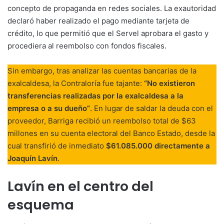
concepto de propaganda en redes sociales. La exautoridad
declaró haber realizado el pago mediante tarjeta de
crédito, lo que permitió que el Servel aprobara el gasto y
procediera al reembolso con fondos fiscales.
Sin embargo, tras analizar las cuentas bancarias de la
exalcaldesa, la Contraloría fue tajante:
“No existieron
transferencias realizadas por la exalcaldesa a la
empresa o a su dueño”
. En lugar de saldar la deuda con el
proveedor, Barriga recibió un reembolso total de $63
millones en su cuenta electoral del Banco Estado, desde la
cual transfirió de inmediato
$61.085.000 directamente a
Joaquín Lavín
.
Lavín en el centro del
esquema