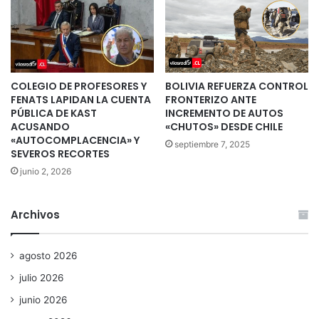
COLEGIO DE PROFESORES Y
BOLIVIA REFUERZA CONTROL
FENATS LAPIDAN LA CUENTA
FRONTERIZO ANTE
PÚBLICA DE KAST
INCREMENTO DE AUTOS
ACUSANDO
«CHUTOS» DESDE CHILE
«AUTOCOMPLACENCIA» Y
septiembre 7, 2025
SEVEROS RECORTES
junio 2, 2026
Archivos
agosto 2026
julio 2026
junio 2026