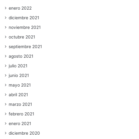
enero 2022
diciembre 2021
noviembre 2021
octubre 2021
septiembre 2021
agosto 2021
julio 2021
junio 2021
mayo 2021
abril 2021
marzo 2021
febrero 2021
enero 2021
diciembre 2020