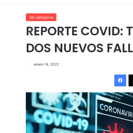
Sin categoría
REPORTE COVID:
DOS NUEVOS FAL
enero 14, 2022
Fac