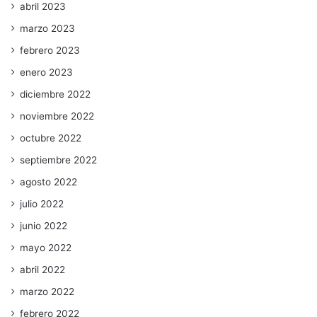
abril 2023
marzo 2023
febrero 2023
enero 2023
diciembre 2022
noviembre 2022
octubre 2022
septiembre 2022
agosto 2022
julio 2022
junio 2022
mayo 2022
abril 2022
marzo 2022
febrero 2022