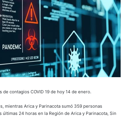
ras de contagios COVID 19 de hoy 14 de enero.
s, mientras Arica y Parinacota sumó 359 personas
 últimas 24 horas en la Región de Arica y Parinacota, Sin