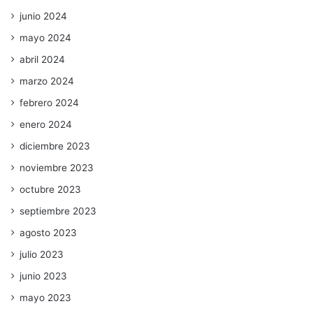
junio 2024
mayo 2024
abril 2024
marzo 2024
febrero 2024
enero 2024
diciembre 2023
noviembre 2023
octubre 2023
septiembre 2023
agosto 2023
julio 2023
junio 2023
mayo 2023