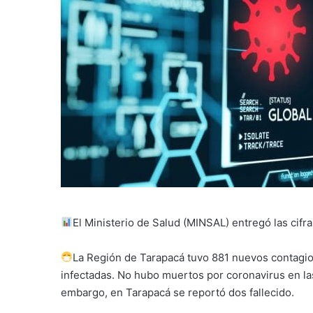
El Ministerio de Salud (MINSAL) entregó las cif
La Región de Tarapacá tuvo 881 nuevos contagio
infectadas. No hubo muertos por coronavirus en las
embargo, en Tarapacá se reportó dos fallecido.