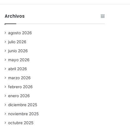
Archivos
agosto 2026
julio 2026
junio 2026
mayo 2026
abril 2026
marzo 2026
febrero 2026
enero 2026
diciembre 2025
noviembre 2025
octubre 2025