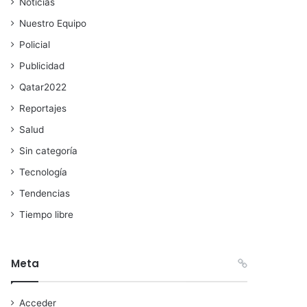
Noticias
Nuestro Equipo
Policial
Publicidad
Qatar2022
Reportajes
Salud
Sin categoría
Tecnología
Tendencias
Tiempo libre
Meta
Acceder