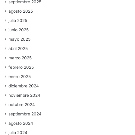
septiembre 2025
agosto 2025
julio 2025
junio 2025
mayo 2025
abril 2025
marzo 2025
febrero 2025
enero 2025
diciembre 2024
noviembre 2024
octubre 2024
septiembre 2024
agosto 2024
julio 2024