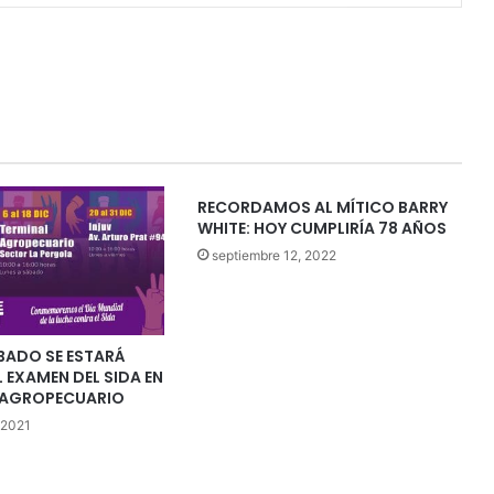
RECORDAMOS AL MÍTICO BARRY
WHITE: HOY CUMPLIRÍA 78 AÑOS
septiembre 12, 2022
BADO SE ESTARÁ
EXAMEN DEL SIDA EN
L AGROPECUARIO
 2021