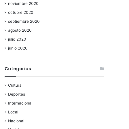
noviembre 2020
octubre 2020
septiembre 2020
agosto 2020
julio 2020
junio 2020
Categorías
Cultura
Deportes
Internacional
Local
Nacional