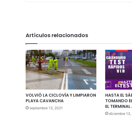
Artículos relacionados
VOLVIÓ LA CICLOVÍA Y LIMPIARON
HASTA EL SÁ
PLAYA CAVANCHA
TOMANDO EL 
EL TERMINA
septiembre 13, 2021
diciembre 13,