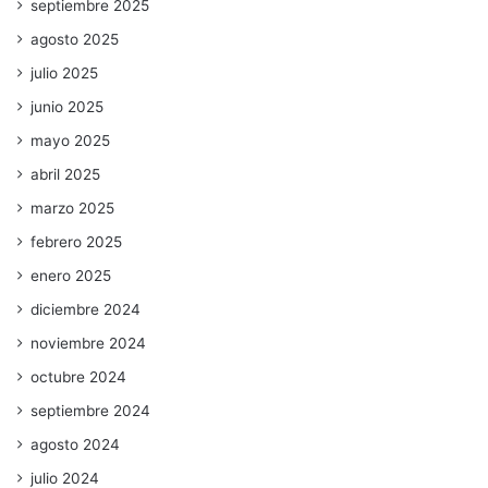
septiembre 2025
agosto 2025
julio 2025
junio 2025
mayo 2025
abril 2025
marzo 2025
febrero 2025
enero 2025
diciembre 2024
noviembre 2024
octubre 2024
septiembre 2024
agosto 2024
julio 2024