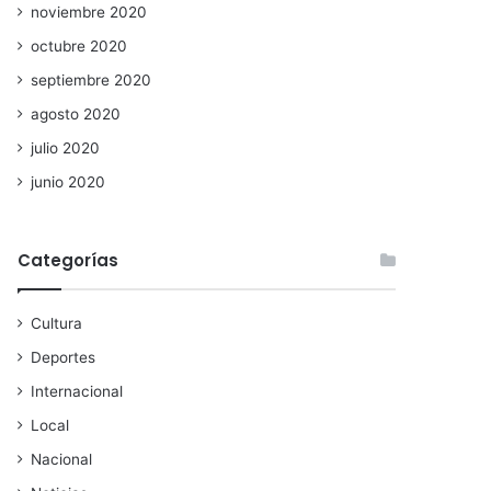
noviembre 2020
octubre 2020
septiembre 2020
agosto 2020
julio 2020
junio 2020
Categorías
Cultura
Deportes
Internacional
Local
Nacional