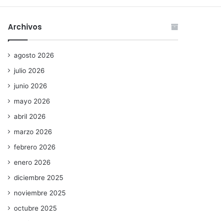
Archivos
agosto 2026
julio 2026
junio 2026
mayo 2026
abril 2026
marzo 2026
febrero 2026
enero 2026
diciembre 2025
noviembre 2025
octubre 2025