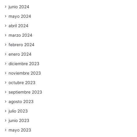
junio 2024
mayo 2024
abril 2024
marzo 2024
febrero 2024
enero 2024
diciembre 2023
noviembre 2023
octubre 2023
septiembre 2023
agosto 2023
julio 2023
junio 2023
mayo 2023