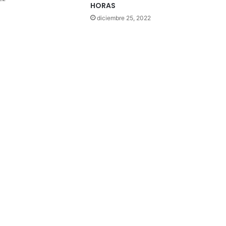
HORAS
diciembre 25, 2022