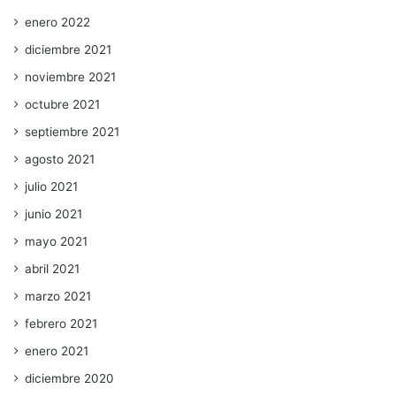
enero 2022
diciembre 2021
noviembre 2021
octubre 2021
septiembre 2021
agosto 2021
julio 2021
junio 2021
mayo 2021
abril 2021
marzo 2021
febrero 2021
enero 2021
diciembre 2020