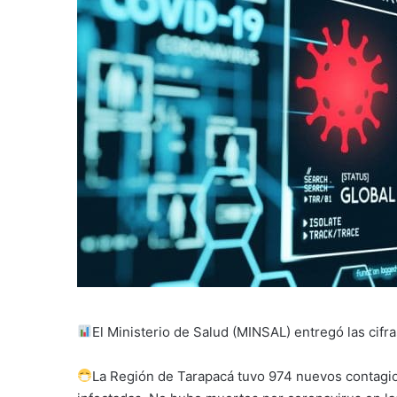
El Ministerio de Salud (MINSAL) entregó las cif
La Región de Tarapacá tuvo 974 nuevos contagio