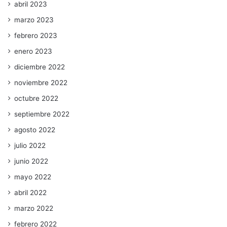
abril 2023
marzo 2023
febrero 2023
enero 2023
diciembre 2022
noviembre 2022
octubre 2022
septiembre 2022
agosto 2022
julio 2022
junio 2022
mayo 2022
abril 2022
marzo 2022
febrero 2022