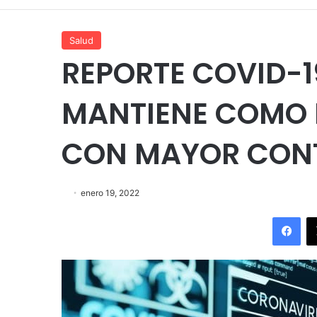
Salud
REPORTE COVID-1
MANTIENE COMO 
CON MAYOR CONT
enero 19, 2022
Fac