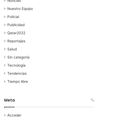
Noticias
Nuestro Equipo
Policial
Publicidad
Qatar2022
Reportajes
Salud
Sin categoría
Tecnología
Tendencias
Tiempo libre
Meta
Acceder