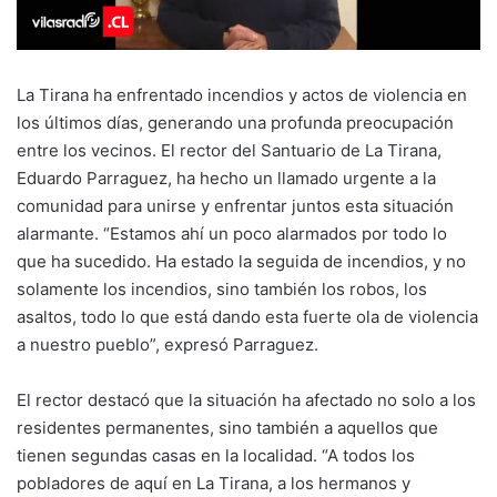
La Tirana ha enfrentado incendios y actos de violencia en
los últimos días, generando una profunda preocupación
entre los vecinos. El rector del Santuario de La Tirana,
Eduardo Parraguez, ha hecho un llamado urgente a la
comunidad para unirse y enfrentar juntos esta situación
alarmante. “Estamos ahí un poco alarmados por todo lo
que ha sucedido. Ha estado la seguida de incendios, y no
solamente los incendios, sino también los robos, los
asaltos, todo lo que está dando esta fuerte ola de violencia
a nuestro pueblo”, expresó Parraguez.
El rector destacó que la situación ha afectado no solo a los
residentes permanentes, sino también a aquellos que
tienen segundas casas en la localidad. “A todos los
pobladores de aquí en La Tirana, a los hermanos y