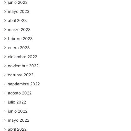
junio 2023
mayo 2023
abril 2023
marzo 2023
febrero 2023
enero 2023
diciembre 2022
noviembre 2022
octubre 2022
septiembre 2022
agosto 2022
julio 2022
junio 2022
mayo 2022
abril 2022