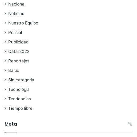
Nacional
Noticias
Nuestro Equipo
Policial
Publicidad
Qatar2022
Reportajes
Salud
Sin categoría
Tecnología
Tendencias
Tiempo libre
Meta