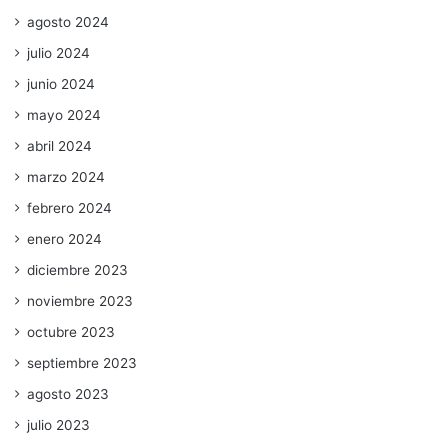
agosto 2024
julio 2024
junio 2024
mayo 2024
abril 2024
marzo 2024
febrero 2024
enero 2024
diciembre 2023
noviembre 2023
octubre 2023
septiembre 2023
agosto 2023
julio 2023