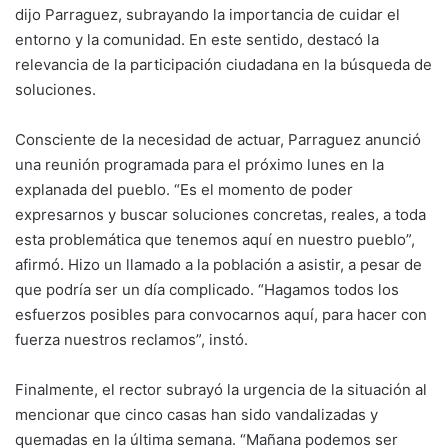
dijo Parraguez, subrayando la importancia de cuidar el
entorno y la comunidad. En este sentido, destacó la
relevancia de la participación ciudadana en la búsqueda de
soluciones.
Consciente de la necesidad de actuar, Parraguez anunció
una reunión programada para el próximo lunes en la
explanada del pueblo. “Es el momento de poder
expresarnos y buscar soluciones concretas, reales, a toda
esta problemática que tenemos aquí en nuestro pueblo”,
afirmó. Hizo un llamado a la población a asistir, a pesar de
que podría ser un día complicado. “Hagamos todos los
esfuerzos posibles para convocarnos aquí, para hacer con
fuerza nuestros reclamos”, instó.
Finalmente, el rector subrayó la urgencia de la situación al
mencionar que cinco casas han sido vandalizadas y
quemadas en la última semana. “Mañana podemos ser