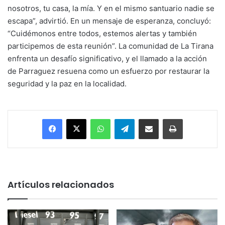
nosotros, tu casa, la mía. Y en el mismo santuario nadie se
escapa”, advirtió. En un mensaje de esperanza, concluyó:
“Cuidémonos entre todos, estemos alertas y también
participemos de esta reunión”. La comunidad de La Tirana
enfrenta un desafío significativo, y el llamado a la acción
de Parraguez resuena como un esfuerzo por restaurar la
seguridad y la paz en la localidad.
Facebook
X
WhatsApp
Telegram
Enviar vía email
Imprimir
Artículos relacionados