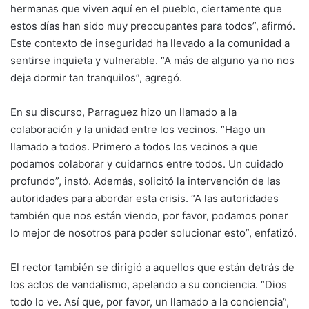
hermanas que viven aquí en el pueblo, ciertamente que
estos días han sido muy preocupantes para todos”, afirmó.
Este contexto de inseguridad ha llevado a la comunidad a
sentirse inquieta y vulnerable. “A más de alguno ya no nos
deja dormir tan tranquilos”, agregó.
En su discurso, Parraguez hizo un llamado a la
colaboración y la unidad entre los vecinos. “Hago un
llamado a todos. Primero a todos los vecinos a que
podamos colaborar y cuidarnos entre todos. Un cuidado
profundo”, instó. Además, solicitó la intervención de las
autoridades para abordar esta crisis. “A las autoridades
también que nos están viendo, por favor, podamos poner
lo mejor de nosotros para poder solucionar esto”, enfatizó.
El rector también se dirigió a aquellos que están detrás de
los actos de vandalismo, apelando a su conciencia. “Dios
todo lo ve. Así que, por favor, un llamado a la conciencia”,