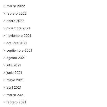
marzo 2022
febrero 2022
enero 2022
diciembre 2021
noviembre 2021
octubre 2021
septiembre 2021
agosto 2021
julio 2021
junio 2021
mayo 2021
abril 2021
marzo 2021
febrero 2021