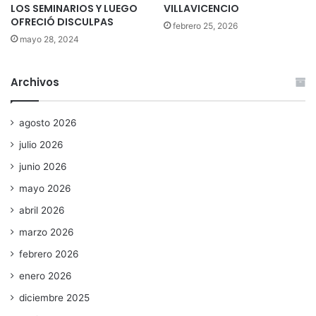
LOS SEMINARIOS Y LUEGO
VILLAVICENCIO
OFRECIÓ DISCULPAS
febrero 25, 2026
mayo 28, 2024
Archivos
agosto 2026
julio 2026
junio 2026
mayo 2026
abril 2026
marzo 2026
febrero 2026
enero 2026
diciembre 2025