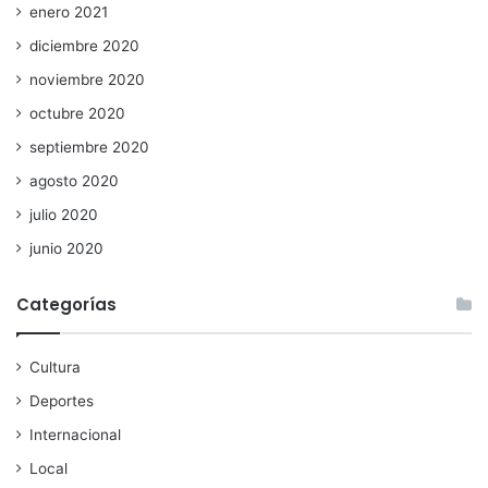
enero 2021
diciembre 2020
noviembre 2020
octubre 2020
septiembre 2020
agosto 2020
julio 2020
junio 2020
Categorías
Cultura
Deportes
Internacional
Local