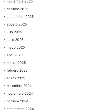
noviembre 2025
octubre 2025
septiembre 2025
agosto 2025
julio 2025
junio 2025
mayo 2025
abril 2025
marzo 2025
febrero 2025
enero 2025
diciembre 2024
noviembre 2024
octubre 2024
septiembre 2024