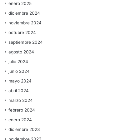
enero 2025
diciembre 2024
noviembre 2024
octubre 2024
septiembre 2024
agosto 2024
julio 2024
junio 2024
mayo 2024
abril 2024
marzo 2024
febrero 2024
enero 2024
diciembre 2023
noviembre 2023