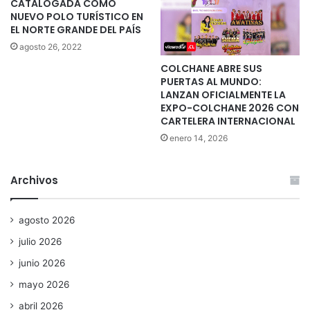
CATALOGADA COMO
NUEVO POLO TURÍSTICO EN
EL NORTE GRANDE DEL PAÍS
agosto 26, 2022
COLCHANE ABRE SUS
PUERTAS AL MUNDO:
LANZAN OFICIALMENTE LA
EXPO-COLCHANE 2026 CON
CARTELERA INTERNACIONAL
enero 14, 2026
Archivos
agosto 2026
julio 2026
junio 2026
mayo 2026
abril 2026