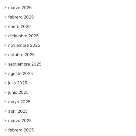
marzo 2026
febrero 2026
enero 2026
diciembre 2025
noviembre 2025
octubre 2025
septiembre 2025
agosto 2025
julio 2025
junio 2025
mayo 2025
abril 2025
marzo 2025
febrero 2025