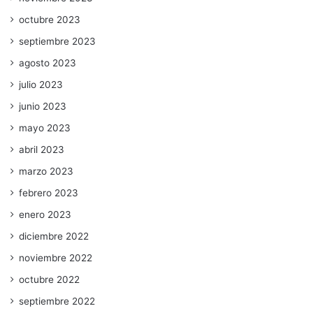
octubre 2023
septiembre 2023
agosto 2023
julio 2023
junio 2023
mayo 2023
abril 2023
marzo 2023
febrero 2023
enero 2023
diciembre 2022
noviembre 2022
octubre 2022
septiembre 2022