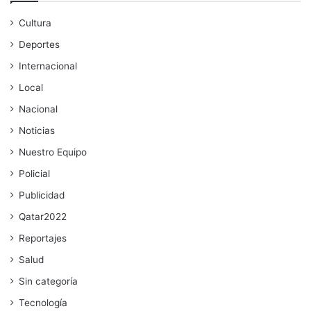
Cultura
Deportes
Internacional
Local
Nacional
Noticias
Nuestro Equipo
Policial
Publicidad
Qatar2022
Reportajes
Salud
Sin categoría
Tecnología