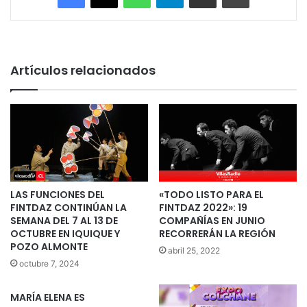
Artículos relacionados
LAS FUNCIONES DEL
«TODO LISTO PARA EL
FINTDAZ CONTINÚAN LA
FINTDAZ 2022»: 19
SEMANA DEL 7 AL 13 DE
COMPAÑÍAS EN JUNIO
OCTUBRE EN IQUIQUE Y
RECORRERÁN LA REGIÓN
POZO ALMONTE
abril 25, 2022
octubre 7, 2024
MARÍA ELENA ES