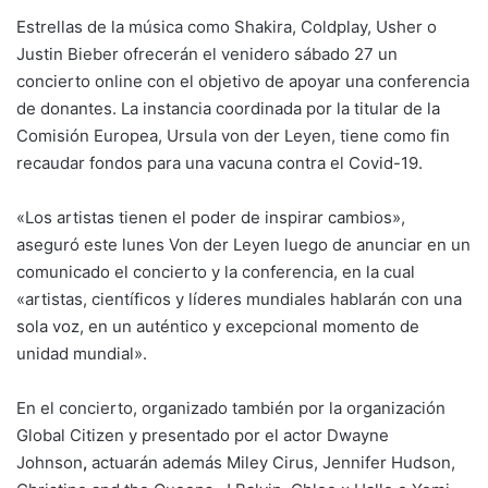
Estrellas de la música como Shakira, Coldplay, Usher o
Justin Bieber ofrecerán el venidero sábado 27 un
concierto online con el objetivo de apoyar una conferencia
de donantes. La instancia coordinada por la titular de la
Comisión Europea, Ursula von der Leyen, tiene como fin
recaudar fondos para una vacuna contra el Covid-19.
«Los artistas tienen el poder de inspirar cambios»,
aseguró este lunes Von der Leyen luego de anunciar en un
comunicado el concierto y la conferencia, en la cual
«artistas, científicos y líderes mundiales hablarán con una
sola voz, en un auténtico y excepcional momento de
unidad mundial».
En el concierto, organizado también por la organización
Global Citizen y presentado por el actor Dwayne
Johnson
,
actuarán además Miley Cirus, Jennifer Hudson,