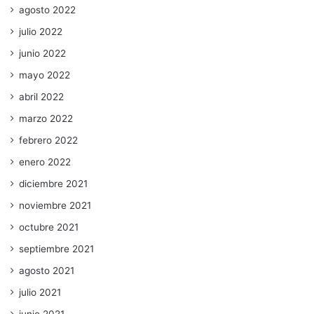
agosto 2022
julio 2022
junio 2022
mayo 2022
abril 2022
marzo 2022
febrero 2022
enero 2022
diciembre 2021
noviembre 2021
octubre 2021
septiembre 2021
agosto 2021
julio 2021