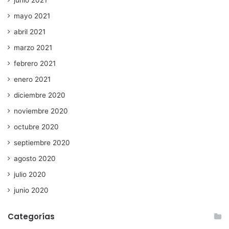
junio 2021
mayo 2021
abril 2021
marzo 2021
febrero 2021
enero 2021
diciembre 2020
noviembre 2020
octubre 2020
septiembre 2020
agosto 2020
julio 2020
junio 2020
Categorías