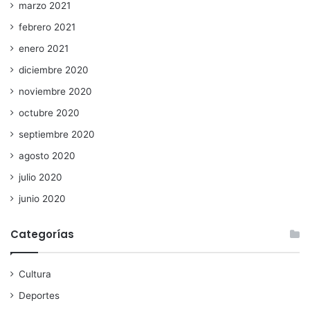
marzo 2021
febrero 2021
enero 2021
diciembre 2020
noviembre 2020
octubre 2020
septiembre 2020
agosto 2020
julio 2020
junio 2020
Categorías
Cultura
Deportes