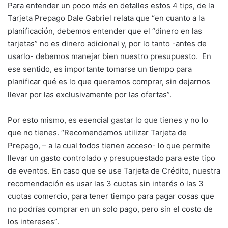
Para entender un poco más en detalles estos 4 tips, de la
Tarjeta Prepago Dale Gabriel relata que “en cuanto a la
planificación, debemos entender que el “dinero en las
tarjetas” no es dinero adicional y, por lo tanto -antes de
usarlo- debemos manejar bien nuestro presupuesto. En
ese sentido, es importante tomarse un tiempo para
planificar qué es lo que queremos comprar, sin dejarnos
llevar por las exclusivamente por las ofertas”.
Por esto mismo, es esencial gastar lo que tienes y no lo
que no tienes. “Recomendamos utilizar Tarjeta de
Prepago, – a la cual todos tienen acceso- lo que permite
llevar un gasto controlado y presupuestado para este tipo
de eventos. En caso que se use Tarjeta de Crédito, nuestra
recomendación es usar las 3 cuotas sin interés o las 3
cuotas comercio, para tener tiempo para pagar cosas que
no podrías comprar en un solo pago, pero sin el costo de
los intereses”.