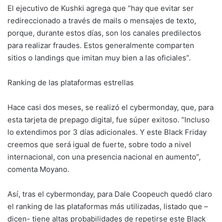
El ejecutivo de Kushki agrega que “hay que evitar ser
redireccionado a través de mails o mensajes de texto,
porque, durante estos días, son los canales predilectos
para realizar fraudes. Estos generalmente comparten
sitios o landings que imitan muy bien a las oficiales”.
Ranking de las plataformas estrellas
Hace casi dos meses, se realizó el cybermonday, que, para
esta tarjeta de prepago digital, fue súper exitoso. “Incluso
lo extendimos por 3 días adicionales. Y este Black Friday
creemos que será igual de fuerte, sobre todo a nivel
internacional, con una presencia nacional en aumento”,
comenta Moyano.
Así, tras el cybermonday, para Dale Coopeuch quedó claro
el ranking de las plataformas más utilizadas, listado que –
dicen- tiene altas probabilidades de repetirse este Black