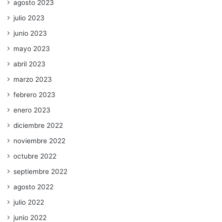
agosto 2023
julio 2023
junio 2023
mayo 2023
abril 2023
marzo 2023
febrero 2023
enero 2023
diciembre 2022
noviembre 2022
octubre 2022
septiembre 2022
agosto 2022
julio 2022
junio 2022