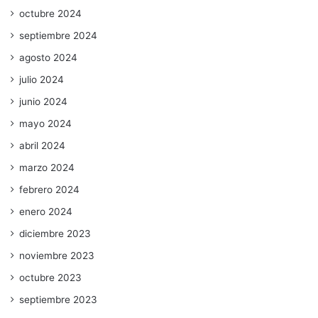
octubre 2024
septiembre 2024
agosto 2024
julio 2024
junio 2024
mayo 2024
abril 2024
marzo 2024
febrero 2024
enero 2024
diciembre 2023
noviembre 2023
octubre 2023
septiembre 2023