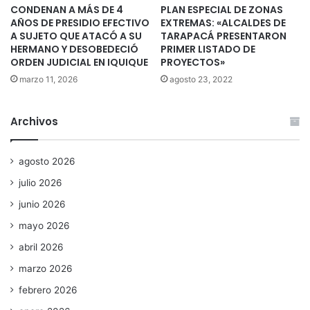
CONDENAN A MÁS DE 4
PLAN ESPECIAL DE ZONAS
AÑOS DE PRESIDIO EFECTIVO
EXTREMAS: «ALCALDES DE
A SUJETO QUE ATACÓ A SU
TARAPACÁ PRESENTARON
HERMANO Y DESOBEDECIÓ
PRIMER LISTADO DE
ORDEN JUDICIAL EN IQUIQUE
PROYECTOS»
marzo 11, 2026
agosto 23, 2022
Archivos
agosto 2026
julio 2026
junio 2026
mayo 2026
abril 2026
marzo 2026
febrero 2026