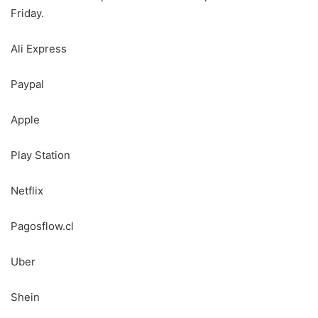
Friday.
Ali Express
Paypal
Apple
Play Station
Netflix
Pagosflow.cl
Uber
Shein