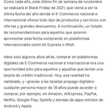
Como cada año, este último fin de semana de noviembre
se realizará el Black Friday de 2021, que viene a ser la
última fecha del año donde el E-Commerce nacional e
internacional ofrece todo tipo de productos y servicios con
ofertas y grandes descuentos. A continuación, un listado
de recomendaciones para aquellos que quieren
aprovechar esta fecha comprando en plataformas
internacionales como Ali Express o Wish.
Hace solo algunos años atrás, comprar en plataformas
digitales de E Commerce nacional e internacional era una
oportunidad sólo para aquellos y aquellas que tenían una
tarjeta de crédito tradicional. Hoy, esa realidad ha
cambiado, y –gracias a las tarjetas prepago digitales-
cualquier persona mayor de 18 años puede acceder a
comprar, por ejemplo, en Amazon, AliExpress, PayPal,
Netflix, Google Play, Spotify y tiendas de apps móviles de
Android y Apple.