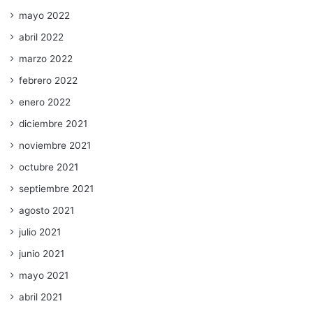
mayo 2022
abril 2022
marzo 2022
febrero 2022
enero 2022
diciembre 2021
noviembre 2021
octubre 2021
septiembre 2021
agosto 2021
julio 2021
junio 2021
mayo 2021
abril 2021