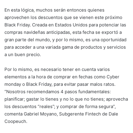
En esta lógica, muchos serán entonces quienes
aprovechen los descuentos que se vienen este próximo
Black Friday. Creada en Estados Unidos para potenciar las
compras navideñas anticipadas, esta fecha se exportó a
gran parte del mundo, y por lo mismo, es una oportunidad
para acceder a una variada gama de productos y servicios
a un buen precio.
Por lo mismo, es necesario tener en cuenta varios
elementos a la hora de comprar en fechas como Cyber
monday o Black Friday, para evitar pasar malos ratos.
“Nosotros recomendamos 4 pasos fundamentales:
planificar; gastar lo tienes y no lo que no tienes; aprovecha
los descuentos “reales”; y comprar de forma segura”,
comenta Gabriel Moyano, Subgerente Fintech de Dale
Coopeuch.