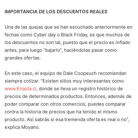
IMPORTANCIA DE LOS DESCUENTOS REALES
Una de las quejas que se han escuchado anteriormente en
fechas como Cyber day o Black Friday, es que muchos de
los descuentos no son tal, puesto que el precio es inflado
antes, para luego “bajarlo”, haciéndolas pasar como
grandes ofertas.
En este caso, el equipo de Dale Coopeuch recomiendan
siempre cotizar. “Existen sitios muy interesantes como
www.Knasta.cl
, donde se lleva un registro histórico de
precios de determinados productos. Entonces, además de
poder comparar con otros comercios, puedes comparar
contra la historia de precios que ha tenido el mismo
producto. Así sabrás si esa tremenda oferta es real o no”,
explica Moyano.