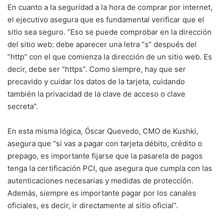
En cuanto a la seguridad a la hora de comprar por internet,
el ejecutivo asegura que es fundamental verificar que el
sitio sea seguro. “Eso se puede comprobar en la dirección
del sitio web: debe aparecer una letra “s” después del
“http” con el que comienza la dirección de un sitio web. Es
decir, debe ser “https”. Como siempre, hay que ser
precavido y cuidar los datos de la tarjeta, cuidando
también la privacidad de la clave de acceso o clave
secreta”.
En esta misma lógica, Óscar Quevedo, CMO de Kushki,
asegura que “si vas a pagar con tarjeta débito, crédito o
prepago, es importante fijarse que la pasarela de pagos
tenga la certificación PCI, que asegura que cumpla con las
autenticaciones necesarias y medidas de protección.
Además, siempre es importante pagar por los canales
oficiales, es decir, ir directamente al sitio oficial”.