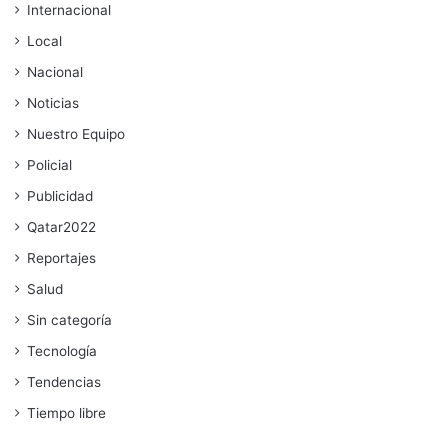
Internacional
Local
Nacional
Noticias
Nuestro Equipo
Policial
Publicidad
Qatar2022
Reportajes
Salud
Sin categoría
Tecnología
Tendencias
Tiempo libre