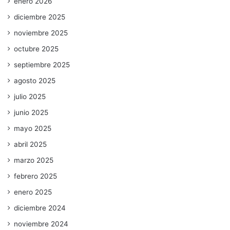
enero 2026
diciembre 2025
noviembre 2025
octubre 2025
septiembre 2025
agosto 2025
julio 2025
junio 2025
mayo 2025
abril 2025
marzo 2025
febrero 2025
enero 2025
diciembre 2024
noviembre 2024