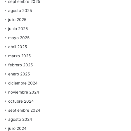
septiembre 2025
agosto 2025
julio 2025
junio 2025
mayo 2025
abril 2025
marzo 2025
febrero 2025
enero 2025
diciembre 2024
noviembre 2024
octubre 2024
septiembre 2024
agosto 2024
julio 2024