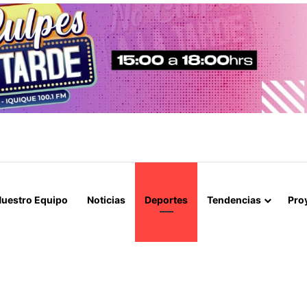
OBLIGA A RESTRINGIR LA ATENCIÓN EN CONSULTORIOS MUNICIPALES
uestro Equipo
Noticias
Deportes
Tendencias
Pro