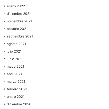
enero 2022
diciembre 2021
noviembre 2021
octubre 2021
septiembre 2021
agosto 2021
julio 2021
junio 2021
mayo 2021
abril 2021
marzo 2021
febrero 2021
enero 2021
diciembre 2020