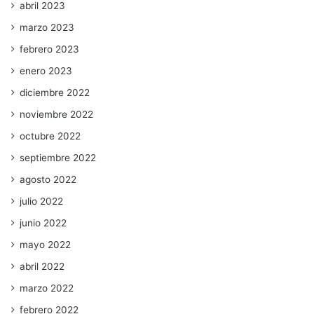
abril 2023
marzo 2023
febrero 2023
enero 2023
diciembre 2022
noviembre 2022
octubre 2022
septiembre 2022
agosto 2022
julio 2022
junio 2022
mayo 2022
abril 2022
marzo 2022
febrero 2022