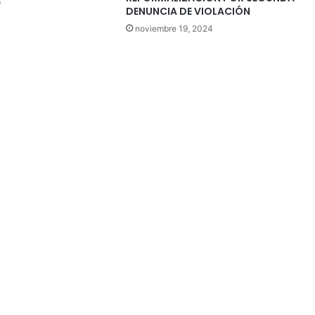
6
DENUNCIA DE VIOLACIÓN
noviembre 19, 2024