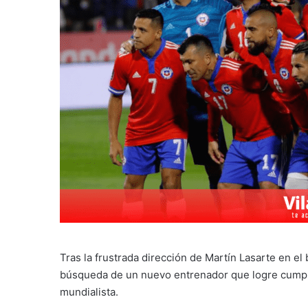
Tras la frustrada dirección de Martín Lasarte en el
búsqueda de un nuevo entrenador que logre cumplir 
mundialista.