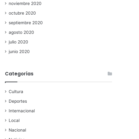
noviembre 2020
octubre 2020
septiembre 2020
agosto 2020
julio 2020
junio 2020
Categorías
Cultura
Deportes
Internacional
Local
Nacional