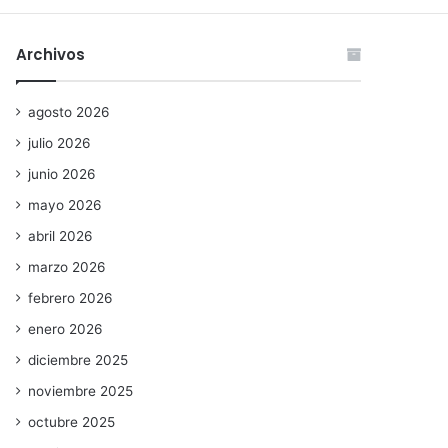
Archivos
agosto 2026
julio 2026
junio 2026
mayo 2026
abril 2026
marzo 2026
febrero 2026
enero 2026
diciembre 2025
noviembre 2025
octubre 2025