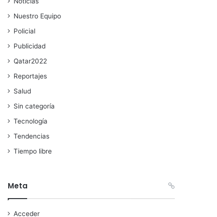
Noticias
Nuestro Equipo
Policial
Publicidad
Qatar2022
Reportajes
Salud
Sin categoría
Tecnología
Tendencias
Tiempo libre
Meta
Acceder