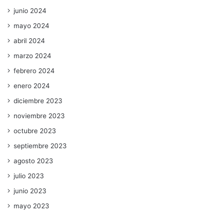
junio 2024
mayo 2024
abril 2024
marzo 2024
febrero 2024
enero 2024
diciembre 2023
noviembre 2023
octubre 2023
septiembre 2023
agosto 2023
julio 2023
junio 2023
mayo 2023