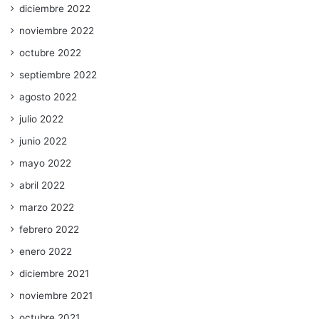
diciembre 2022
noviembre 2022
octubre 2022
septiembre 2022
agosto 2022
julio 2022
junio 2022
mayo 2022
abril 2022
marzo 2022
febrero 2022
enero 2022
diciembre 2021
noviembre 2021
octubre 2021