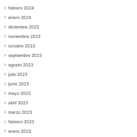
febrero 2024
enero 2024
diciembre 2023
noviembre 2023
octubre 2023
septiembre 2023
agosto 2023
julio 2023
junio 2023
mayo 2023
abril 2023
marzo 2023
febrero 2023
enero 2023