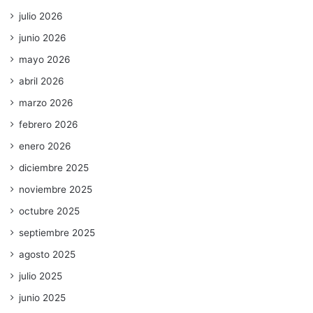
julio 2026
junio 2026
mayo 2026
abril 2026
marzo 2026
febrero 2026
enero 2026
diciembre 2025
noviembre 2025
octubre 2025
septiembre 2025
agosto 2025
julio 2025
junio 2025