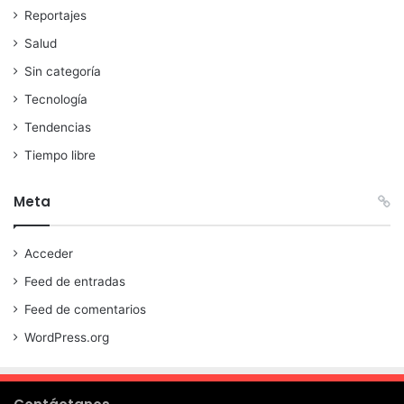
Reportajes
Salud
Sin categoría
Tecnología
Tendencias
Tiempo libre
Meta
Acceder
Feed de entradas
Feed de comentarios
WordPress.org