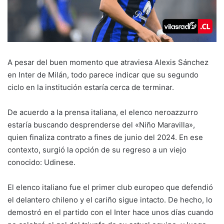
A pesar del buen momento que atraviesa Alexis Sánchez
en Inter de Milán, todo parece indicar que su segundo
ciclo en la institución estaría cerca de terminar.
De acuerdo a la prensa italiana, el elenco neroazzurro
estaría buscando desprenderse del «Niño Maravilla»,
quien finaliza contrato a fines de junio del 2024. En ese
contexto, surgió la opción de su regreso a un viejo
conocido: Udinese.
El elenco italiano fue el primer club europeo que defendió
el delantero chileno y el cariño sigue intacto. De hecho, lo
demostró en el partido con el Inter hace unos días cuando