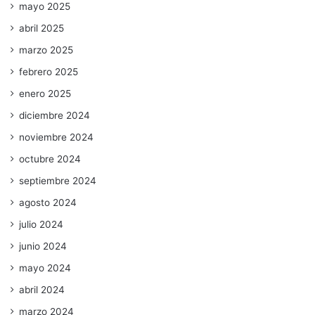
mayo 2025
abril 2025
marzo 2025
febrero 2025
enero 2025
diciembre 2024
noviembre 2024
octubre 2024
septiembre 2024
agosto 2024
julio 2024
junio 2024
mayo 2024
abril 2024
marzo 2024