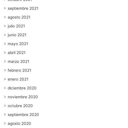
septiembre 2021
agosto 2021
julio 2021
junio 2021
mayo 2021
abril 2021
marzo 2021
febrero 2021
enero 2021
diciembre 2020
noviembre 2020
octubre 2020
septiembre 2020
agosto 2020