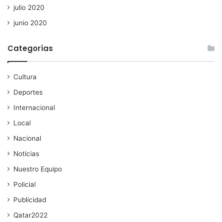
julio 2020
junio 2020
Categorías
Cultura
Deportes
Internacional
Local
Nacional
Noticias
Nuestro Equipo
Policial
Publicidad
Qatar2022