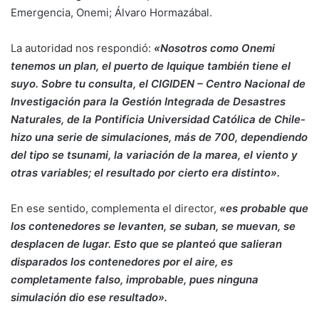
Emergencia, Onemi; Álvaro Hormazábal.
La autoridad nos respondió:
«Nosotros como Onemi
tenemos un plan, el puerto de Iquique también tiene el
suyo. Sobre tu consulta, el CIGIDEN – Centro Nacional de
Investigación para la Gestión Integrada de Desastres
Naturales, de la Pontificia Universidad Católica de Chile-
hizo una serie de simulaciones, más de 700, dependiendo
del tipo se tsunami, la variación de la marea, el viento y
otras variables; el resultado por cierto era distinto».
En ese sentido, complementa el director,
«es probable que
los contenedores se levanten, se suban, se muevan, se
desplacen de lugar. Esto que se planteó que salieran
disparados los contenedores por el aire, es
completamente falso, improbable, pues ninguna
simulación dio ese resultado».