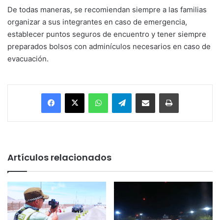
De todas maneras, se recomiendan siempre a las familias
organizar a sus integrantes en caso de emergencia,
establecer puntos seguros de encuentro y tener siempre
preparados bolsos con adminículos necesarios en caso de
evacuación.
Facebook
X
WhatsApp
Telegram
Enviar vía email
Imprimir
Artículos relacionados