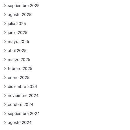
septiembre 2025
agosto 2025
julio 2025
junio 2025
mayo 2025
abril 2025
marzo 2025
febrero 2025
enero 2025
diciembre 2024
noviembre 2024
octubre 2024
septiembre 2024
agosto 2024