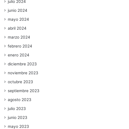
julio 2024
junio 2024
mayo 2024
abril 2024
marzo 2024
febrero 2024
enero 2024
diciembre 2023
noviembre 2023
octubre 2023
septiembre 2023
agosto 2023
julio 2023
junio 2023
mayo 2023