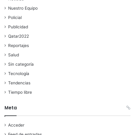
Nuestro Equipo
Policial
Publicidad
Qatar2022
Reportajes
Salud
Sin categoría
Tecnología
Tendencias
Tiempo libre
Meta
Acceder
Feed de entradas