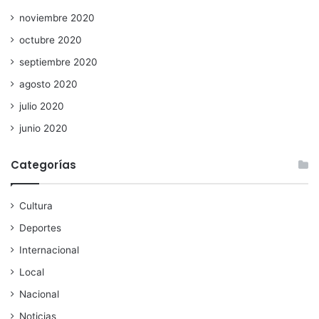
noviembre 2020
octubre 2020
septiembre 2020
agosto 2020
julio 2020
junio 2020
Categorías
Cultura
Deportes
Internacional
Local
Nacional
Noticias