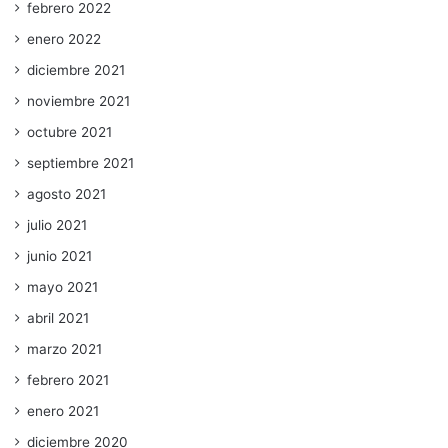
febrero 2022
enero 2022
diciembre 2021
noviembre 2021
octubre 2021
septiembre 2021
agosto 2021
julio 2021
junio 2021
mayo 2021
abril 2021
marzo 2021
febrero 2021
enero 2021
diciembre 2020