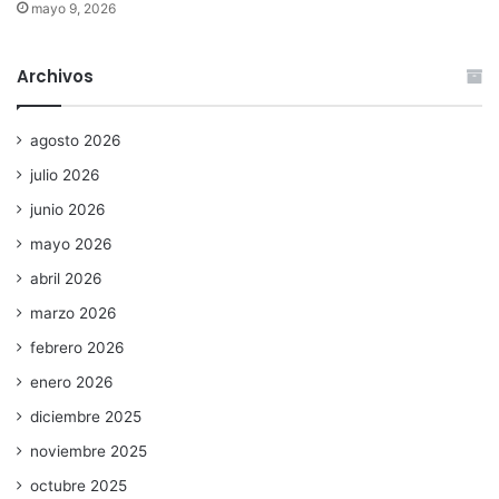
mayo 9, 2026
Archivos
agosto 2026
julio 2026
junio 2026
mayo 2026
abril 2026
marzo 2026
febrero 2026
enero 2026
diciembre 2025
noviembre 2025
octubre 2025