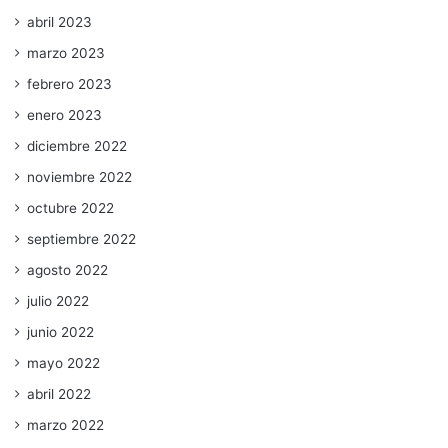
abril 2023
marzo 2023
febrero 2023
enero 2023
diciembre 2022
noviembre 2022
octubre 2022
septiembre 2022
agosto 2022
julio 2022
junio 2022
mayo 2022
abril 2022
marzo 2022