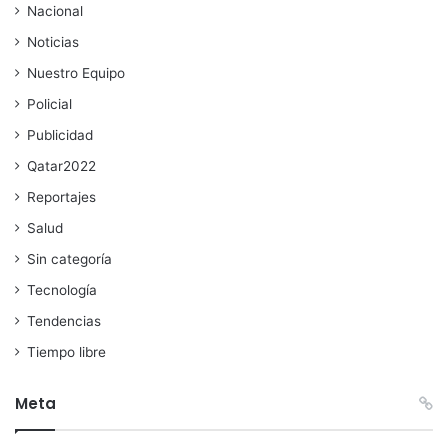
Nacional
Noticias
Nuestro Equipo
Policial
Publicidad
Qatar2022
Reportajes
Salud
Sin categoría
Tecnología
Tendencias
Tiempo libre
Meta