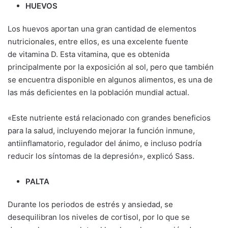
HUEVOS
Los huevos aportan una gran cantidad de elementos
nutricionales, entre ellos, es una excelente fuente
de vitamina D. Esta vitamina, que es obtenida
principalmente por la exposición al sol, pero que también
se encuentra disponible en algunos alimentos, es una de
las más deficientes en la población mundial actual.
«Este nutriente está relacionado con grandes beneficios
para la salud, incluyendo mejorar la función inmune,
antiinflamatorio, regulador del ánimo, e incluso podría
reducir los síntomas de la depresión», explicó Sass.
PALTA
Durante los periodos de estrés y ansiedad, se
desequilibran los niveles de cortisol, por lo que se