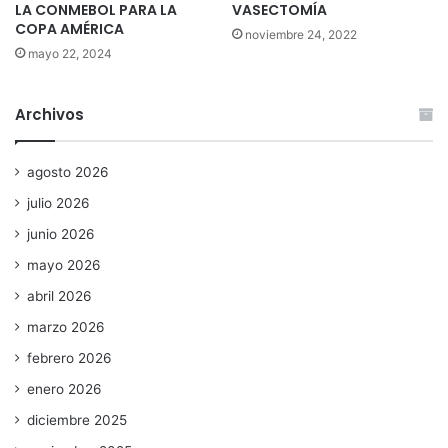
LA CONMEBOL PARA LA
VASECTOMÍA
COPA AMÉRICA
noviembre 24, 2022
mayo 22, 2024
Archivos
agosto 2026
julio 2026
junio 2026
mayo 2026
abril 2026
marzo 2026
febrero 2026
enero 2026
diciembre 2025