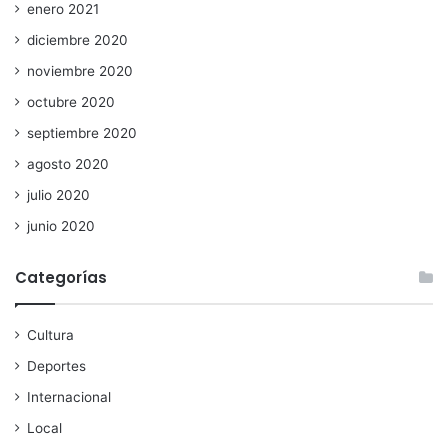
enero 2021
diciembre 2020
noviembre 2020
octubre 2020
septiembre 2020
agosto 2020
julio 2020
junio 2020
Categorías
Cultura
Deportes
Internacional
Local