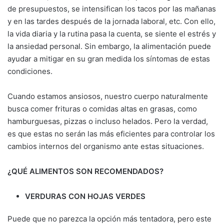
de presupuestos, se intensifican los tacos por las mañanas
y en las tardes después de la jornada laboral, etc. Con ello,
la vida diaria y la rutina pasa la cuenta, se siente el estrés y
la ansiedad personal. Sin embargo, la alimentación puede
ayudar a mitigar en su gran medida los síntomas de estas
condiciones.
Cuando estamos ansiosos, nuestro cuerpo naturalmente
busca comer frituras o comidas altas en grasas, como
hamburguesas, pizzas o incluso helados. Pero la verdad,
es que estas no serán las más eficientes para controlar los
cambios internos del organismo ante estas situaciones.
¿QUÉ ALIMENTOS SON RECOMENDADOS?
VERDURAS CON HOJAS VERDES
Puede que no parezca la opción más tentadora, pero este