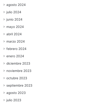
agosto 2024
julio 2024
junio 2024
mayo 2024
abril 2024
marzo 2024
febrero 2024
enero 2024
diciembre 2023
noviembre 2023
octubre 2023
septiembre 2023
agosto 2023
julio 2023