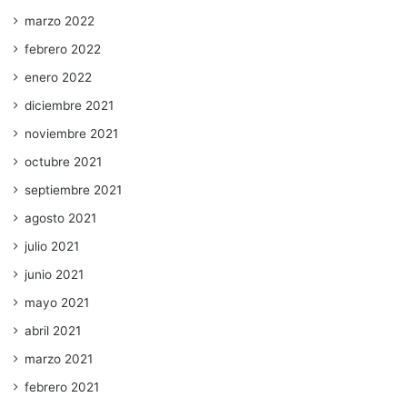
marzo 2022
febrero 2022
enero 2022
diciembre 2021
noviembre 2021
octubre 2021
septiembre 2021
agosto 2021
julio 2021
junio 2021
mayo 2021
abril 2021
marzo 2021
febrero 2021