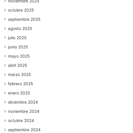
noviembre 2025
octubre 2025
septiembre 2025
agosto 2025
julio 2025
junio 2025
mayo 2025
abril 2025
marzo 2025
febrero 2025
enero 2025
diciembre 2024
noviembre 2024
octubre 2024
septiembre 2024