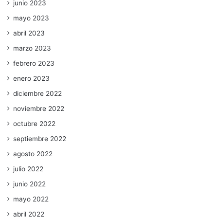
junio 2023
mayo 2023
abril 2023
marzo 2023
febrero 2023
enero 2023
diciembre 2022
noviembre 2022
octubre 2022
septiembre 2022
agosto 2022
julio 2022
junio 2022
mayo 2022
abril 2022