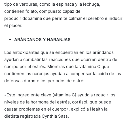
tipo de verduras, como la espinaca y la lechuga,
contienen folato, compuesto capaz de
producir dopamina que permite calmar el cerebro e inducir
el placer.
ARÁNDANOS Y NARANJAS
Los antioxidantes que se encuentran en los arándanos
ayudan a combatir las reacciones que ocurren dentro del
cuerpo por el estrés. Mientras que la vitamina C que
contienen las naranjas ayudan a compensar la caída de las
defensas durante los periodos de estrés.
«Este ingrediente clave (vitamina C) ayuda a reducir los
niveles de la hormona del estrés, cortisol, que puede
causar problemas en el cuerpo», explicó a Health la
dietista registrada Cynthia Sass.