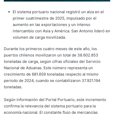
El sistema portuario nacional registró un alza en el
primer cuatrimestre de 2025, impulsado por el
aumento en las exportaciones y un intenso
intercambio con Asia y América. San Antonio lideró en
volumen de carga movilizada.
Durante los primeros cuatro meses de este año, los
puertos chilenos movilizaron un total de 38.602.853
toneladas de carga, según cifras oficiales del Servicio
Nacional de Aduanas. Este número representa un
crecimiento de 681.659 toneladas respecto al mismo
periodo de 2024, cuando se contabilizaron 37.921.194
toneladas.
Según información del Portal Portuario, este incremento
confirma la relevancia del sistema portuario para la
economía nacional. El constante flujo de mercancías