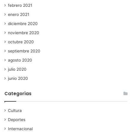
febrero 2021
enero 2021
diciembre 2020
noviembre 2020
octubre 2020
septiembre 2020
agosto 2020
julio 2020
junio 2020
Categorías
Cultura
Deportes
Internacional