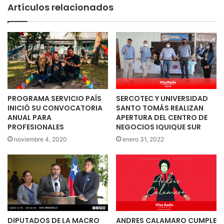
Artículos relacionados
PROGRAMA SERVICIO PAÍS
SERCOTEC Y UNIVERSIDAD
INICIÓ SU CONVOCATORIA
SANTO TOMÁS REALIZAN
ANUAL PARA
APERTURA DEL CENTRO DE
PROFESIONALES
NEGOCIOS IQUIQUE SUR
noviembre 4, 2020
enero 31, 2022
DIPUTADOS DE LA MACRO
ANDRES CALAMARO CUMPLE