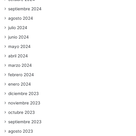
septiembre 2024
agosto 2024
julio 2024
junio 2024
mayo 2024
abril 2024
marzo 2024
febrero 2024
enero 2024
diciembre 2023
noviembre 2023
octubre 2023
septiembre 2023
agosto 2023