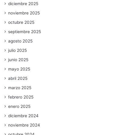
diciembre 2025
noviembre 2025
octubre 2025
septiembre 2025
agosto 2025
julio 2025
junio 2025
mayo 2025
abril 2025
marzo 2025
febrero 2025
enero 2025
diciembre 2024
noviembre 2024
octubre 2024