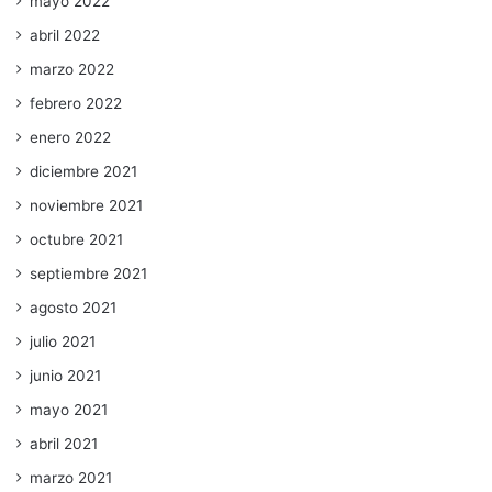
mayo 2022
abril 2022
marzo 2022
febrero 2022
enero 2022
diciembre 2021
noviembre 2021
octubre 2021
septiembre 2021
agosto 2021
julio 2021
junio 2021
mayo 2021
abril 2021
marzo 2021