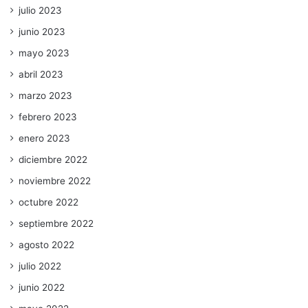
julio 2023
junio 2023
mayo 2023
abril 2023
marzo 2023
febrero 2023
enero 2023
diciembre 2022
noviembre 2022
octubre 2022
septiembre 2022
agosto 2022
julio 2022
junio 2022