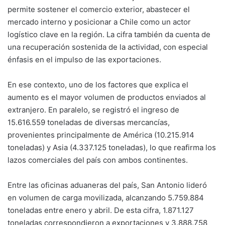
permite sostener el comercio exterior, abastecer el
mercado interno y posicionar a Chile como un actor
logístico clave en la región. La cifra también da cuenta de
una recuperación sostenida de la actividad, con especial
énfasis en el impulso de las exportaciones.
En ese contexto, uno de los factores que explica el
aumento es el mayor volumen de productos enviados al
extranjero. En paralelo, se registró el ingreso de
15.616.559 toneladas de diversas mercancías,
provenientes principalmente de América (10.215.914
toneladas) y Asia (4.337.125 toneladas), lo que reafirma los
lazos comerciales del país con ambos continentes.
Entre las oficinas aduaneras del país, San Antonio lideró
en volumen de carga movilizada, alcanzando 5.759.884
toneladas entre enero y abril. De esta cifra, 1.871.127
toneladas correspondieron a exportaciones y 3.888.758