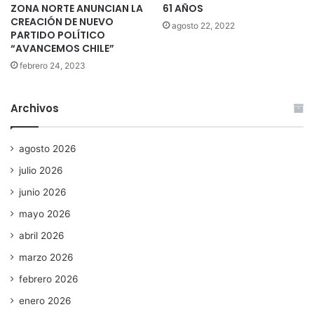
ZONA NORTE ANUNCIAN LA
61 AÑOS
CREACIÓN DE NUEVO
agosto 22, 2022
PARTIDO POLÍTICO
“AVANCEMOS CHILE”
febrero 24, 2023
Archivos
agosto 2026
julio 2026
junio 2026
mayo 2026
abril 2026
marzo 2026
febrero 2026
enero 2026