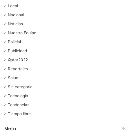
Local
Nacional
Noticias
Nuestro Equipo
Policial
Publicidad
Qatar2022
Reportajes
Salud
Sin categoría
Tecnología
Tendencias
Tiempo libre
Meta