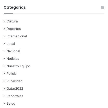
Categorías
Cultura
Deportes
Internacional
Local
Nacional
Noticias
Nuestro Equipo
Policial
Publicidad
Qatar2022
Reportajes
Salud