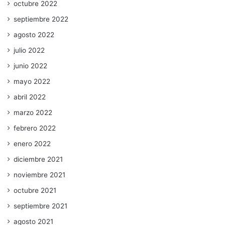
octubre 2022
septiembre 2022
agosto 2022
julio 2022
junio 2022
mayo 2022
abril 2022
marzo 2022
febrero 2022
enero 2022
diciembre 2021
noviembre 2021
octubre 2021
septiembre 2021
agosto 2021