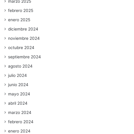
marzo 2025
febrero 2025
enero 2025
diciembre 2024
noviembre 2024
octubre 2024
septiembre 2024
agosto 2024
julio 2024
junio 2024
mayo 2024
abril 2024
marzo 2024
febrero 2024
enero 2024