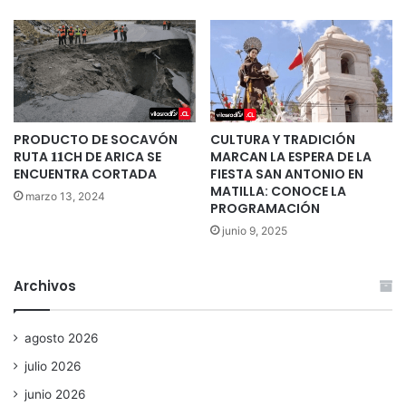
PRODUCTO DE SOCAVÓN
CULTURA Y TRADICIÓN
RUTA 𝟏𝟏CH DE ARICA SE
MARCAN LA ESPERA DE LA
ENCUENTRA CORTADA
FIESTA SAN ANTONIO EN
MATILLA: CONOCE LA
marzo 13, 2024
PROGRAMACIÓN
junio 9, 2025
Archivos
agosto 2026
julio 2026
junio 2026