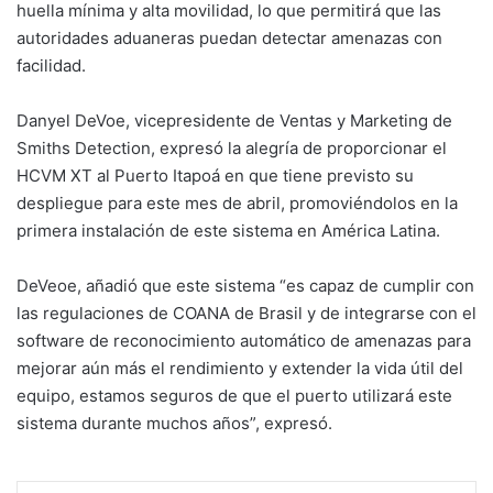
huella mínima y alta movilidad, lo que permitirá que las
autoridades aduaneras puedan detectar amenazas con
facilidad.
Danyel DeVoe, vicepresidente de Ventas y Marketing de
Smiths Detection, expresó la alegría de proporcionar el
HCVM XT al Puerto Itapoá en que tiene previsto su
despliegue para este mes de abril, promoviéndolos en la
primera instalación de este sistema en América Latina.
DeVeoe, añadió que este sistema “es capaz de cumplir con
las regulaciones de COANA de Brasil y de integrarse con el
software de reconocimiento automático de amenazas para
mejorar aún más el rendimiento y extender la vida útil del
equipo, estamos seguros de que el puerto utilizará este
sistema durante muchos años”, expresó.