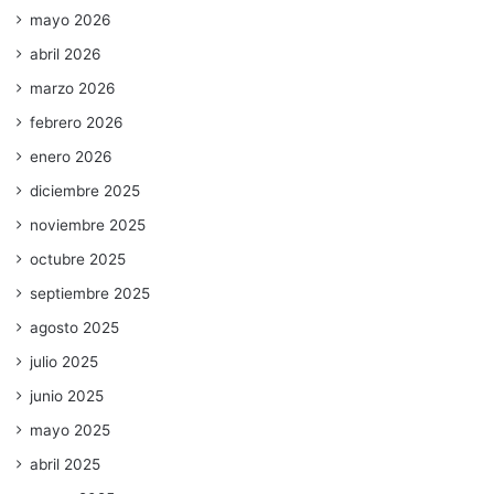
mayo 2026
abril 2026
marzo 2026
febrero 2026
enero 2026
diciembre 2025
noviembre 2025
octubre 2025
septiembre 2025
agosto 2025
julio 2025
junio 2025
mayo 2025
abril 2025