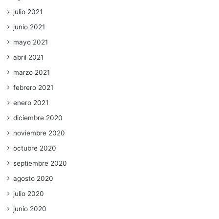
julio 2021
junio 2021
mayo 2021
abril 2021
marzo 2021
febrero 2021
enero 2021
diciembre 2020
noviembre 2020
octubre 2020
septiembre 2020
agosto 2020
julio 2020
junio 2020