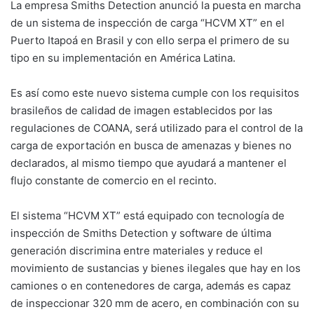
La empresa Smiths Detection anunció la puesta en marcha
de un sistema de inspección de carga “HCVM XT” en el
Puerto Itapoá en Brasil y con ello serpa el primero de su
tipo en su implementación en América Latina.
Es así como este nuevo sistema cumple con los requisitos
brasileños de calidad de imagen establecidos por las
regulaciones de COANA, será utilizado para el control de la
carga de exportación en busca de amenazas y bienes no
declarados, al mismo tiempo que ayudará a mantener el
flujo constante de comercio en el recinto.
El sistema “HCVM XT” está equipado con tecnología de
inspección de Smiths Detection y software de última
generación discrimina entre materiales y reduce el
movimiento de sustancias y bienes ilegales que hay en los
camiones o en contenedores de carga, además es capaz
de inspeccionar 320 mm de acero, en combinación con su