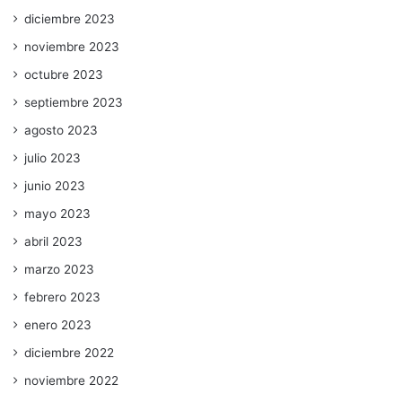
diciembre 2023
noviembre 2023
octubre 2023
septiembre 2023
agosto 2023
julio 2023
junio 2023
mayo 2023
abril 2023
marzo 2023
febrero 2023
enero 2023
diciembre 2022
noviembre 2022