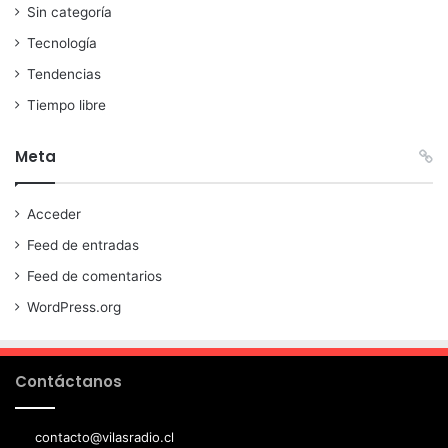
Sin categoría
Tecnología
Tendencias
Tiempo libre
Meta
Acceder
Feed de entradas
Feed de comentarios
WordPress.org
Contáctanos
contacto@vilasradio.cl