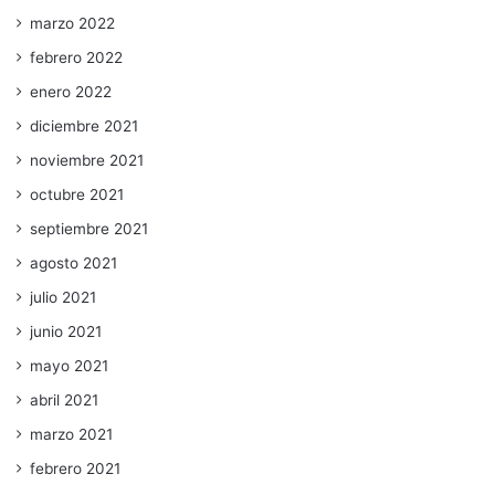
marzo 2022
febrero 2022
enero 2022
diciembre 2021
noviembre 2021
octubre 2021
septiembre 2021
agosto 2021
julio 2021
junio 2021
mayo 2021
abril 2021
marzo 2021
febrero 2021