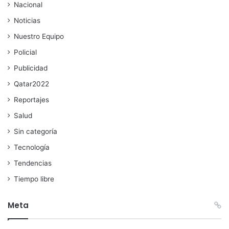
Nacional
Noticias
Nuestro Equipo
Policial
Publicidad
Qatar2022
Reportajes
Salud
Sin categoría
Tecnología
Tendencias
Tiempo libre
Meta