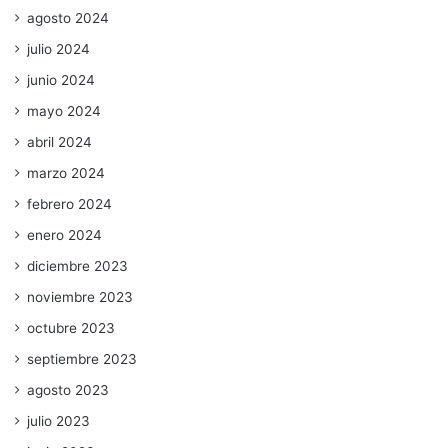
agosto 2024
julio 2024
junio 2024
mayo 2024
abril 2024
marzo 2024
febrero 2024
enero 2024
diciembre 2023
noviembre 2023
octubre 2023
septiembre 2023
agosto 2023
julio 2023