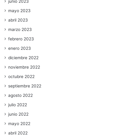
junio 2023
mayo 2023
abril 2023
marzo 2023
febrero 2023
enero 2023
diciembre 2022
noviembre 2022
octubre 2022
septiembre 2022
agosto 2022
julio 2022
junio 2022
mayo 2022
abril 2022