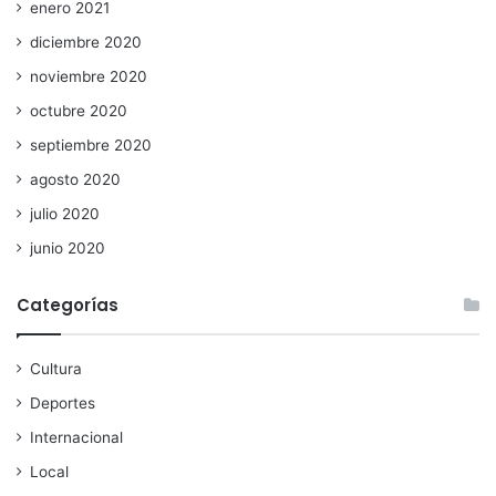
enero 2021
diciembre 2020
noviembre 2020
octubre 2020
septiembre 2020
agosto 2020
julio 2020
junio 2020
Categorías
Cultura
Deportes
Internacional
Local