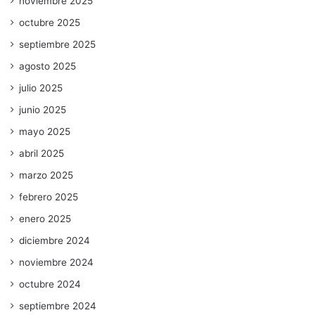
noviembre 2025
octubre 2025
septiembre 2025
agosto 2025
julio 2025
junio 2025
mayo 2025
abril 2025
marzo 2025
febrero 2025
enero 2025
diciembre 2024
noviembre 2024
octubre 2024
septiembre 2024