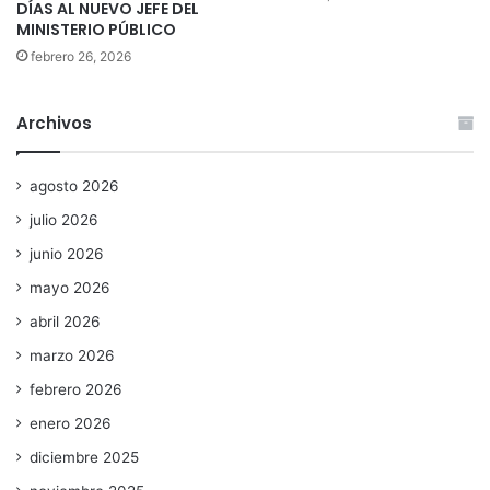
DÍAS AL NUEVO JEFE DEL
MINISTERIO PÚBLICO
febrero 26, 2026
Archivos
agosto 2026
julio 2026
junio 2026
mayo 2026
abril 2026
marzo 2026
febrero 2026
enero 2026
diciembre 2025