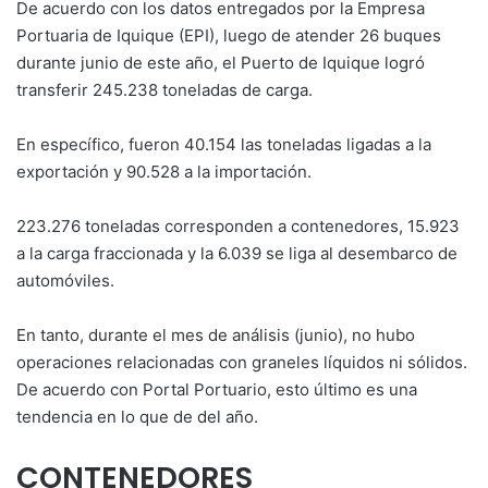
De acuerdo con los datos entregados por la Empresa
Portuaria de Iquique (EPI), luego de atender 26 buques
durante junio de este año, el Puerto de Iquique logró
transferir 245.238 toneladas de carga.
En específico, fueron 40.154 las toneladas ligadas a la
exportación y 90.528 a la importación.
223.276 toneladas corresponden a contenedores, 15.923
a la carga fraccionada y la 6.039 se liga al desembarco de
automóviles.
En tanto, durante el mes de análisis (junio), no hubo
operaciones relacionadas con graneles líquidos ni sólidos.
De acuerdo con Portal Portuario, esto último es una
tendencia en lo que de del año.
CONTENEDORES