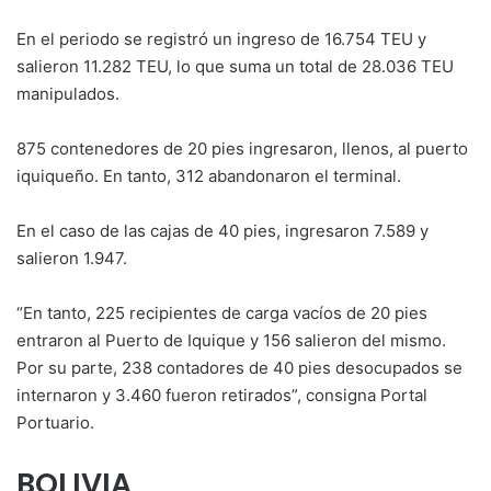
En el periodo se registró un ingreso de 16.754 TEU y
salieron 11.282 TEU, lo que suma un total de 28.036 TEU
manipulados.
875 contenedores de 20 pies ingresaron, llenos, al puerto
iquiqueño. En tanto, 312 abandonaron el terminal.
En el caso de las cajas de 40 pies, ingresaron 7.589 y
salieron 1.947.
“En tanto, 225 recipientes de carga vacíos de 20 pies
entraron al Puerto de Iquique y 156 salieron del mismo.
Por su parte, 238 contadores de 40 pies desocupados se
internaron y 3.460 fueron retirados”, consigna Portal
Portuario.
BOLIVIA