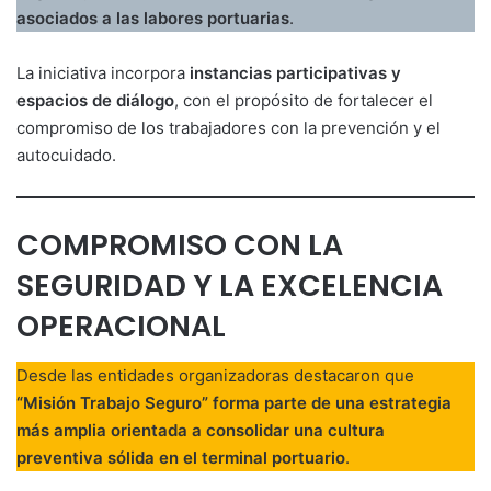
asociados a las labores portuarias
.
La iniciativa incorpora
instancias participativas y
espacios de diálogo
, con el propósito de fortalecer el
compromiso de los trabajadores con la prevención y el
autocuidado.
COMPROMISO CON LA
SEGURIDAD Y LA EXCELENCIA
OPERACIONAL
Desde las entidades organizadoras destacaron que
“Misión Trabajo Seguro” forma parte de una estrategia
más amplia orientada a consolidar una cultura
preventiva sólida en el terminal portuario
.