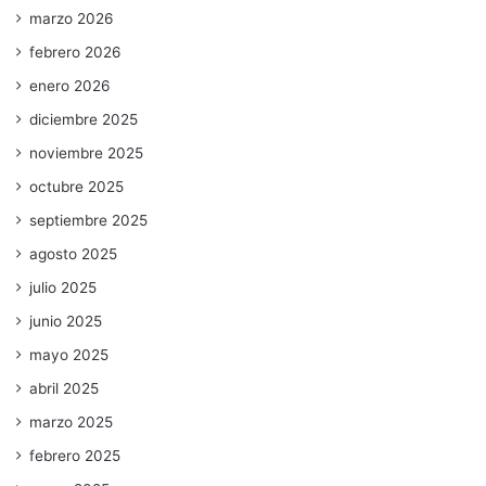
marzo 2026
febrero 2026
enero 2026
diciembre 2025
noviembre 2025
octubre 2025
septiembre 2025
agosto 2025
julio 2025
junio 2025
mayo 2025
abril 2025
marzo 2025
febrero 2025