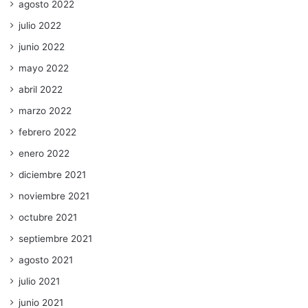
agosto 2022
julio 2022
junio 2022
mayo 2022
abril 2022
marzo 2022
febrero 2022
enero 2022
diciembre 2021
noviembre 2021
octubre 2021
septiembre 2021
agosto 2021
julio 2021
junio 2021