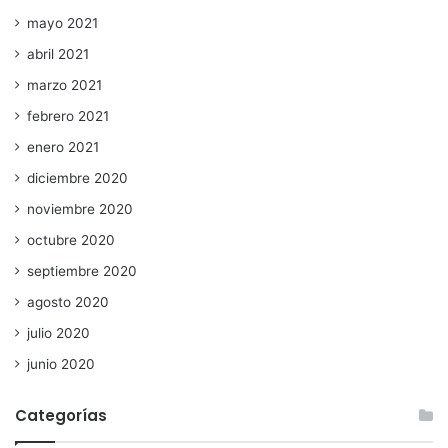
mayo 2021
abril 2021
marzo 2021
febrero 2021
enero 2021
diciembre 2020
noviembre 2020
octubre 2020
septiembre 2020
agosto 2020
julio 2020
junio 2020
Categorías