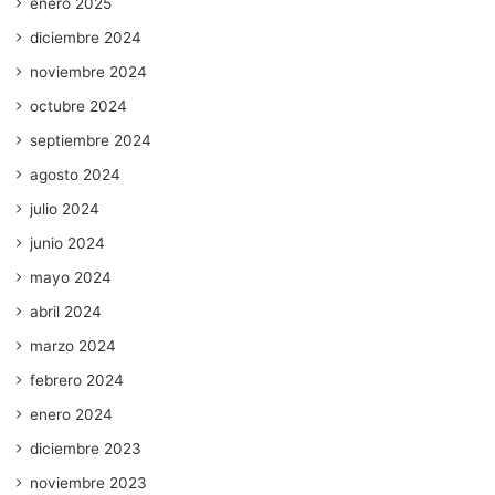
enero 2025
diciembre 2024
noviembre 2024
octubre 2024
septiembre 2024
agosto 2024
julio 2024
junio 2024
mayo 2024
abril 2024
marzo 2024
febrero 2024
enero 2024
diciembre 2023
noviembre 2023