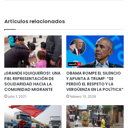
Artículos relacionados
¡GRANDE IQUIQUEÑOS!: UNA
OBAMA ROMPE EL SILENCIO
FIEL REPRESENTACIÓN DE
Y APUNTA A TRUMP: “SE
SOLIDARIDAD HACIA LA
PERDIÓ EL RESPETO Y LA
COMUNIDAD MIGRANTE
VERGÜENZA EN LA POLÍTICA”
julio 1, 2021
febrero 15, 2026