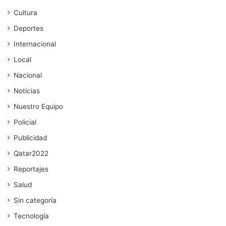
Cultura
Deportes
Internacional
Local
Nacional
Noticias
Nuestro Equipo
Policial
Publicidad
Qatar2022
Reportajes
Salud
Sin categoría
Tecnología