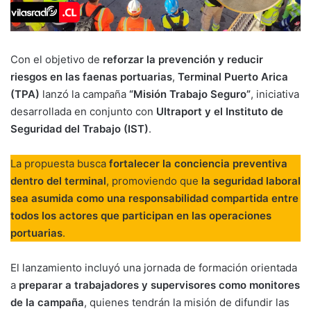
Con el objetivo de
reforzar la prevención y reducir
riesgos en las faenas portuarias
,
Terminal Puerto Arica
(TPA)
lanzó la campaña
“Misión Trabajo Seguro”
, iniciativa
desarrollada en conjunto con
Ultraport y el Instituto de
Seguridad del Trabajo (IST)
.
La propuesta busca
fortalecer la conciencia preventiva
dentro del terminal
, promoviendo que
la seguridad laboral
sea asumida como una responsabilidad compartida entre
todos los actores que participan en las operaciones
portuarias
.
El lanzamiento incluyó una jornada de formación orientada
a
preparar a trabajadores y supervisores como monitores
de la campaña
, quienes tendrán la misión de difundir las