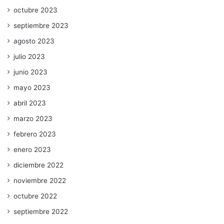
octubre 2023
septiembre 2023
agosto 2023
julio 2023
junio 2023
mayo 2023
abril 2023
marzo 2023
febrero 2023
enero 2023
diciembre 2022
noviembre 2022
octubre 2022
septiembre 2022