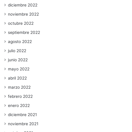
diciembre 2022
noviembre 2022
octubre 2022
septiembre 2022
agosto 2022
julio 2022
junio 2022
mayo 2022
abril 2022
marzo 2022
febrero 2022
enero 2022
diciembre 2021
noviembre 2021