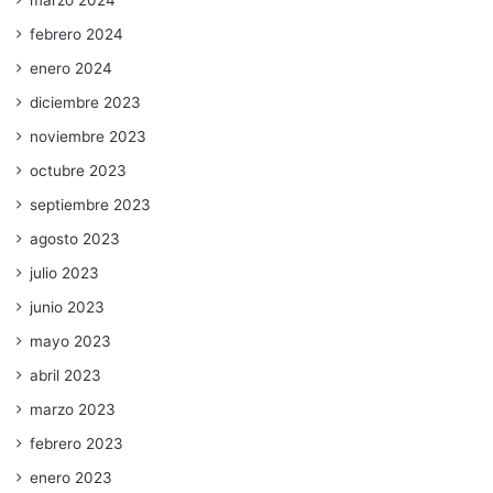
febrero 2024
enero 2024
diciembre 2023
noviembre 2023
octubre 2023
septiembre 2023
agosto 2023
julio 2023
junio 2023
mayo 2023
abril 2023
marzo 2023
febrero 2023
enero 2023