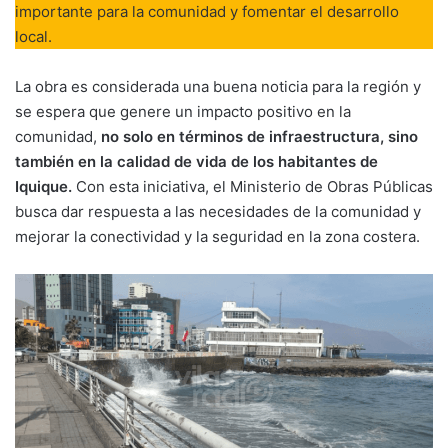
importante para la comunidad y fomentar el desarrollo
local.
La obra es considerada una buena noticia para la región y
se espera que genere un impacto positivo en la
comunidad,
no solo en términos de infraestructura, sino
también en la calidad de vida de los habitantes de
Iquique.
Con esta iniciativa, el Ministerio de Obras Públicas
busca dar respuesta a las necesidades de la comunidad y
mejorar la conectividad y la seguridad en la zona costera.