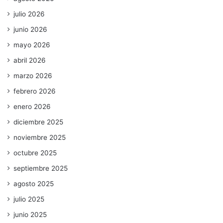
julio 2026
junio 2026
mayo 2026
abril 2026
marzo 2026
febrero 2026
enero 2026
diciembre 2025
noviembre 2025
octubre 2025
septiembre 2025
agosto 2025
julio 2025
junio 2025