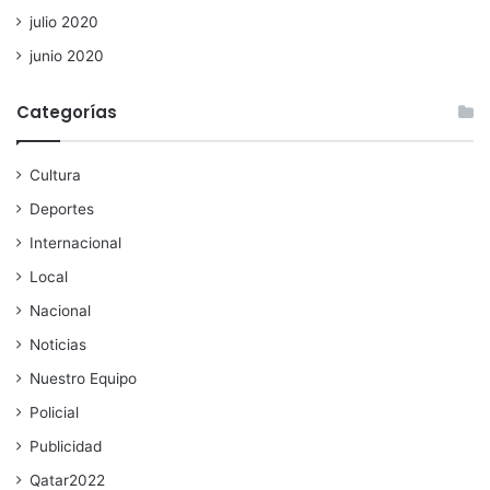
julio 2020
junio 2020
Categorías
Cultura
Deportes
Internacional
Local
Nacional
Noticias
Nuestro Equipo
Policial
Publicidad
Qatar2022