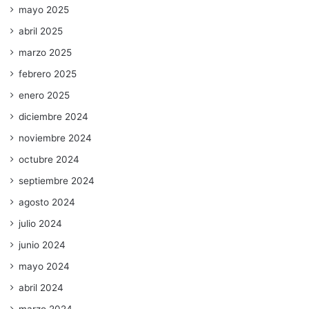
mayo 2025
abril 2025
marzo 2025
febrero 2025
enero 2025
diciembre 2024
noviembre 2024
octubre 2024
septiembre 2024
agosto 2024
julio 2024
junio 2024
mayo 2024
abril 2024
marzo 2024