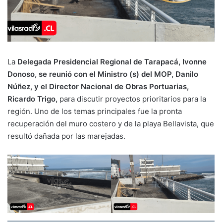
La
Delegada Presidencial Regional de Tarapacá, Ivonne
Donoso, se reunió con el Ministro (s) del MOP, Danilo
Núñez, y el Director Nacional de Obras Portuarias,
Ricardo Trigo,
para discutir proyectos prioritarios para la
región. Uno de los temas principales fue la pronta
recuperación del muro costero y de la playa Bellavista, que
resultó dañada por las marejadas.