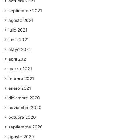
octubre 2021
septiembre 2021
agosto 2021
julio 2021
junio 2021
mayo 2021
abril 2021
marzo 2021
febrero 2021
enero 2021
diciembre 2020
noviembre 2020
octubre 2020
septiembre 2020
agosto 2020