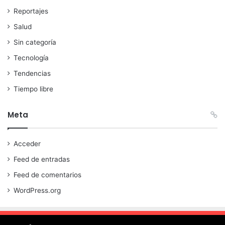
Reportajes
Salud
Sin categoría
Tecnología
Tendencias
Tiempo libre
Meta
Acceder
Feed de entradas
Feed de comentarios
WordPress.org