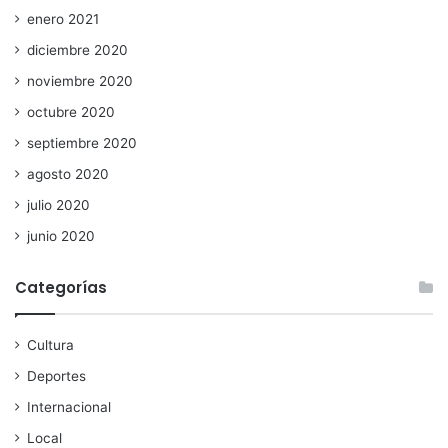
enero 2021
diciembre 2020
noviembre 2020
octubre 2020
septiembre 2020
agosto 2020
julio 2020
junio 2020
Categorías
Cultura
Deportes
Internacional
Local