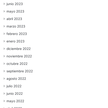
junio 2023
mayo 2023
abril 2023
marzo 2023
febrero 2023
enero 2023
diciembre 2022
noviembre 2022
octubre 2022
septiembre 2022
agosto 2022
julio 2022
junio 2022
mayo 2022