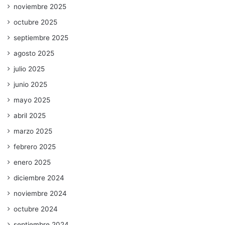
noviembre 2025
octubre 2025
septiembre 2025
agosto 2025
julio 2025
junio 2025
mayo 2025
abril 2025
marzo 2025
febrero 2025
enero 2025
diciembre 2024
noviembre 2024
octubre 2024
septiembre 2024