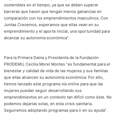
sostenibles en el tiempo, ya que se deben superar
barreras que hacen que tengan menos ganancias en
comparación con los emprendimientos masculinos. Con
Juntas Crecemos, esperamos que ellas vean en su
emprendimiento y el aporte inicial, una oportunidad para
alcanzar su autonomía económica”.
Para la Primera Dama y Presidenta de la Fundación
PRODEMU, Cecilia Morel Montes “es fundamental para el
bienestar y calidad de vida de las mujeres y sus familias
que ellas alcancen su autonomía económica. Por ello,
hemos lanzado este programa vía online para que las
mujeres puedan seguir desarrollando sus
emprendimientos en un contexto tan difícil como éste. No
podemos dejarlas solas, en esta crisis sanitaria.
Seguiremos adoptando programas para ir en su ayuda”.