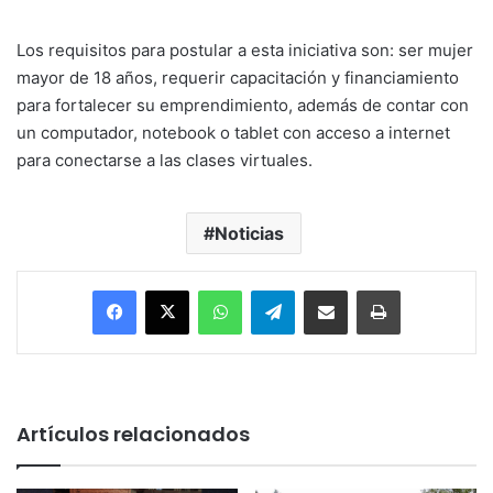
Los requisitos para postular a esta iniciativa son: ser mujer
mayor de 18 años, requerir capacitación y financiamiento
para fortalecer su emprendimiento, además de contar con
un computador, notebook o tablet con acceso a internet
para conectarse a las clases virtuales.
Noticias
Facebook
X
WhatsApp
Telegram
Enviar vía email
Imprimir
Artículos relacionados