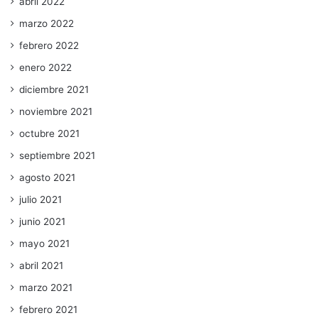
abril 2022
marzo 2022
febrero 2022
enero 2022
diciembre 2021
noviembre 2021
octubre 2021
septiembre 2021
agosto 2021
julio 2021
junio 2021
mayo 2021
abril 2021
marzo 2021
febrero 2021