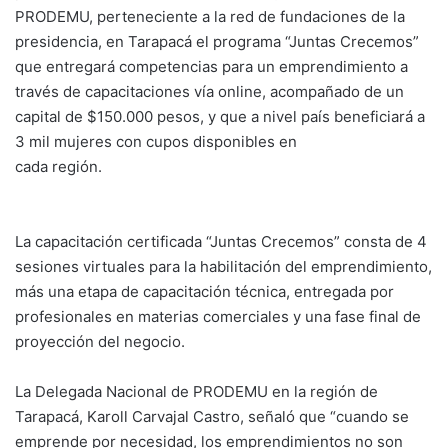
PRODEMU, perteneciente a la red de fundaciones de la
presidencia, en Tarapacá el programa “Juntas Crecemos”
que entregará competencias para un emprendimiento a
través de capacitaciones vía online, acompañado de un
capital de $150.000 pesos, y que a nivel país beneficiará a
3 mil mujeres con cupos disponibles en
cada región.
La capacitación certificada “Juntas Crecemos” consta de 4
sesiones virtuales para la habilitación del emprendimiento,
más una etapa de capacitación técnica, entregada por
profesionales en materias comerciales y una fase final de
proyección del negocio.
La Delegada Nacional de PRODEMU en la región de
Tarapacá, Karoll Carvajal Castro, señaló que “cuando se
emprende por necesidad, los emprendimientos no son