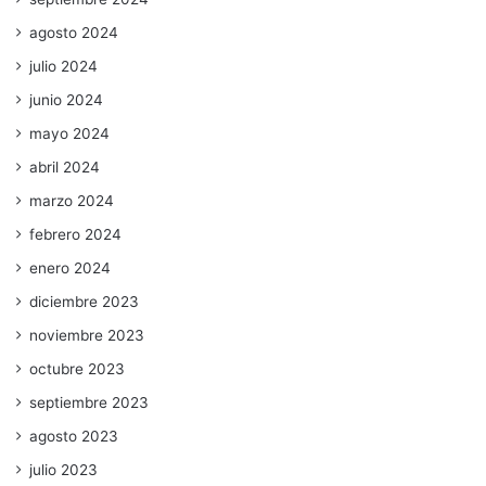
agosto 2024
julio 2024
junio 2024
mayo 2024
abril 2024
marzo 2024
febrero 2024
enero 2024
diciembre 2023
noviembre 2023
octubre 2023
septiembre 2023
agosto 2023
julio 2023