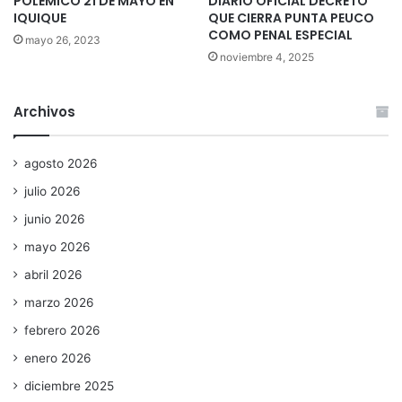
POLÉMICO 21 DE MAYO EN
DIARIO OFICIAL DECRETO
IQUIQUE
QUE CIERRA PUNTA PEUCO
COMO PENAL ESPECIAL
mayo 26, 2023
noviembre 4, 2025
Archivos
agosto 2026
julio 2026
junio 2026
mayo 2026
abril 2026
marzo 2026
febrero 2026
enero 2026
diciembre 2025