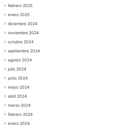
febrero 2025
enero 2025
diciembre 2024
noviembre 2024
octubre 2024
septiembre 2024
agosto 2024
julio 2024
junio 2024
mayo 2024
abril 2024
marzo 2024
febrero 2024
enero 2024