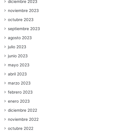
diciembre 2023
noviembre 2023
octubre 2023
septiembre 2023
agosto 2023
julio 2023
junio 2023
mayo 2023
abril 2023
marzo 2023
febrero 2023
enero 2023
diciembre 2022
noviembre 2022
octubre 2022