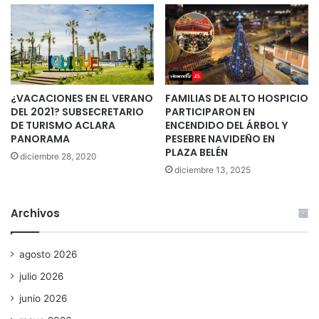
¿VACACIONES EN EL VERANO
FAMILIAS DE ALTO HOSPICIO
DEL 2021? SUBSECRETARIO
PARTICIPARON EN
DE TURISMO ACLARA
ENCENDIDO DEL ÁRBOL Y
PANORAMA
PESEBRE NAVIDEÑO EN
PLAZA BELÉN
diciembre 28, 2020
diciembre 13, 2025
Archivos
agosto 2026
julio 2026
junio 2026