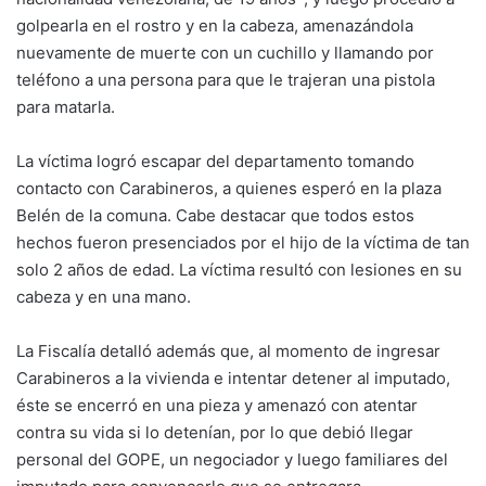
golpearla en el rostro y en la cabeza, amenazándola
nuevamente de muerte con un cuchillo y llamando por
teléfono a una persona para que le trajeran una pistola
para matarla.
La víctima logró escapar del departamento tomando
contacto con Carabineros, a quienes esperó en la plaza
Belén de la comuna. Cabe destacar que todos estos
hechos fueron presenciados por el hijo de la víctima de tan
solo 2 años de edad. La víctima resultó con lesiones en su
cabeza y en una mano.
La Fiscalía detalló además que, al momento de ingresar
Carabineros a la vivienda e intentar detener al imputado,
éste se encerró en una pieza y amenazó con atentar
contra su vida si lo detenían, por lo que debió llegar
personal del GOPE, un negociador y luego familiares del