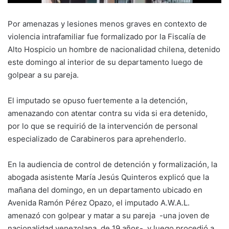
Por amenazas y lesiones menos graves en contexto de
violencia intrafamiliar fue formalizado por la Fiscalía de
Alto Hospicio un hombre de nacionalidad chilena, detenido
este domingo al interior de su departamento luego de
golpear a su pareja.
El imputado se opuso fuertemente a la detención,
amenazando con atentar contra su vida si era detenido,
por lo que se requirió de la intervención de personal
especializado de Carabineros para aprehenderlo.
En la audiencia de control de detención y formalización, la
abogada asistente María Jesús Quinteros explicó que la
mañana del domingo, en un departamento ubicado en
Avenida Ramón Pérez Opazo, el imputado A.W.A.L.
amenazó con golpear y matar a su pareja -una joven de
nacionalidad venezolana, de 19 años-, y luego procedió a