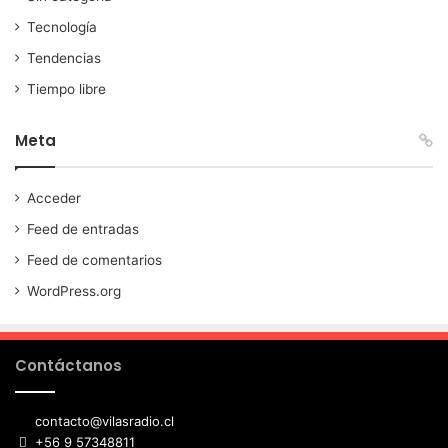
Tecnología
Tendencias
Tiempo libre
Meta
Acceder
Feed de entradas
Feed de comentarios
WordPress.org
Contáctanos
contacto@vilasradio.cl
+56 9 57348811