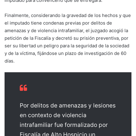
imputado para convencerlo que se entregara.
Finalmente, considerando la gravedad de los hechos y que
el imputado tiene condenas previas por delitos de
amenazas y de violencia intrafamiliar, el juzgado acogió la
petición de la Fiscalía y decretó su prisión preventiva, por
ser su libertad un peligro para la seguridad de la sociedad
y de la víctima, fijándose un plazo de investigación de 60
días.
Por delitos de amenazas y lesiones
en contexto de violencia
intrafamiliar fue formalizado por
Fiscalía de Alto Hospicio un