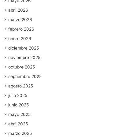
mayo 2026
abril 2026
marzo 2026
febrero 2026
enero 2026
diciembre 2025
noviembre 2025
octubre 2025
septiembre 2025
agosto 2025
julio 2025
junio 2025
mayo 2025
abril 2025
marzo 2025