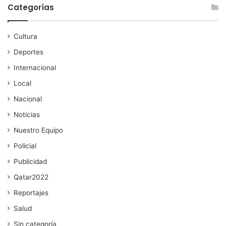
Categorías
Cultura
Deportes
Internacional
Local
Nacional
Noticias
Nuestro Equipo
Policial
Publicidad
Qatar2022
Reportajes
Salud
Sin categoría