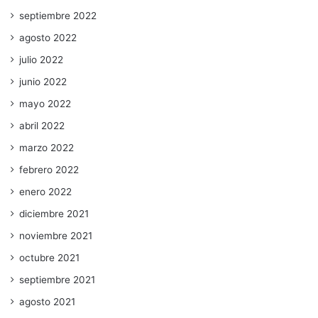
septiembre 2022
agosto 2022
julio 2022
junio 2022
mayo 2022
abril 2022
marzo 2022
febrero 2022
enero 2022
diciembre 2021
noviembre 2021
octubre 2021
septiembre 2021
agosto 2021