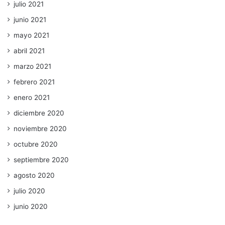
julio 2021
junio 2021
mayo 2021
abril 2021
marzo 2021
febrero 2021
enero 2021
diciembre 2020
noviembre 2020
octubre 2020
septiembre 2020
agosto 2020
julio 2020
junio 2020