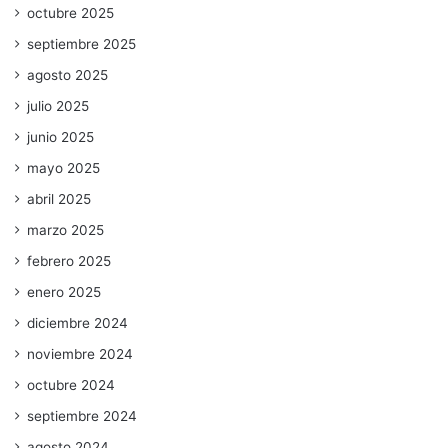
octubre 2025
septiembre 2025
agosto 2025
julio 2025
junio 2025
mayo 2025
abril 2025
marzo 2025
febrero 2025
enero 2025
diciembre 2024
noviembre 2024
octubre 2024
septiembre 2024
agosto 2024