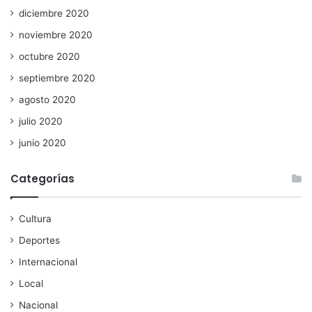
diciembre 2020
noviembre 2020
octubre 2020
septiembre 2020
agosto 2020
julio 2020
junio 2020
Categorías
Cultura
Deportes
Internacional
Local
Nacional