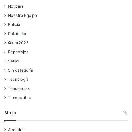
Noticias
Nuestro Equipo
Policial
Publicidad
Qatar2022
Reportajes
Salud
Sin categoría
Tecnología
Tendencias
Tiempo libre
Meta
Acceder