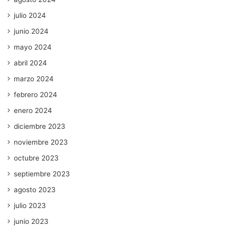
julio 2024
junio 2024
mayo 2024
abril 2024
marzo 2024
febrero 2024
enero 2024
diciembre 2023
noviembre 2023
octubre 2023
septiembre 2023
agosto 2023
julio 2023
junio 2023