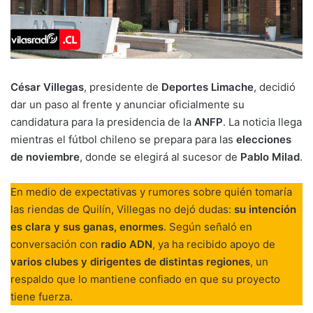
César Villegas
, presidente de
Deportes Limache
, decidió
dar un paso al frente y anunciar oficialmente su
candidatura para la presidencia de la
ANFP
. La noticia llega
mientras el fútbol chileno se prepara para las
elecciones
de noviembre
, donde se elegirá al sucesor de
Pablo Milad
.
En medio de expectativas y rumores sobre quién tomaría
las riendas de Quilín, Villegas no dejó dudas:
su intención
es clara y sus ganas, enormes
. Según señaló en
conversación con
radio ADN
, ya ha recibido apoyo de
varios clubes y dirigentes de distintas regiones
, un
respaldo que lo mantiene confiado en que su proyecto
tiene fuerza.