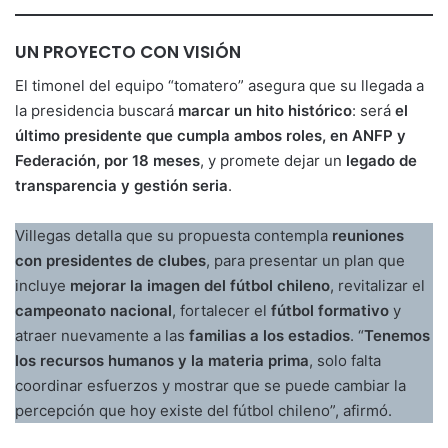
UN PROYECTO CON VISIÓN
El timonel del equipo “tomatero” asegura que su llegada a
la presidencia buscará
marcar un hito histórico
: será
el
último presidente que cumpla ambos roles, en ANFP y
Federación, por 18 meses
, y promete dejar un
legado de
transparencia y gestión seria
.
Villegas detalla que su propuesta contempla
reuniones
con presidentes de clubes
, para presentar un plan que
incluye
mejorar la imagen del fútbol chileno
, revitalizar el
campeonato nacional
, fortalecer el
fútbol formativo
y
atraer nuevamente a las
familias a los estadios
. “
Tenemos
los recursos humanos y la materia prima
, solo falta
coordinar esfuerzos y mostrar que se puede cambiar la
percepción que hoy existe del fútbol chileno”, afirmó.