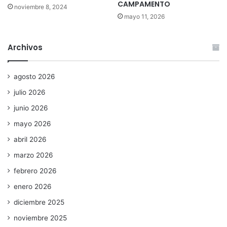
CAMPAMENTO
noviembre 8, 2024
mayo 11, 2026
Archivos
agosto 2026
julio 2026
junio 2026
mayo 2026
abril 2026
marzo 2026
febrero 2026
enero 2026
diciembre 2025
noviembre 2025