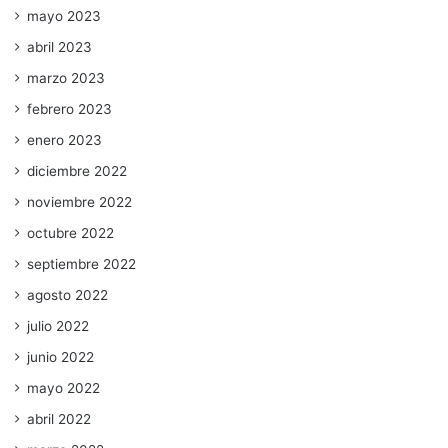
mayo 2023
abril 2023
marzo 2023
febrero 2023
enero 2023
diciembre 2022
noviembre 2022
octubre 2022
septiembre 2022
agosto 2022
julio 2022
junio 2022
mayo 2022
abril 2022