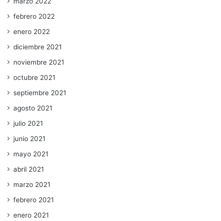
marzo 2022
febrero 2022
enero 2022
diciembre 2021
noviembre 2021
octubre 2021
septiembre 2021
agosto 2021
julio 2021
junio 2021
mayo 2021
abril 2021
marzo 2021
febrero 2021
enero 2021