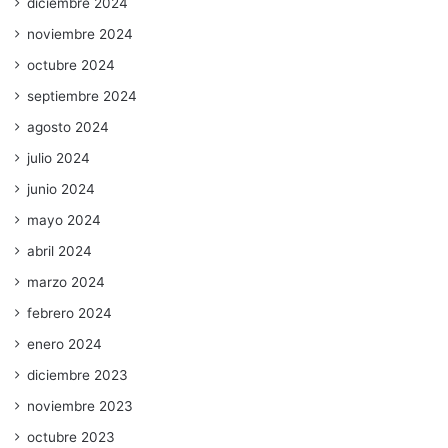
diciembre 2024
noviembre 2024
octubre 2024
septiembre 2024
agosto 2024
julio 2024
junio 2024
mayo 2024
abril 2024
marzo 2024
febrero 2024
enero 2024
diciembre 2023
noviembre 2023
octubre 2023