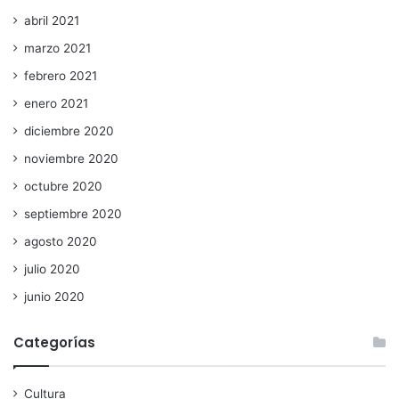
abril 2021
marzo 2021
febrero 2021
enero 2021
diciembre 2020
noviembre 2020
octubre 2020
septiembre 2020
agosto 2020
julio 2020
junio 2020
Categorías
Cultura