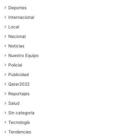
Deportes
Internacional
Local
Nacional
Noticias
Nuestro Equipo
Policial
Publicidad
Qatar2022
Reportajes
Salud
Sin categoría
Tecnología
Tendencias