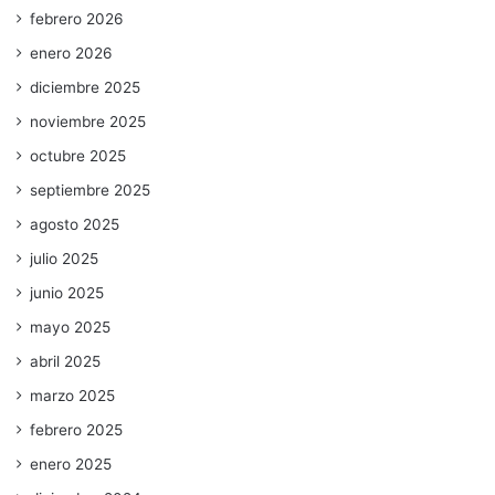
febrero 2026
enero 2026
diciembre 2025
noviembre 2025
octubre 2025
septiembre 2025
agosto 2025
julio 2025
junio 2025
mayo 2025
abril 2025
marzo 2025
febrero 2025
enero 2025