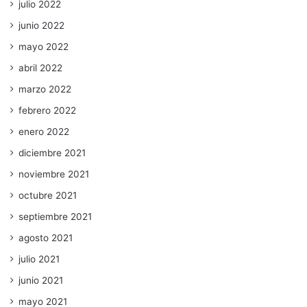
julio 2022
junio 2022
mayo 2022
abril 2022
marzo 2022
febrero 2022
enero 2022
diciembre 2021
noviembre 2021
octubre 2021
septiembre 2021
agosto 2021
julio 2021
junio 2021
mayo 2021