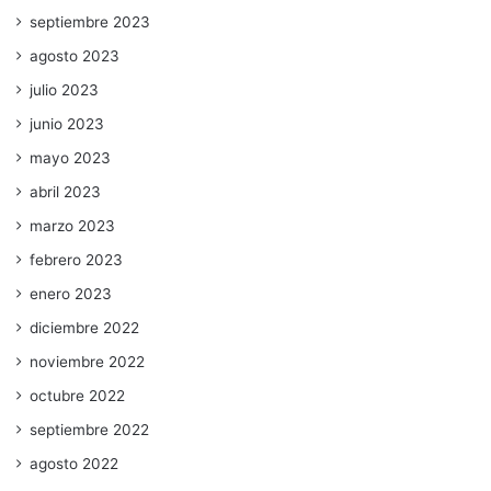
septiembre 2023
agosto 2023
julio 2023
junio 2023
mayo 2023
abril 2023
marzo 2023
febrero 2023
enero 2023
diciembre 2022
noviembre 2022
octubre 2022
septiembre 2022
agosto 2022