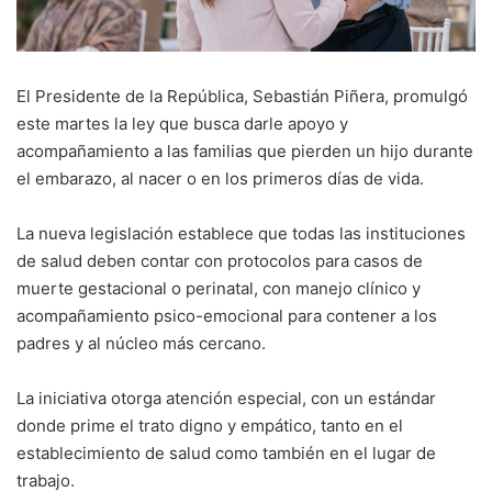
El Presidente de la República, Sebastián Piñera, promulgó
este martes la ley que busca darle apoyo y
acompañamiento a las familias que pierden un hijo durante
el embarazo, al nacer o en los primeros días de vida.
La nueva legislación establece que todas las instituciones
de salud deben contar con protocolos para casos de
muerte gestacional o perinatal, con manejo clínico y
acompañamiento psico-emocional para contener a los
padres y al núcleo más cercano.
La iniciativa otorga atención especial, con un estándar
donde prime el trato digno y empático, tanto en el
establecimiento de salud como también en el lugar de
trabajo.