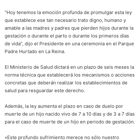
“Hoy tenemos la emoción profunda de promulgar esta ley
que establece ese tan necesario trato digno, humano y
amable a las madres y padres que pierden hijos durante la
gestación o durante el parto o durante los primeros días
de vida”, dijo el Presidente en una ceremonia en el Parque
Padre Hurtado en La Reina.
El Ministerio de Salud dictará en un plazo de seis meses la
norma técnica que establecerá los mecanismos o acciones
concretas que deberán realizar los establecimientos de
salud para resguardar este derecho.
Además, la ley aumenta el plazo en caso de duelo por
muerte de un hijo nacido vivo de 7 a 10 días y de 3 a 7 días
para el caso de muerte de un hijo en periodo de gestación.
«Este profundo sufrimiento merece no sólo nuestro