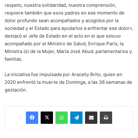
respeto, nuestra solidaridad, nuestra comprensión,
requiere también que esos padres en ese momento de
dolor profundo sean acompañados y acogidos por la
sociedad y el Estado para ayudarlos a enfrentar ese dolor»,
destacó el Jefe de Estado en el acto en el que estuvo
acompañado por el Ministro de Salud, Enrique Paris; la
Ministra (s) de la Mujer, María José Abud; parlamentarios y
familias.
La iniciativa fue impulsada por Aracelly Brito, quien en
2020 enfrentó la muerte de Dominga, a las 36 semanas de
gestación.
Facebook
X
WhatsApp
Telegram
Enviar vía email
Imprimir