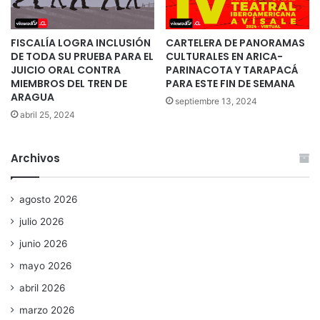
FISCALÍA LOGRA INCLUSIÓN
CARTELERA DE PANORAMAS
DE TODA SU PRUEBA PARA EL
CULTURALES EN ARICA-
JUICIO ORAL CONTRA
PARINACOTA Y TARAPACÁ
MIEMBROS DEL TREN DE
PARA ESTE FIN DE SEMANA
ARAGUA
septiembre 13, 2024
abril 25, 2024
Archivos
agosto 2026
julio 2026
junio 2026
mayo 2026
abril 2026
marzo 2026