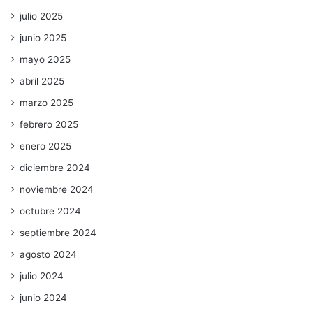
julio 2025
junio 2025
mayo 2025
abril 2025
marzo 2025
febrero 2025
enero 2025
diciembre 2024
noviembre 2024
octubre 2024
septiembre 2024
agosto 2024
julio 2024
junio 2024