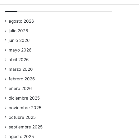
Archivos
agosto 2026
julio 2026
junio 2026
mayo 2026
abril 2026
marzo 2026
febrero 2026
enero 2026
diciembre 2025
noviembre 2025
octubre 2025
septiembre 2025
agosto 2025