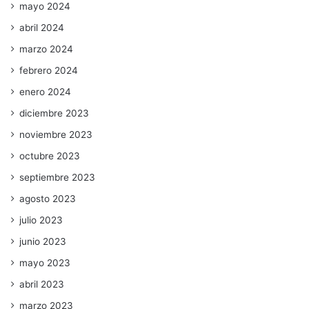
mayo 2024
abril 2024
marzo 2024
febrero 2024
enero 2024
diciembre 2023
noviembre 2023
octubre 2023
septiembre 2023
agosto 2023
julio 2023
junio 2023
mayo 2023
abril 2023
marzo 2023