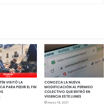
TÍN VISITÓ LA
CONOZCA LA NUEVA
A PARA PEDIR EL FIN
MODIFICACIÓN AL PERMISO
OS
COLECTIVO QUE ENTRÓ EN
VIGENCIA ESTE LUNES
2
marzo 18, 2021