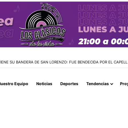
 TIENE SU BANDERA DE SAN LORENZO: FUE BENDECIDA POR EL CAPE
uestro Equipo
Noticias
Deportes
Tendencias
Pro