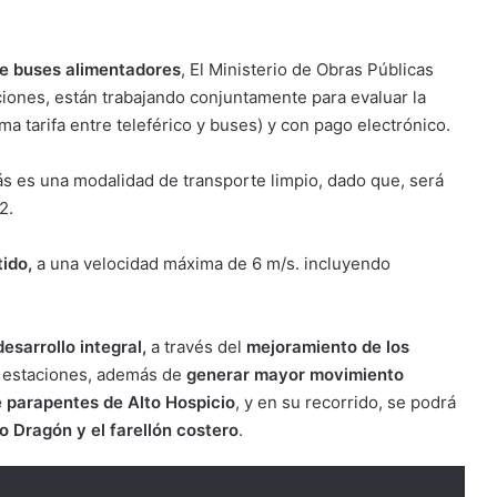
e buses alimentadores
, El Ministerio de Obras Públicas
ciones, están trabajando conjuntamente para evaluar la
ma tarifa entre teleférico y buses) y con pago electrónico.
s es una modalidad de transporte limpio, dado que, será
2.
ido,
a una velocidad máxima de 6 m/s. incluyendo
sarrollo integral,
a través del
mejoramiento de los
 estaciones, además de
generar mayor movimiento
e parapentes de Alto Hospicio
, y en su recorrido, se podrá
o Dragón y el farellón costero
.