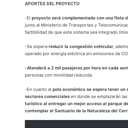
APORTES DEL PROYECTO
-El
proyecto será complementado con una flota d
junto al Ministerio de Transportes y Telecomunica
factibilidad de que este sistema sea integrado (mis
-Se espera
reducir la congestión vehicular
, ademá
operado por energía eléctrica sin emisiones de CO
–
Atenderá a 2 mil pasajeros por hora en cada sent
personas con movilidad reducida.
-En cuanto al
polo económico se espera tener un de
sectores comerciales
en donde se emplazarán las
turístico al entregar un mejor acceso al parque d
contemplar el Santuario de la Naturaleza del Cerr