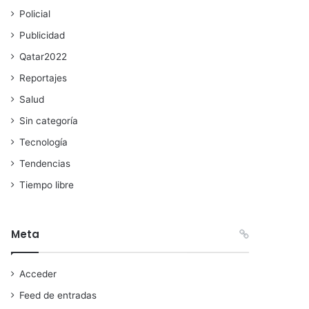
Policial
Publicidad
Qatar2022
Reportajes
Salud
Sin categoría
Tecnología
Tendencias
Tiempo libre
Meta
Acceder
Feed de entradas