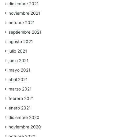
diciembre 2021
noviembre 2021
octubre 2021
septiembre 2021
agosto 2021
julio 2021
junio 2021
mayo 2021
abril 2021
marzo 2021
febrero 2021
enero 2021
diciembre 2020
noviembre 2020
octubre 2020