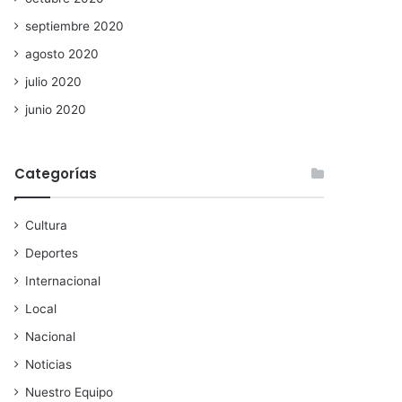
septiembre 2020
agosto 2020
julio 2020
junio 2020
Categorías
Cultura
Deportes
Internacional
Local
Nacional
Noticias
Nuestro Equipo