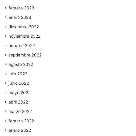
febrero 2023
enero 2023
diciembre 2022
noviembre 2022
octubre 2022
septiembre 2022
agosto 2022
julio 2022
junio 2022
mayo 2022
abril 2022
marzo 2022
febrero 2022
enero 2022