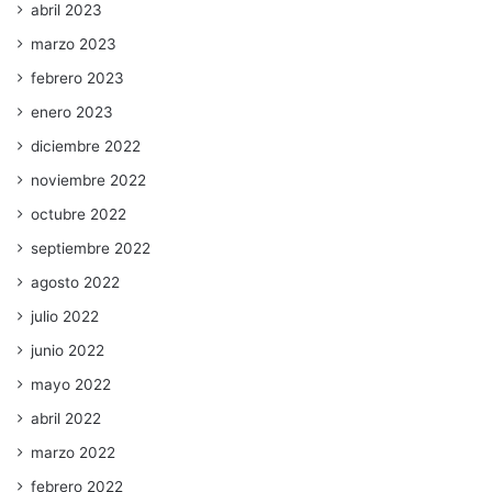
abril 2023
marzo 2023
febrero 2023
enero 2023
diciembre 2022
noviembre 2022
octubre 2022
septiembre 2022
agosto 2022
julio 2022
junio 2022
mayo 2022
abril 2022
marzo 2022
febrero 2022