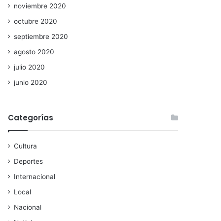
noviembre 2020
octubre 2020
septiembre 2020
agosto 2020
julio 2020
junio 2020
Categorías
Cultura
Deportes
Internacional
Local
Nacional