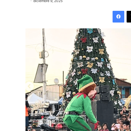
diciembre 9, 2025
Fac