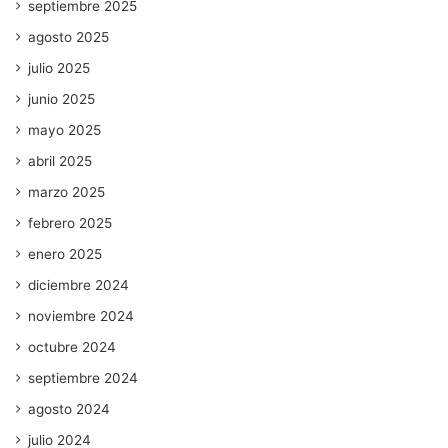
septiembre 2025
agosto 2025
julio 2025
junio 2025
mayo 2025
abril 2025
marzo 2025
febrero 2025
enero 2025
diciembre 2024
noviembre 2024
octubre 2024
septiembre 2024
agosto 2024
julio 2024