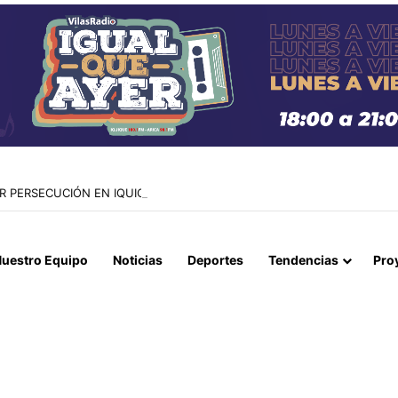
AR PERSECUCIÓN EN IQUIQUE QUE TERMINÓ CON UN AUTO INCENDI
uestro Equipo
Noticias
Deportes
Tendencias
Pro