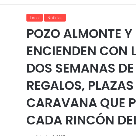
Local
Noticias
POZO ALMONTE Y
ENCIENDEN CON L
DOS SEMANAS DE
REGALOS, PLAZAS
CARAVANA QUE P
CADA RINCÓN DEL