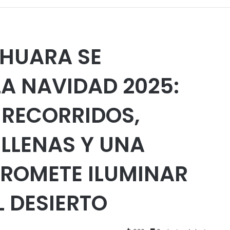
 HUARA SE
A NAVIDAD 2025:
 RECORRIDOS,
 LLENAS Y UNA
ROMETE ILUMINAR
 DESIERTO