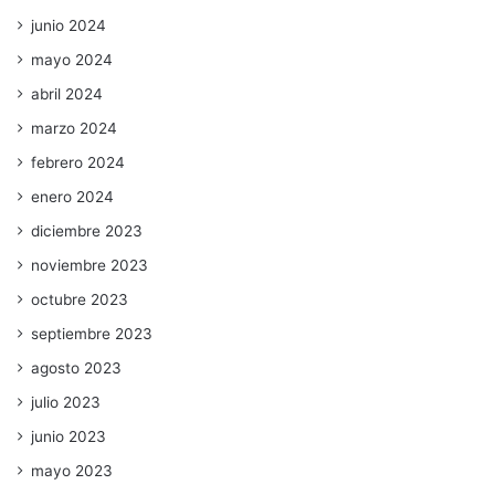
junio 2024
mayo 2024
abril 2024
marzo 2024
febrero 2024
enero 2024
diciembre 2023
noviembre 2023
octubre 2023
septiembre 2023
agosto 2023
julio 2023
junio 2023
mayo 2023