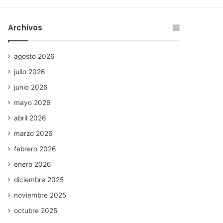
Archivos
agosto 2026
julio 2026
junio 2026
mayo 2026
abril 2026
marzo 2026
febrero 2026
enero 2026
diciembre 2025
noviembre 2025
octubre 2025