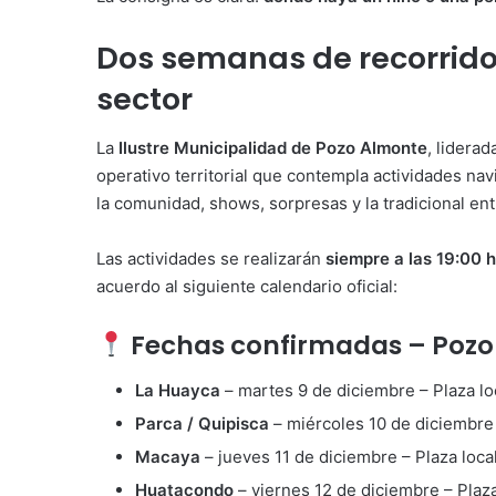
Dos semanas de recorrido:
sector
La
Ilustre Municipalidad de Pozo Almonte
, liderad
operativo territorial que contempla actividades na
la comunidad, shows, sorpresas y la tradicional en
Las actividades se realizarán
siempre a las 19:00 
acuerdo al siguiente calendario oficial:
Fechas confirmadas – Pozo
La Huayca
– martes 9 de diciembre – Plaza lo
Parca / Quipisca
– miércoles 10 de diciembre 
Macaya
– jueves 11 de diciembre – Plaza loca
Huatacondo
– viernes 12 de diciembre – Plaza