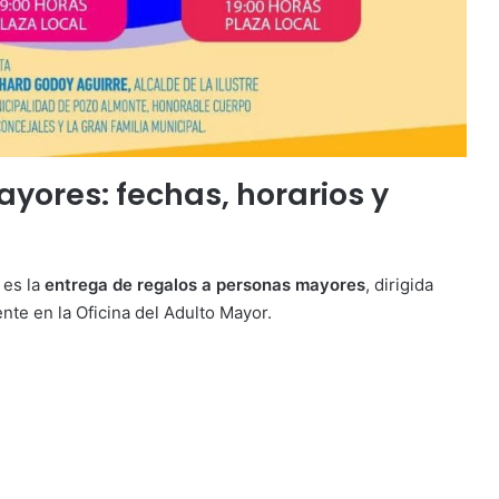
yores: fechas, horarios y
 es la
entrega de regalos a personas mayores
, dirigida
te en la Oficina del Adulto Mayor.