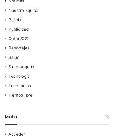
Noticias
Nuestro Equipo
Policial
Publicidad
Qatar2022
Reportajes
Salud
Sin categoría
Tecnología
Tendencias
Tiempo libre
Meta
Acceder