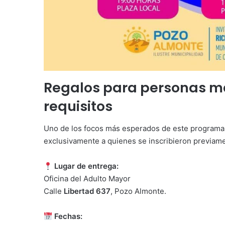
Regalos para personas ma
requisitos
Uno de los focos más esperados de este programa
exclusivamente a quienes se inscribieron previamen
Lugar de entrega:
Oficina del Adulto Mayor
Calle
Libertad 637
, Pozo Almonte.
Fechas: