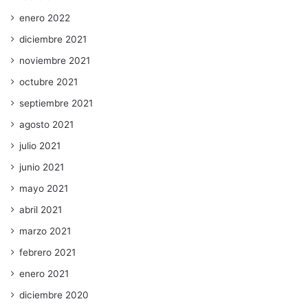
enero 2022
diciembre 2021
noviembre 2021
octubre 2021
septiembre 2021
agosto 2021
julio 2021
junio 2021
mayo 2021
abril 2021
marzo 2021
febrero 2021
enero 2021
diciembre 2020