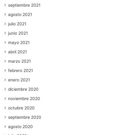
septiembre 2021
agosto 2021
julio 2021
junio 2021
mayo 2021
abril 2021
marzo 2021
febrero 2021
enero 2021
diciembre 2020
noviembre 2020
octubre 2020
septiembre 2020
agosto 2020