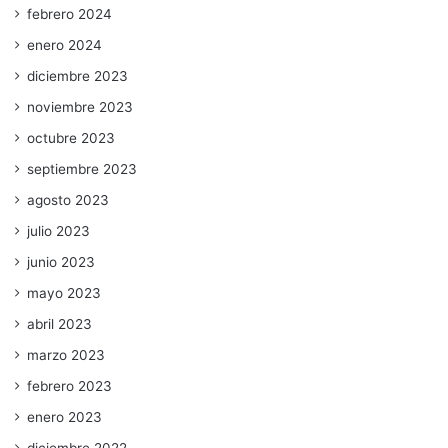
febrero 2024
enero 2024
diciembre 2023
noviembre 2023
octubre 2023
septiembre 2023
agosto 2023
julio 2023
junio 2023
mayo 2023
abril 2023
marzo 2023
febrero 2023
enero 2023