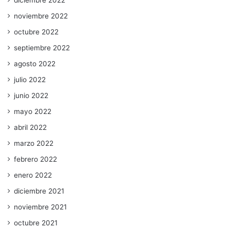
diciembre 2022
noviembre 2022
octubre 2022
septiembre 2022
agosto 2022
julio 2022
junio 2022
mayo 2022
abril 2022
marzo 2022
febrero 2022
enero 2022
diciembre 2021
noviembre 2021
octubre 2021