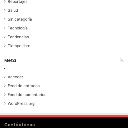
Reportajes
Salud
Sin categoría
Tecnología
Tendencias
Tiempo libre
Meta
Acceder
Feed de entradas
Feed de comentarios
WordPress.org
Contáctanos