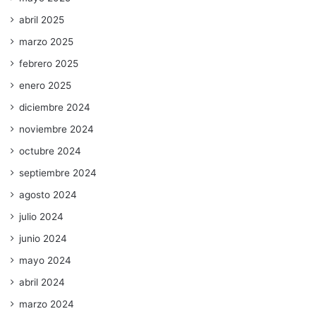
abril 2025
marzo 2025
febrero 2025
enero 2025
diciembre 2024
noviembre 2024
octubre 2024
septiembre 2024
agosto 2024
julio 2024
junio 2024
mayo 2024
abril 2024
marzo 2024