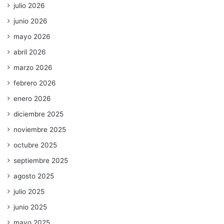
julio 2026
junio 2026
mayo 2026
abril 2026
marzo 2026
febrero 2026
enero 2026
diciembre 2025
noviembre 2025
octubre 2025
septiembre 2025
agosto 2025
julio 2025
junio 2025
mayo 2025