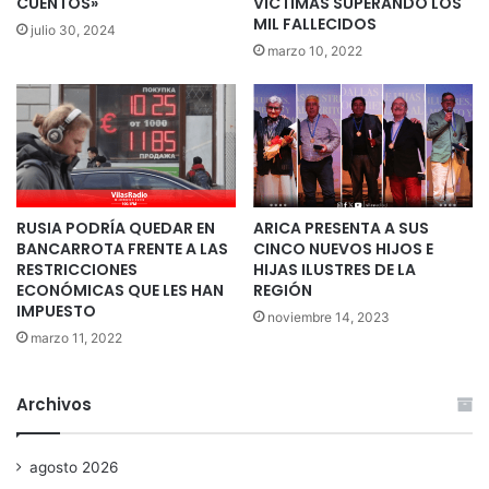
CUENTOS»
VÍCTIMAS SUPERANDO LOS
MIL FALLECIDOS
julio 30, 2024
marzo 10, 2022
RUSIA PODRÍA QUEDAR EN
ARICA PRESENTA A SUS
BANCARROTA FRENTE A LAS
CINCO NUEVOS HIJOS E
RESTRICCIONES
HIJAS ILUSTRES DE LA
ECONÓMICAS QUE LES HAN
REGIÓN
IMPUESTO
noviembre 14, 2023
marzo 11, 2022
Archivos
agosto 2026