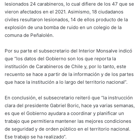
lesionados 24 carabineros, lo cual difiere de los 47 que se
vieron afectados en el 2021. Asimismo, 18 ciudadanos
civiles resultaron lesionados, 14 de ellos producto de la
explosión de una bomba de ruido en un colegio de la
comuna de Peñalolén.
Por su parte el subsecretario del Interior Monsalve indicó
que “los datos del Gobierno son los que reporta la
institución de Carabineros de Chile y, por lo tanto, este
recuento se hace a partir de la información y de los partes
que hace la institución a lo largo del territorio nacional”.
En conclusión, el subsecretario reiteró que “la instrucción
clara del presidente Gabriel Boric, hace ya varias semanas,
es que el Gobierno ayudara a coordinar y planificar un
trabajo que permitiera mantener las mejores condiciones
de seguridad y de orden público en el territorio nacional.
Ese trabajo se ha realizado“.