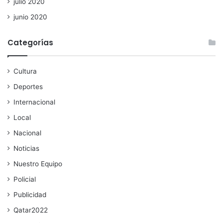
julio 2020
junio 2020
Categorías
Cultura
Deportes
Internacional
Local
Nacional
Noticias
Nuestro Equipo
Policial
Publicidad
Qatar2022