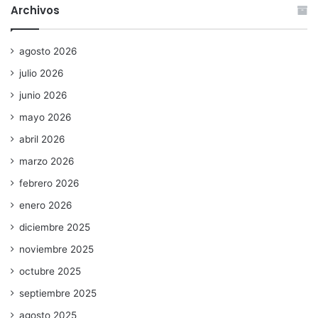
Archivos
agosto 2026
julio 2026
junio 2026
mayo 2026
abril 2026
marzo 2026
febrero 2026
enero 2026
diciembre 2025
noviembre 2025
octubre 2025
septiembre 2025
agosto 2025