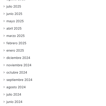
julio 2025
junio 2025
mayo 2025
abril 2025
marzo 2025
febrero 2025
enero 2025
diciembre 2024
noviembre 2024
octubre 2024
septiembre 2024
agosto 2024
julio 2024
junio 2024