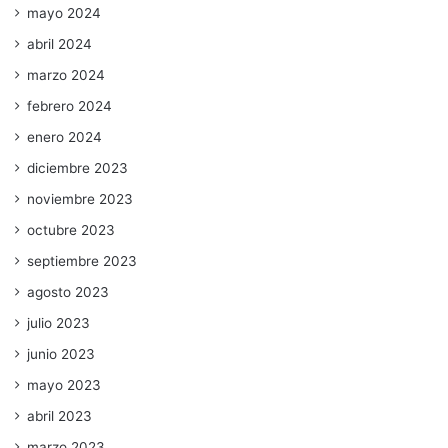
mayo 2024
abril 2024
marzo 2024
febrero 2024
enero 2024
diciembre 2023
noviembre 2023
octubre 2023
septiembre 2023
agosto 2023
julio 2023
junio 2023
mayo 2023
abril 2023
marzo 2023