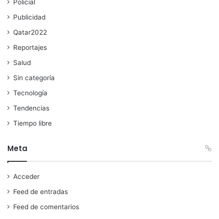
Policial
Publicidad
Qatar2022
Reportajes
Salud
Sin categoría
Tecnología
Tendencias
Tiempo libre
Meta
Acceder
Feed de entradas
Feed de comentarios