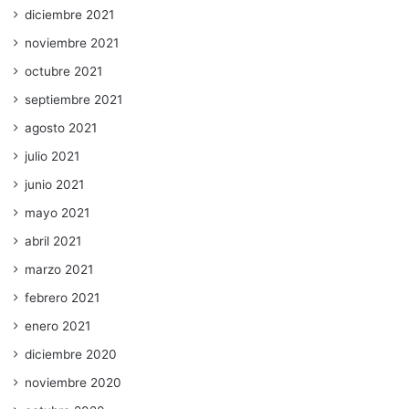
diciembre 2021
noviembre 2021
octubre 2021
septiembre 2021
agosto 2021
julio 2021
junio 2021
mayo 2021
abril 2021
marzo 2021
febrero 2021
enero 2021
diciembre 2020
noviembre 2020