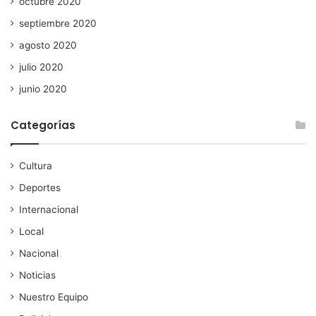
octubre 2020
septiembre 2020
agosto 2020
julio 2020
junio 2020
Categorías
Cultura
Deportes
Internacional
Local
Nacional
Noticias
Nuestro Equipo