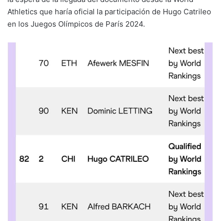
Athletics que haría oficial la participación de Hugo Catrileo
en los Juegos Olímpicos de París 2024.