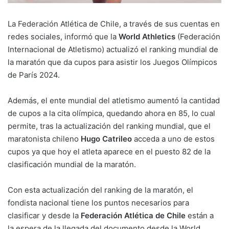
La Federación Atlética de Chile, a través de sus cuentas en
redes sociales, informó que la
World Athletics
(Federación
Internacional de Atletismo) actualizó el ranking mundial de
la maratón que da cupos para asistir los Juegos Olímpicos
de París 2024.
Además, el ente mundial del atletismo aumentó la cantidad
de cupos a la cita olímpica, quedando ahora en 85, lo cual
permite, tras la actualización del ranking mundial, que el
maratonista chileno
Hugo Catrileo
acceda a uno de estos
cupos ya que hoy el atleta aparece en el puesto 82 de la
clasificación mundial de la maratón.
Con esta actualización del ranking de la maratón, el
fondista nacional tiene los puntos necesarios para
clasificar y desde la
Federación Atlética de Chile
están a
la espera de la llegada del documento desde la World