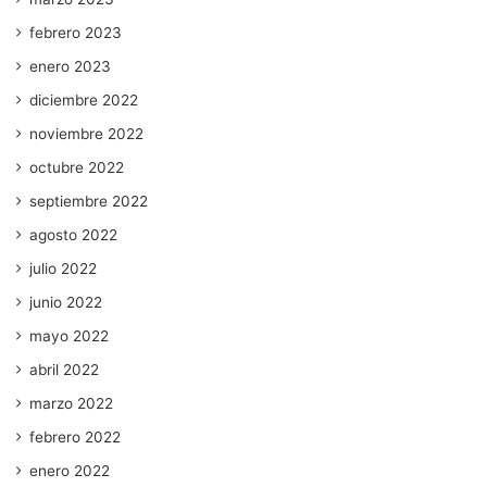
febrero 2023
enero 2023
diciembre 2022
noviembre 2022
octubre 2022
septiembre 2022
agosto 2022
julio 2022
junio 2022
mayo 2022
abril 2022
marzo 2022
febrero 2022
enero 2022