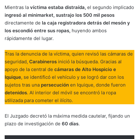
Mientras la
víctima estaba distraída,
el segundo implicado
ingresó al minimarket, sustrajo los
500 mil pesos
directamente de
la caja registradora detrás del mesón y
los escondió entre sus ropas,
huyendo ambos
rápidamente del lugar.
Tras la denuncia de la víctima, quien revisó las cámaras de
seguridad,
Carabineros
inició la búsqueda. Gracias al
apoyo de la central de
cámaras de Alto Hospicio e
Iquique
, se identificó el vehículo y se logró dar con los
sujetos tras una
persecución
en Iquique, donde fueron
detenidos
. Al interior del móvil se encontró la ropa
utilizada para cometer el ilícito.
El Juzgado decretó la máxima medida cautelar, fijando un
plazo de investigación de
60 días
.