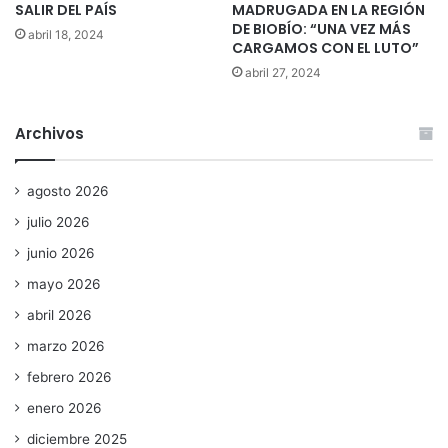
SALIR DEL PAÍS
MADRUGADA EN LA REGIÓN
DE BIOBÍO: “UNA VEZ MÁS
abril 18, 2024
CARGAMOS CON EL LUTO”
abril 27, 2024
Archivos
agosto 2026
julio 2026
junio 2026
mayo 2026
abril 2026
marzo 2026
febrero 2026
enero 2026
diciembre 2025