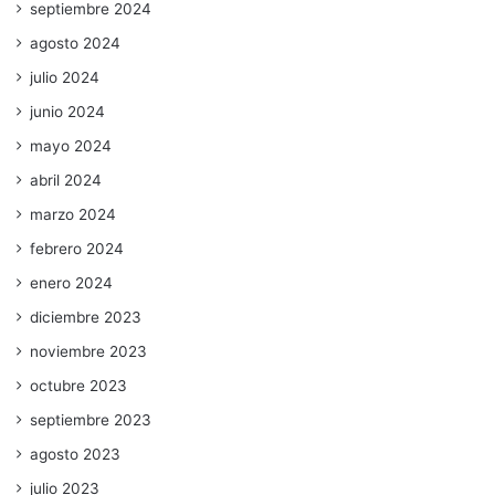
septiembre 2024
agosto 2024
julio 2024
junio 2024
mayo 2024
abril 2024
marzo 2024
febrero 2024
enero 2024
diciembre 2023
noviembre 2023
octubre 2023
septiembre 2023
agosto 2023
julio 2023