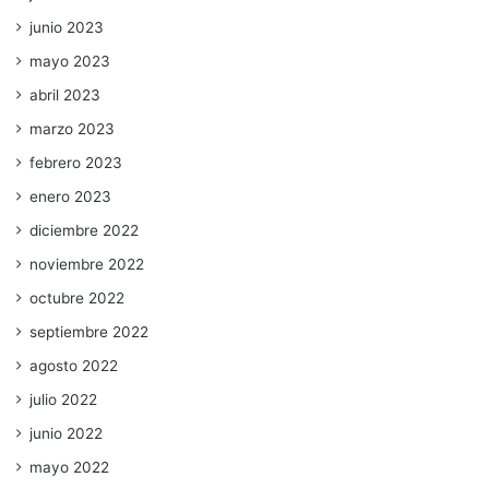
junio 2023
mayo 2023
abril 2023
marzo 2023
febrero 2023
enero 2023
diciembre 2022
noviembre 2022
octubre 2022
septiembre 2022
agosto 2022
julio 2022
junio 2022
mayo 2022