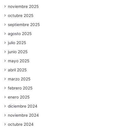
noviembre 2025
octubre 2025
septiembre 2025
agosto 2025
julio 2025
junio 2025
mayo 2025
abril 2025
marzo 2025
febrero 2025
enero 2025
diciembre 2024
noviembre 2024
octubre 2024