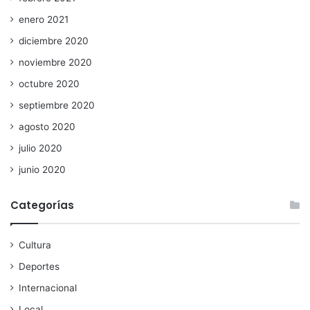
enero 2021
diciembre 2020
noviembre 2020
octubre 2020
septiembre 2020
agosto 2020
julio 2020
junio 2020
Categorías
Cultura
Deportes
Internacional
Local