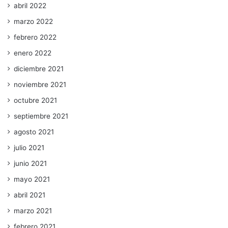
abril 2022
marzo 2022
febrero 2022
enero 2022
diciembre 2021
noviembre 2021
octubre 2021
septiembre 2021
agosto 2021
julio 2021
junio 2021
mayo 2021
abril 2021
marzo 2021
febrero 2021