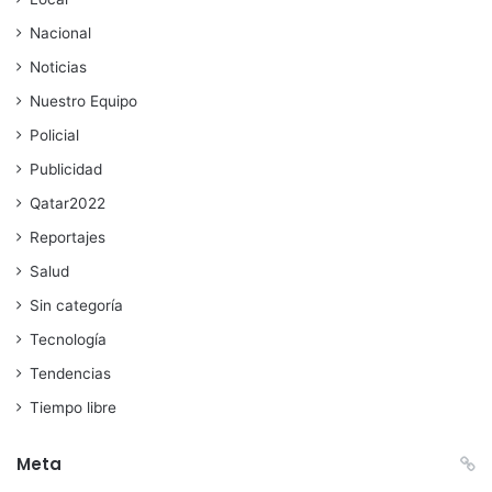
Nacional
Noticias
Nuestro Equipo
Policial
Publicidad
Qatar2022
Reportajes
Salud
Sin categoría
Tecnología
Tendencias
Tiempo libre
Meta