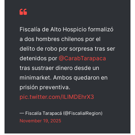
Fiscalía de Alto Hospicio formalizó
a dos hombres chilenos por el
delito de robo por sorpresa tras ser
detenidos por
@CarabTarapaca
tras sustraer dinero desde un
minimarket. Ambos quedaron en
prisión preventiva.
pic.twitter.com/ILIMDEhrX3
— Fiscalía Tarapacá (@FiscaliaIRegion)
November 19, 2025