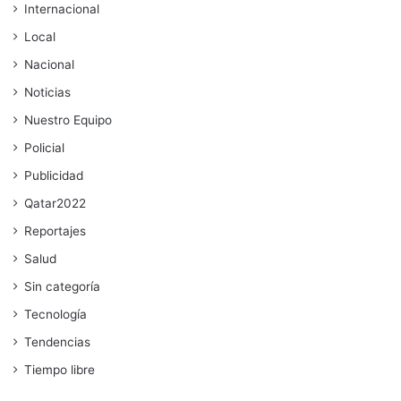
Internacional
Local
Nacional
Noticias
Nuestro Equipo
Policial
Publicidad
Qatar2022
Reportajes
Salud
Sin categoría
Tecnología
Tendencias
Tiempo libre