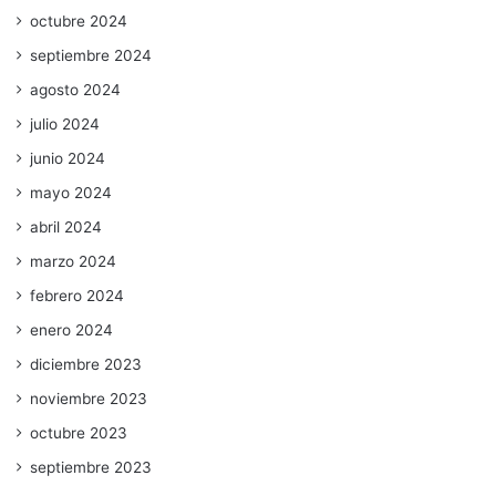
octubre 2024
septiembre 2024
agosto 2024
julio 2024
junio 2024
mayo 2024
abril 2024
marzo 2024
febrero 2024
enero 2024
diciembre 2023
noviembre 2023
octubre 2023
septiembre 2023