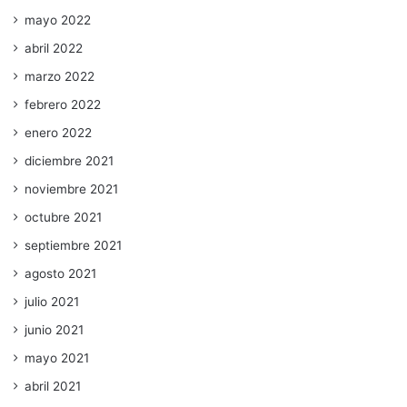
mayo 2022
abril 2022
marzo 2022
febrero 2022
enero 2022
diciembre 2021
noviembre 2021
octubre 2021
septiembre 2021
agosto 2021
julio 2021
junio 2021
mayo 2021
abril 2021