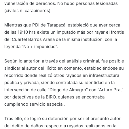
vulneración de derechos. No hubo personas lesionadas
(civiles ni carabineros).
Mientras que PDI de Tarapacá, estableció que ayer cerca
de las 19:10 hrs existe un imputado más por rayar el frontis
del Cuartel Barros Arana de la misma institución, con la
leyenda “No + impunidad”.
Según lo anterior, a través del análisis criminal, fue posible
sindicar al autor del ilícito en comento, estableciéndose su
recorrido donde realizó otros rayados en infraestructura
pública y privada, siendo controlada su identidad en la
intersección de calle “Diego de Almagro” con “Arturo Prat”
por detectives de la BIRO, quienes se encontraba
cumpliendo servicio especial.
Tras ello, se logró su detención por ser el presunto autor
del delito de daños respecto a rayados realizados en la