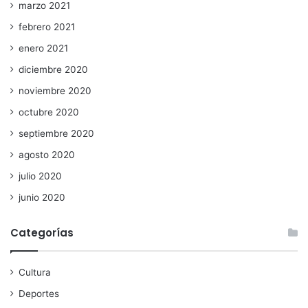
marzo 2021
febrero 2021
enero 2021
diciembre 2020
noviembre 2020
octubre 2020
septiembre 2020
agosto 2020
julio 2020
junio 2020
Categorías
Cultura
Deportes