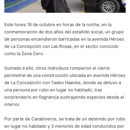
Este lunes 18 de octubre en horas de la noche, en la
conmemoración de dos años del estallido social, un grupo
de personas encendieron barricadas en la avenida Héroes
de La Concepción con Las Rosas, en el sector conocido
como la Zona Cero.
Sumado a ello, otros individuos rompieron el cierre
perimetral de una construcción ubicada en avenida Héroes
de La Concepción con Tadeo Haenke, donde se detuvo a
una persona por robo en lugar no habitado, tras
sorprenderlo en flagrancia sustrayendo especies desde el
interior.
Por parte de Carabineros, se trata de un detenido por robo
en lugar no habitado y 3 menores de edad conducidos por