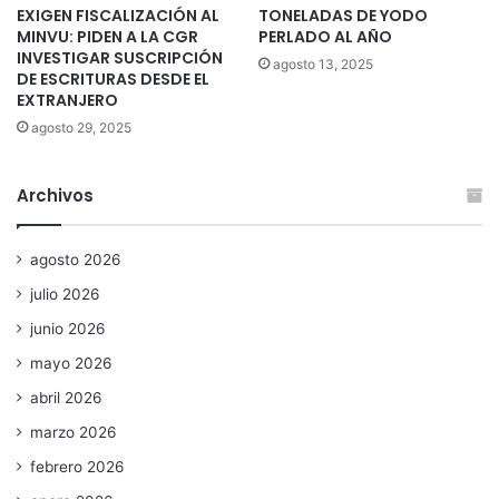
EXIGEN FISCALIZACIÓN AL
TONELADAS DE YODO
MINVU: PIDEN A LA CGR
PERLADO AL AÑO
INVESTIGAR SUSCRIPCIÓN
agosto 13, 2025
DE ESCRITURAS DESDE EL
EXTRANJERO
agosto 29, 2025
Archivos
agosto 2026
julio 2026
junio 2026
mayo 2026
abril 2026
marzo 2026
febrero 2026