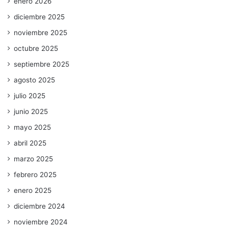
enero 2026
diciembre 2025
noviembre 2025
octubre 2025
septiembre 2025
agosto 2025
julio 2025
junio 2025
mayo 2025
abril 2025
marzo 2025
febrero 2025
enero 2025
diciembre 2024
noviembre 2024