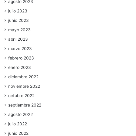
agosto 2023
julio 2023
junio 2023
mayo 2023
abril 2023
marzo 2023
febrero 2023
enero 2023
diciembre 2022
noviembre 2022
octubre 2022
septiembre 2022
agosto 2022
julio 2022
junio 2022