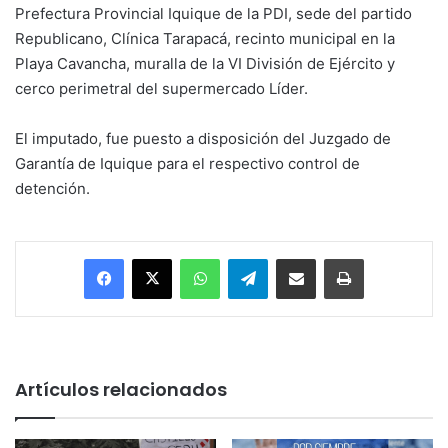
Prefectura Provincial Iquique de la PDI, sede del partido
Republicano, Clínica Tarapacá, recinto municipal en la
Playa Cavancha, muralla de la VI División de Ejército y
cerco perimetral del supermercado Líder.
El imputado, fue puesto a disposición del Juzgado de
Garantía de Iquique para el respectivo control de
detención.
Facebook
X
WhatsApp
Telegram
Enviar vía email
Imprimir
Artículos relacionados