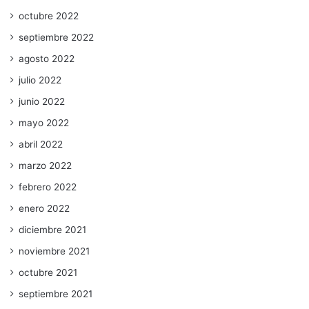
octubre 2022
septiembre 2022
agosto 2022
julio 2022
junio 2022
mayo 2022
abril 2022
marzo 2022
febrero 2022
enero 2022
diciembre 2021
noviembre 2021
octubre 2021
septiembre 2021