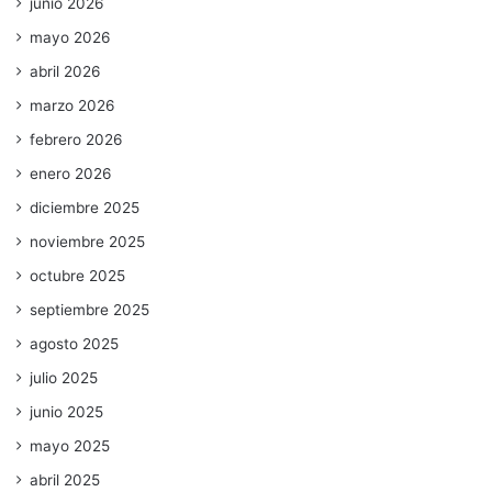
junio 2026
mayo 2026
abril 2026
marzo 2026
febrero 2026
enero 2026
diciembre 2025
noviembre 2025
octubre 2025
septiembre 2025
agosto 2025
julio 2025
junio 2025
mayo 2025
abril 2025