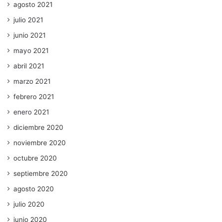
agosto 2021
julio 2021
junio 2021
mayo 2021
abril 2021
marzo 2021
febrero 2021
enero 2021
diciembre 2020
noviembre 2020
octubre 2020
septiembre 2020
agosto 2020
julio 2020
junio 2020