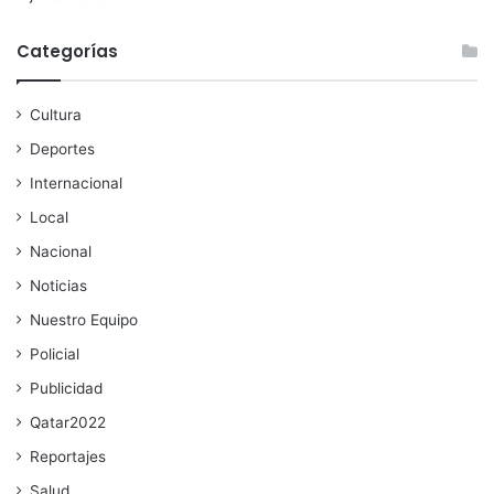
Categorías
Cultura
Deportes
Internacional
Local
Nacional
Noticias
Nuestro Equipo
Policial
Publicidad
Qatar2022
Reportajes
Salud