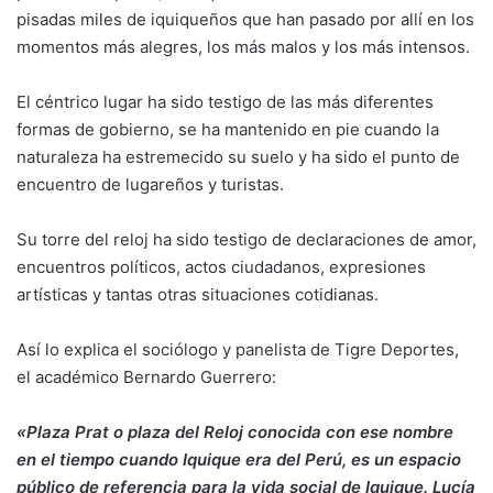
pisadas miles de iquiqueños que han pasado por allí en los
momentos más alegres, los más malos y los más intensos.
El céntrico lugar ha sido testigo de las más diferentes
formas de gobierno, se ha mantenido en pie cuando la
naturaleza ha estremecido su suelo y ha sido el punto de
encuentro de lugareños y turistas.
Su torre del reloj ha sido testigo de declaraciones de amor,
encuentros políticos, actos ciudadanos, expresiones
artísticas y tantas otras situaciones cotidianas.
Así lo explica el sociólogo y panelista de Tigre Deportes,
el académico Bernardo Guerrero:
«Plaza Prat o plaza del Reloj conocida con ese nombre
en el tiempo cuando Iquique era del Perú, es un espacio
público de referencia para la vida social de Iquique. Lucía