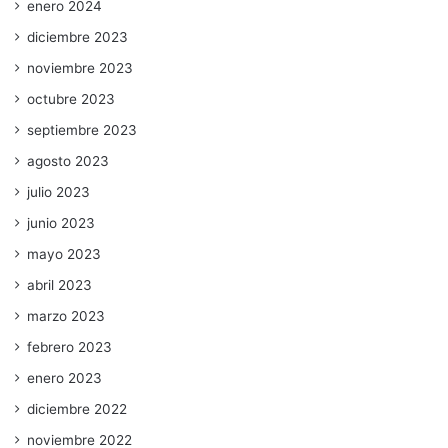
enero 2024
diciembre 2023
noviembre 2023
octubre 2023
septiembre 2023
agosto 2023
julio 2023
junio 2023
mayo 2023
abril 2023
marzo 2023
febrero 2023
enero 2023
diciembre 2022
noviembre 2022