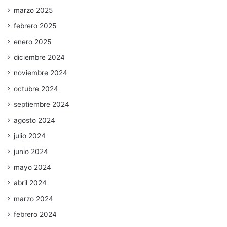
marzo 2025
febrero 2025
enero 2025
diciembre 2024
noviembre 2024
octubre 2024
septiembre 2024
agosto 2024
julio 2024
junio 2024
mayo 2024
abril 2024
marzo 2024
febrero 2024