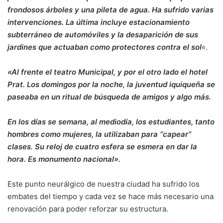
frondosos árboles y una pileta de agua. Ha sufrido varias
intervenciones. La última incluye estacionamiento
subterráneo de automóviles y la desaparición de sus
jardines que actuaban como protectores contra el sol
«.
«Al frente el teatro Municipal, y por el otro lado el hotel
Prat. Los domingos por la noche, la juventud iquiqueña se
paseaba en un ritual de búsqueda de amigos y algo más.
En los días se semana, al mediodía, los estudiantes, tanto
hombres como mujeres, la utilizaban para “capear”
clases. Su reloj de cuatro esfera se esmera en dar la
hora. Es monumento nacional».
Este punto neurálgico de nuestra ciudad ha sufrido los
embates del tiempo y cada vez se hace más necesario una
renovación para poder reforzar su estructura.