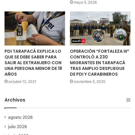
mayo 5, 2026
PDI TARAPACÁ EXPLICA LO
OPERACIÓN “FORTALEZA III”
QUE SE DEBE SABER PARA
CONTROLÓ A 230
SALIR AL EXTRANJERO CON
MIGRANTES EN TARAPACÁ
UNA PERSONA MENOR DE 18
TRAS AMPLIO DESPLIEGUE
AÑOS
DE PDI Y CARABINEROS
octubre 12, 2021
noviembre 5, 2025
Archivos
agosto 2026
julio 2026