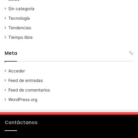
Sin categoría
Tecnología
Tendencias
Tiempo libre
Meta
Acceder
Feed de entradas
Feed de comentarios
WordPress.org
Contáctanos