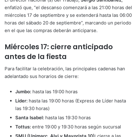
enfatizó que, “el descanso comenzará a las 21:00 horas del
miércoles 17 de septiembre y se extenderá hasta las 06:00
horas del sábado 20 de septiembre”, marcando un periodo
en el que las compras deberán anticiparse.
Miércoles 17: cierre anticipado
antes de la fiesta
Para facilitar la celebración, las principales cadenas han
adelantado sus horarios de cierre:
Jumbo:
hasta las 19:00 horas
Líder:
hasta las 19:00 horas (Express de Líder hasta
las 19:30 horas)
Santa Isabel:
hasta las 19:30 horas
Tottus:
entre 19:00 y 19:30 horas según sucursal
SMU (Unimarc, Alvi y Mayorista 10):
cierre a las