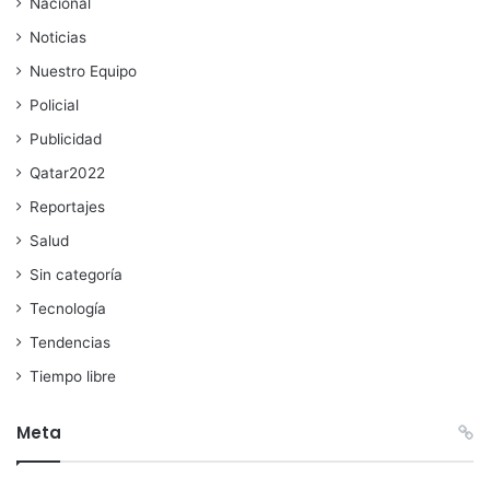
Nacional
Noticias
Nuestro Equipo
Policial
Publicidad
Qatar2022
Reportajes
Salud
Sin categoría
Tecnología
Tendencias
Tiempo libre
Meta