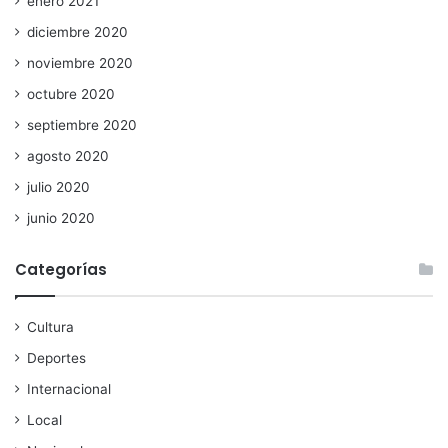
enero 2021
diciembre 2020
noviembre 2020
octubre 2020
septiembre 2020
agosto 2020
julio 2020
junio 2020
Categorías
Cultura
Deportes
Internacional
Local