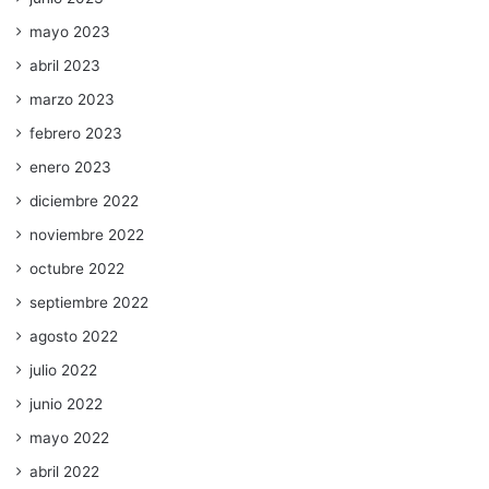
mayo 2023
abril 2023
marzo 2023
febrero 2023
enero 2023
diciembre 2022
noviembre 2022
octubre 2022
septiembre 2022
agosto 2022
julio 2022
junio 2022
mayo 2022
abril 2022