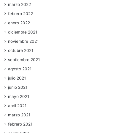
marzo 2022
febrero 2022
enero 2022
diciembre 2021
noviembre 2021
octubre 2021
septiembre 2021
agosto 2021
julio 2021
junio 2021
mayo 2021
abril 2021
marzo 2021
febrero 2021