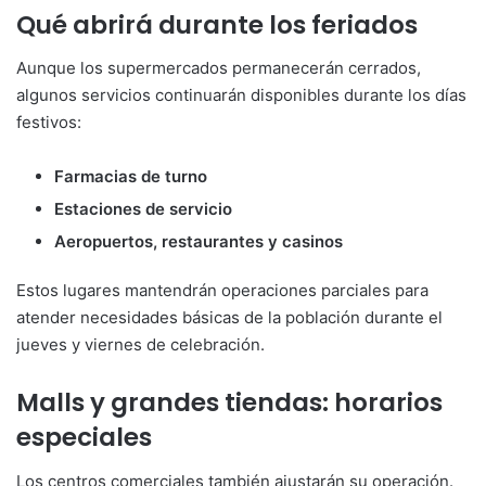
Qué abrirá durante los feriados
Aunque los supermercados permanecerán cerrados,
algunos servicios continuarán disponibles durante los días
festivos:
Farmacias de turno
Estaciones de servicio
Aeropuertos, restaurantes y casinos
Estos lugares mantendrán operaciones parciales para
atender necesidades básicas de la población durante el
jueves y viernes de celebración.
Malls y grandes tiendas: horarios
especiales
Los centros comerciales también ajustarán su operación.