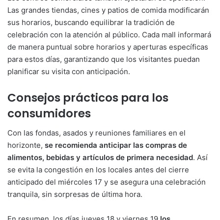
Las grandes tiendas, cines y patios de comida modificarán
sus horarios, buscando equilibrar la tradición de
celebración con la atención al público. Cada mall informará
de manera puntual sobre horarios y aperturas específicas
para estos días, garantizando que los visitantes puedan
planificar su visita con anticipación.
Consejos prácticos para los
consumidores
Con las fondas, asados y reuniones familiares en el
horizonte,
se recomienda anticipar las compras de
alimentos, bebidas y artículos de primera necesidad
. Así
se evita la congestión en los locales antes del cierre
anticipado del miércoles 17 y se asegura una celebración
tranquila, sin sorpresas de última hora.
En resumen, los días jueves 18 y viernes 19
los