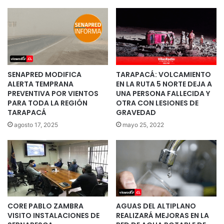
SENAPRED MODIFICA
TARAPACÁ: VOLCAMIENTO
ALERTA TEMPRANA
EN LA RUTA 5 NORTE DEJA A
PREVENTIVA POR VIENTOS
UNA PERSONA FALLECIDA Y
PARA TODA LA REGIÓN
OTRA CON LESIONES DE
TARAPACÁ
GRAVEDAD
agosto 17, 2025
mayo 25, 2022
CORE PABLO ZAMBRA
AGUAS DEL ALTIPLANO
VISITO INSTALACIONES DE
REALIZARÁ MEJORAS EN LA