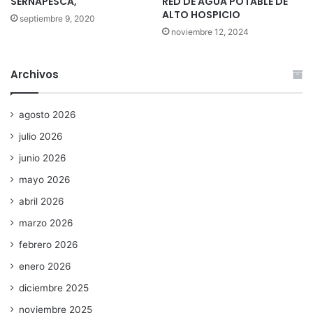
SERNAPESCA,
RED DE AGUA POTABLE DE
ALTO HOSPICIO
septiembre 9, 2020
noviembre 12, 2024
Archivos
agosto 2026
julio 2026
junio 2026
mayo 2026
abril 2026
marzo 2026
febrero 2026
enero 2026
diciembre 2025
noviembre 2025