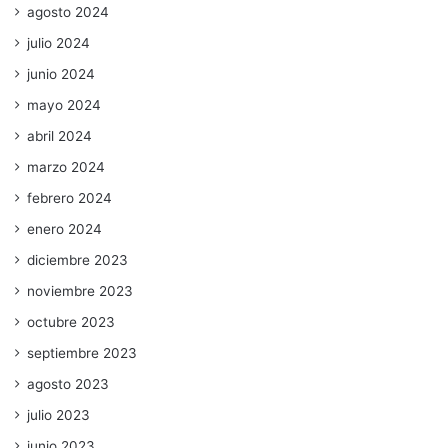
agosto 2024
julio 2024
junio 2024
mayo 2024
abril 2024
marzo 2024
febrero 2024
enero 2024
diciembre 2023
noviembre 2023
octubre 2023
septiembre 2023
agosto 2023
julio 2023
junio 2023