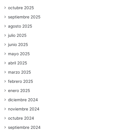
octubre 2025
septiembre 2025
agosto 2025
julio 2025
junio 2025
mayo 2025
abril 2025
marzo 2025
febrero 2025
enero 2025
diciembre 2024
noviembre 2024
octubre 2024
septiembre 2024