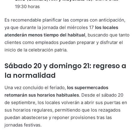
19:30 horas
Es recomendable planificar las compras con anticipación,
ya que durante la jornada del miércoles 17
los locales
atenderán menos tiempo del habitual
, buscando que tanto
clientes como empleados puedan preparar y disfrutar el
inicio de la celebración patria.
Sábado 20 y domingo 21: regreso a
la normalidad
Una vez concluido el feriado,
los supermercados
retomarán sus horarios habituales
. Desde el sábado 20
de septiembre, los locales volverán a abrir sus puertas en
sus horarios regulares, permitiendo que los rezagados
puedan abastecerse y reponer provisiones tras las
jornadas festivas.