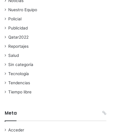
Noticias
Nuestro Equipo
Policial
Publicidad
Qatar2022
Reportajes
Salud
Sin categoría
Tecnología
Tendencias
Tiempo libre
Meta
Acceder