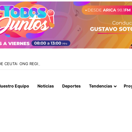
 CEUTA: ONG REGISTRA 141 MIGRANTES FALLECIDOS EN MEDIO DE UN
uestro Equipo
Noticias
Deportes
Tendencias
Pro