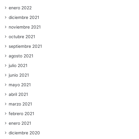
enero 2022
diciembre 2021
noviembre 2021
octubre 2021
septiembre 2021
agosto 2021
julio 2021
junio 2021
mayo 2021
abril 2021
marzo 2021
febrero 2021
enero 2021
diciembre 2020