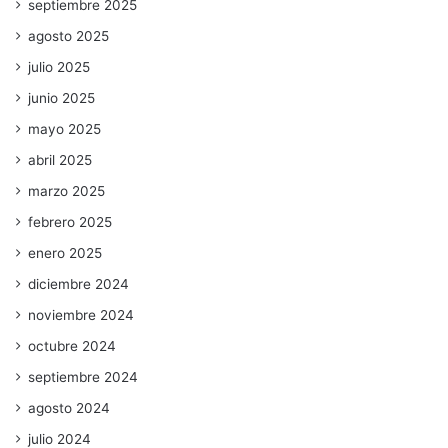
septiembre 2025
agosto 2025
julio 2025
junio 2025
mayo 2025
abril 2025
marzo 2025
febrero 2025
enero 2025
diciembre 2024
noviembre 2024
octubre 2024
septiembre 2024
agosto 2024
julio 2024