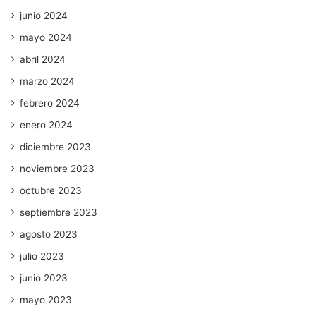
junio 2024
mayo 2024
abril 2024
marzo 2024
febrero 2024
enero 2024
diciembre 2023
noviembre 2023
octubre 2023
septiembre 2023
agosto 2023
julio 2023
junio 2023
mayo 2023