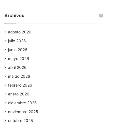
Archivos
agosto 2026
julio 2026
junio 2026
mayo 2026
abril 2026
marzo 2026
febrero 2026
enero 2026
diciembre 2025
noviembre 2025
octubre 2025