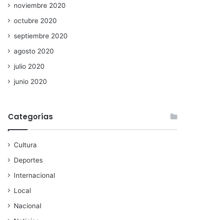
noviembre 2020
octubre 2020
septiembre 2020
agosto 2020
julio 2020
junio 2020
Categorías
Cultura
Deportes
Internacional
Local
Nacional