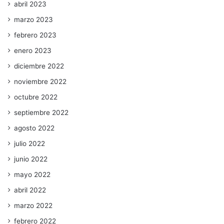
abril 2023
marzo 2023
febrero 2023
enero 2023
diciembre 2022
noviembre 2022
octubre 2022
septiembre 2022
agosto 2022
julio 2022
junio 2022
mayo 2022
abril 2022
marzo 2022
febrero 2022