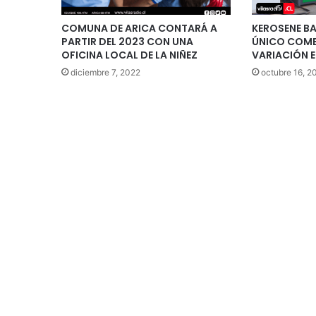
COMUNA DE ARICA CONTARÁ A
KEROSENE BA
PARTIR DEL 2023 CON UNA
ÚNICO COMB
OFICINA LOCAL DE LA NIÑEZ
VARIACIÓN 
diciembre 7, 2022
octubre 16, 2