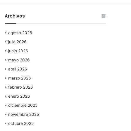
Archivos
agosto 2026
julio 2026
junio 2026
mayo 2026
abril 2026
marzo 2026
febrero 2026
enero 2026
diciembre 2025
noviembre 2025
octubre 2025