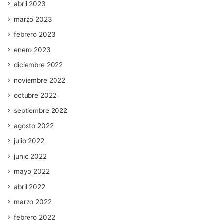
abril 2023
marzo 2023
febrero 2023
enero 2023
diciembre 2022
noviembre 2022
octubre 2022
septiembre 2022
agosto 2022
julio 2022
junio 2022
mayo 2022
abril 2022
marzo 2022
febrero 2022