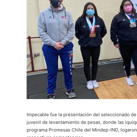
Impecable fue la presentación del seleccionado de
juvenil de levantamiento de pesas, donde las iquiq
programa Promesas Chile del Mindep-IND, logaro