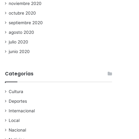
noviembre 2020
octubre 2020
septiembre 2020
agosto 2020
julio 2020
junio 2020
Categorías
Cultura
Deportes
Internacional
Local
Nacional