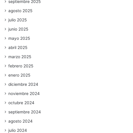
septiembre 2025
agosto 2025
julio 2025
junio 2025
mayo 2025
abril 2025
marzo 2025
febrero 2025
enero 2025
diciembre 2024
noviembre 2024
octubre 2024
septiembre 2024
agosto 2024
julio 2024