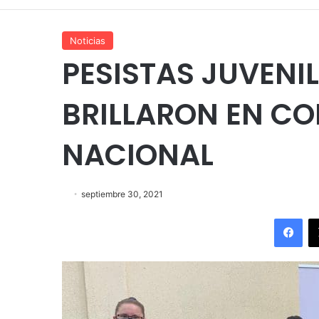
Noticias
PESISTAS JUVENI
BRILLARON EN C
NACIONAL
septiembre 30, 2021
Fac