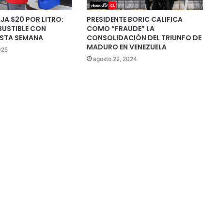
JA $20 POR LITRO:
PRESIDENTE BORIC CALIFICA
USTIBLE CON
COMO “FRAUDE” LA
ESTA SEMANA
CONSOLIDACIÓN DEL TRIUNFO DE
MADURO EN VENEZUELA
025
agosto 22, 2024