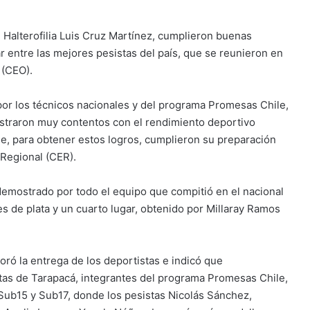
 Halterofilia Luis Cruz Martínez, cumplieron buenas
 entre las mejores pesistas del país, que se reunieron en
 (CEO).
por los técnicos nacionales y del programa Promesas Chile,
straron muy contentos con el rendimiento deportivo
e, para obtener estos logros, cumplieron su preparación
 Regional (CER).
emostrado por todo el equipo que compitió en el nacional
es de plata y un cuarto lugar, obtenido por Millaray Ramos
oró la entrega de los deportistas e indicó que
tas de Tarapacá, integrantes del programa Promesas Chile,
ub15 y Sub17, donde los pesistas Nicolás Sánchez,