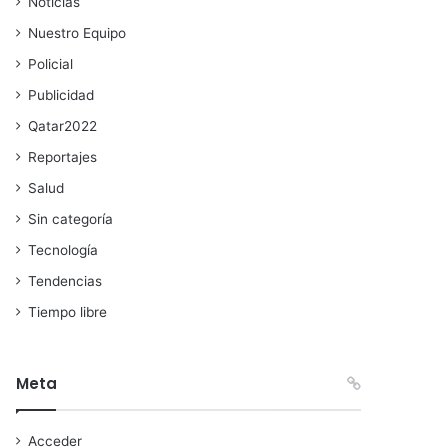
Noticias
Nuestro Equipo
Policial
Publicidad
Qatar2022
Reportajes
Salud
Sin categoría
Tecnología
Tendencias
Tiempo libre
Meta
Acceder