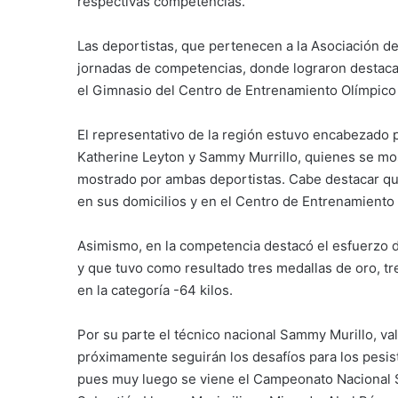
respectivas competencias.
Las deportistas, que pertenecen a la Asociación de
jornadas de competencias, donde lograron destacar
el Gimnasio del Centro de Entrenamiento Olímpico
El representativo de la región estuvo encabezado 
Katherine Leyton y Sammy Murrillo, quienes se mo
mostrado por ambas deportistas. Cabe destacar qu
en sus domicilios y en el Centro de Entrenamiento
Asimismo, en la competencia destacó el esfuerzo d
y que tuvo como resultado tres medallas de oro, tr
en la categoría -64 kilos.
Por su parte el técnico nacional Sammy Murillo, val
próximamente seguirán los desafíos para los pesis
pues muy luego se viene el Campeonato Nacional S