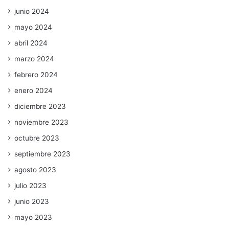
junio 2024
mayo 2024
abril 2024
marzo 2024
febrero 2024
enero 2024
diciembre 2023
noviembre 2023
octubre 2023
septiembre 2023
agosto 2023
julio 2023
junio 2023
mayo 2023