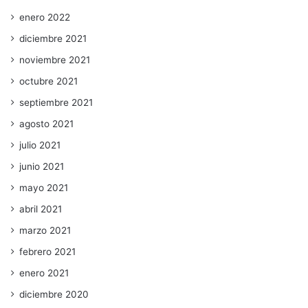
enero 2022
diciembre 2021
noviembre 2021
octubre 2021
septiembre 2021
agosto 2021
julio 2021
junio 2021
mayo 2021
abril 2021
marzo 2021
febrero 2021
enero 2021
diciembre 2020