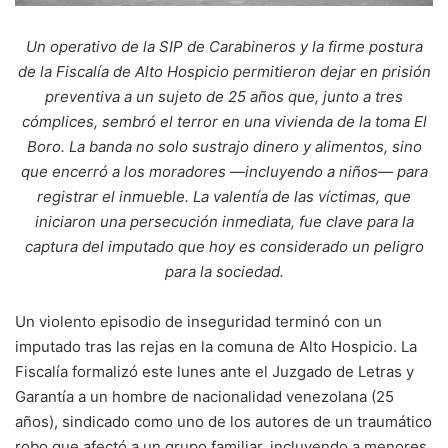
Un operativo de la SIP de Carabineros y la firme postura
de la Fiscalía de Alto Hospicio permitieron dejar en prisión
preventiva a un sujeto de 25 años que, junto a tres
cómplices, sembró el terror en una vivienda de la toma El
Boro. La banda no solo sustrajo dinero y alimentos, sino
que encerró a los moradores —incluyendo a niños— para
registrar el inmueble. La valentía de las víctimas, que
iniciaron una persecución inmediata, fue clave para la
captura del imputado que hoy es considerado un peligro
para la sociedad.
Un violento episodio de inseguridad terminó con un
imputado tras las rejas en la comuna de Alto Hospicio. La
Fiscalía formalizó este lunes ante el Juzgado de Letras y
Garantía a un hombre de nacionalidad venezolana (25
años), sindicado como uno de los autores de un traumático
robo que afectó a un grupo familiar, incluyendo a menores