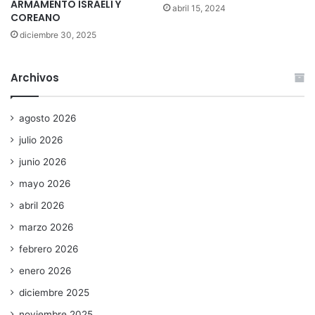
ARMAMENTO ISRAELÍ Y
abril 15, 2024
COREANO
diciembre 30, 2025
Archivos
agosto 2026
julio 2026
junio 2026
mayo 2026
abril 2026
marzo 2026
febrero 2026
enero 2026
diciembre 2025
noviembre 2025