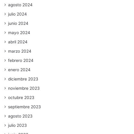
agosto 2024
julio 2024
junio 2024
mayo 2024
abril 2024
marzo 2024
febrero 2024
enero 2024
diciembre 2023
noviembre 2023
octubre 2023
septiembre 2023
agosto 2023
julio 2023