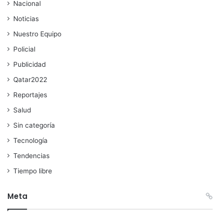
Nacional
Noticias
Nuestro Equipo
Policial
Publicidad
Qatar2022
Reportajes
Salud
Sin categoría
Tecnología
Tendencias
Tiempo libre
Meta