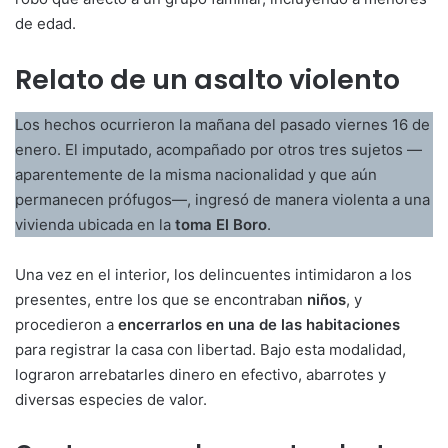
de edad.
Relato de un asalto violento
Los hechos ocurrieron la mañana del pasado viernes 16 de
enero. El imputado, acompañado por otros tres sujetos —
aparentemente de la misma nacionalidad y que aún
permanecen prófugos—, ingresó de manera violenta a una
vivienda ubicada en la
toma El Boro
.
Una vez en el interior, los delincuentes intimidaron a los
presentes, entre los que se encontraban
niños
, y
procedieron a
encerrarlos en una de las habitaciones
para registrar la casa con libertad. Bajo esta modalidad,
lograron arrebatarles dinero en efectivo, abarrotes y
diversas especies de valor.