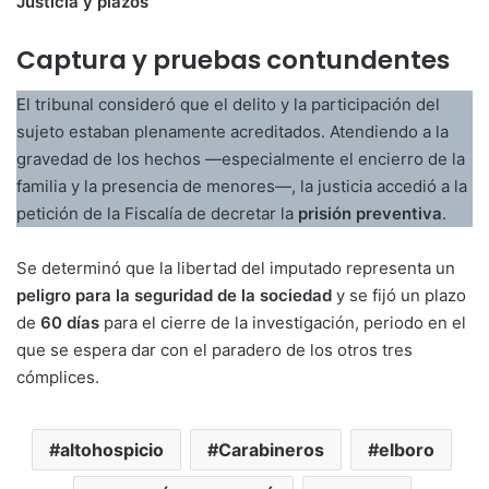
Justicia y plazos
Captura y pruebas contundentes
El tribunal consideró que el delito y la participación del
sujeto estaban plenamente acreditados. Atendiendo a la
gravedad de los hechos —especialmente el encierro de la
familia y la presencia de menores—, la justicia accedió a la
petición de la Fiscalía de decretar la
prisión preventiva
.
Se determinó que la libertad del imputado representa un
peligro para la seguridad de la sociedad
y se fijó un plazo
de
60 días
para el cierre de la investigación, periodo en el
que se espera dar con el paradero de los otros tres
cómplices.
altohospicio
Carabineros
elboro