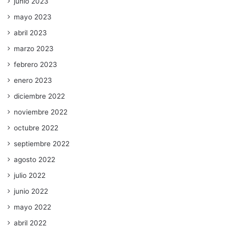
junio 2023
mayo 2023
abril 2023
marzo 2023
febrero 2023
enero 2023
diciembre 2022
noviembre 2022
octubre 2022
septiembre 2022
agosto 2022
julio 2022
junio 2022
mayo 2022
abril 2022