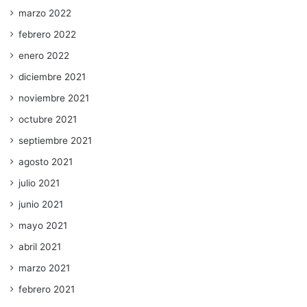
marzo 2022
febrero 2022
enero 2022
diciembre 2021
noviembre 2021
octubre 2021
septiembre 2021
agosto 2021
julio 2021
junio 2021
mayo 2021
abril 2021
marzo 2021
febrero 2021