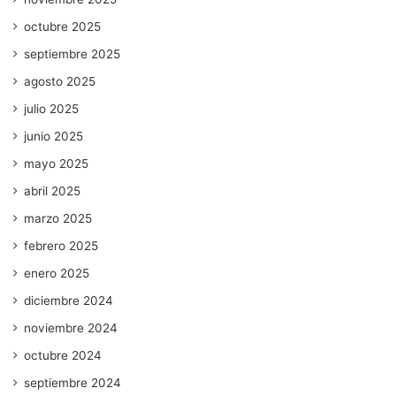
octubre 2025
septiembre 2025
agosto 2025
julio 2025
junio 2025
mayo 2025
abril 2025
marzo 2025
febrero 2025
enero 2025
diciembre 2024
noviembre 2024
octubre 2024
septiembre 2024