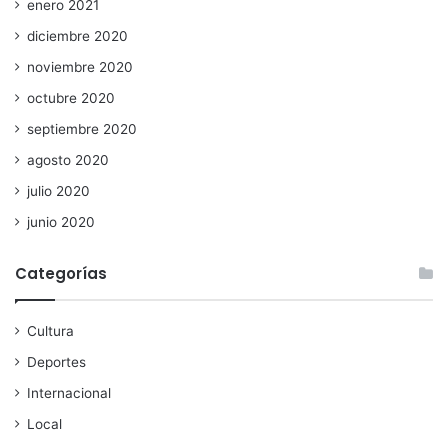
enero 2021
diciembre 2020
noviembre 2020
octubre 2020
septiembre 2020
agosto 2020
julio 2020
junio 2020
Categorías
Cultura
Deportes
Internacional
Local