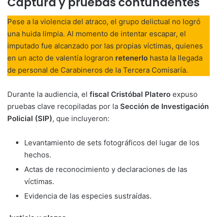
Captura y pruebas contundentes
Pese a la violencia del atraco, el grupo delictual no logró
una huida limpia. Al momento de intentar escapar, el
imputado fue alcanzado por las propias víctimas, quienes
en un acto de valentía lograron
retenerlo
hasta la llegada
de personal de Carabineros de la Tercera Comisaría.
Durante la audiencia, el
fiscal Cristóbal Platero
expuso
pruebas clave recopiladas por la
Sección de Investigación
Policial (SIP)
, que incluyeron:
Levantamiento de sets fotográficos del lugar de los
hechos.
Actas de reconocimiento y declaraciones de las
víctimas.
Evidencia de las especies sustraídas.